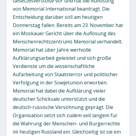
Gesetzesverstöße vor und hat die Auflösung
von Memorial International beantragt. Die
Entscheidung darüber soll am heutigen
Donnerstag fallen. Bereits am 23. November hat
ein Moskauer Gericht über die Auflösung des
Menschenrechtszentrums Memorial verhandelt.
Memorial hat über Jahre wertvolle
Aufklärungsarbeit geleistet und sich große
Verdienste um die wissenschaftliche
Aufarbeitung von Staatsterror und politischer
Verfolgung in der Sowjetunion erworben.
Memorial hat dabei die Aufklärung vieler
deutscher Schicksale unterstützt und die
deutsch-russische Versöhnung geprägt. Die
Organisation setzt sich zudem seit langem für
die Wahrung der Menschen- und Bürgerrechte
im heutigen Russland ein. Gleichzeitig ist sie ein