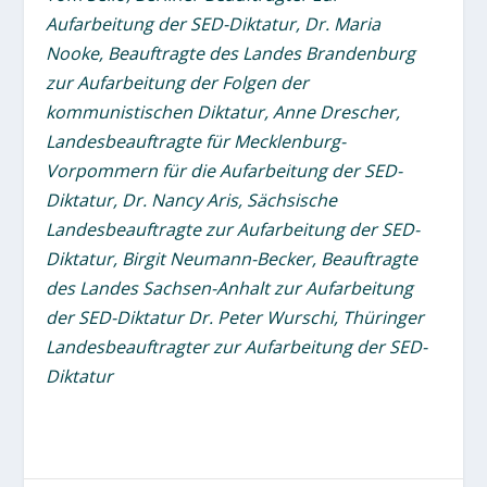
Aufarbeitung der SED-Diktatur, Dr. Maria
Nooke, Beauftragte des Landes Brandenburg
zur Aufarbeitung der Folgen der
kommunistischen Diktatur, Anne Drescher,
Landesbeauftragte für Mecklenburg-
Vorpommern für die Aufarbeitung der SED-
Diktatur, Dr. Nancy Aris, Sächsische
Landesbeauftragte zur Aufarbeitung der SED-
Diktatur, Birgit Neumann-Becker, Beauftragte
des Landes Sachsen-Anhalt zur Aufarbeitung
der SED-Diktatur Dr. Peter Wurschi, Thüringer
Landesbeauftragter zur Aufarbeitung der SED-
Diktatur