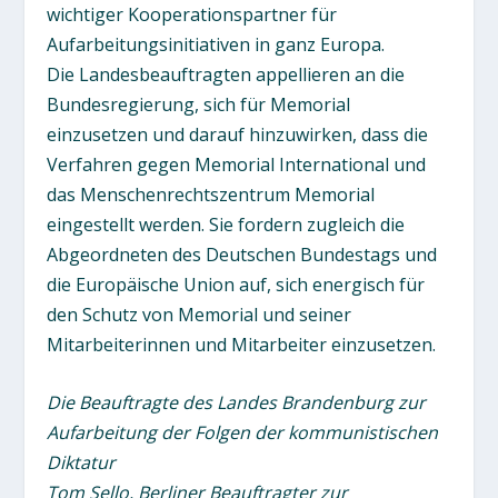
wichtiger Kooperationspartner für
Aufarbeitungsinitiativen in ganz Europa.
Die Landesbeauftragten appellieren an die
Bundesregierung, sich für Memorial
einzusetzen und darauf hinzuwirken, dass die
Verfahren gegen Memorial International und
das Menschenrechtszentrum Memorial
eingestellt werden. Sie fordern zugleich die
Abgeordneten des Deutschen Bundestags und
die Europäische Union auf, sich energisch für
den Schutz von Memorial und seiner
Mitarbeiterinnen und Mitarbeiter einzusetzen.
Die Beauftragte des Landes Brandenburg zur
Aufarbeitung der Folgen der kommunistischen
Diktatur
Tom Sello, Berliner Beauftragter zur