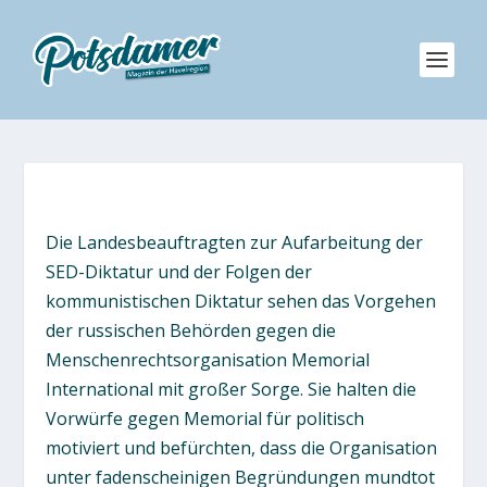
Die Landesbeauftragten zur Aufarbeitung der
SED-Diktatur und der Folgen der
kommunistischen Diktatur sehen das Vorgehen
der russischen Behörden gegen die
Menschenrechtsorganisation Memorial
International mit großer Sorge. Sie halten die
Vorwürfe gegen Memorial für politisch
motiviert und befürchten, dass die Organisation
unter fadenscheinigen Begründungen mundtot