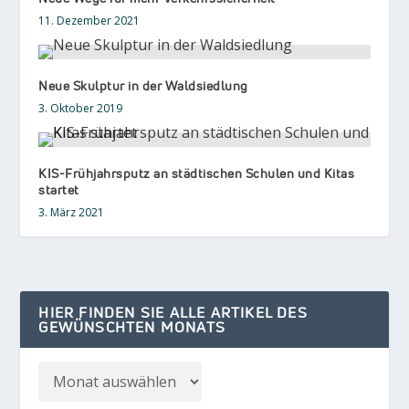
11. Dezember 2021
Neue Skulptur in der Waldsiedlung
3. Oktober 2019
KIS-Frühjahrsputz an städtischen Schulen und Kitas
startet
3. März 2021
HIER FINDEN SIE ALLE ARTIKEL DES
GEWÜNSCHTEN MONATS