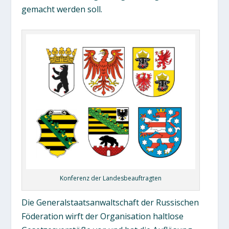
gemacht werden soll.
Konferenz der Landesbeauftragten
Die Generalstaatsanwaltschaft der Russischen
Föderation wirft der Organisation haltlose