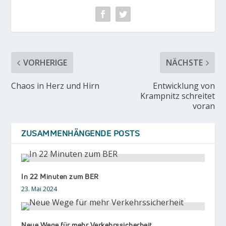
VORHERIGE
NÄCHSTE
Chaos in Herz und Hirn
Entwicklung von
Krampnitz schreitet
voran
ZUSAMMENHÄNGENDE POSTS
In 22 Minuten zum BER
23. Mai 2024
Neue Wege für mehr Verkehrssicherheit