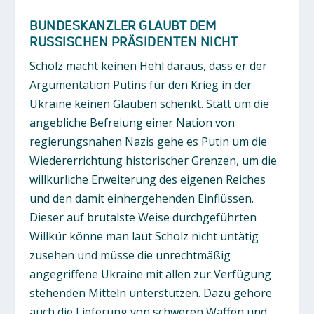
BUNDESKANZLER GLAUBT DEM
RUSSISCHEN PRÄSIDENTEN NICHT
Scholz macht keinen Hehl daraus, dass er der
Argumentation Putins für den Krieg in der
Ukraine keinen Glauben schenkt. Statt um die
angebliche Befreiung einer Nation von
regierungsnahen Nazis gehe es Putin um die
Wiedererrichtung historischer Grenzen, um die
willkürliche Erweiterung des eigenen Reiches
und den damit einhergehenden Einflüssen.
Dieser auf brutalste Weise durchgeführten
Willkür könne man laut Scholz nicht untätig
zusehen und müsse die unrechtmäßig
angegriffene Ukraine mit allen zur Verfügung
stehenden Mitteln unterstützen. Dazu gehöre
auch die Lieferung von schweren Waffen und