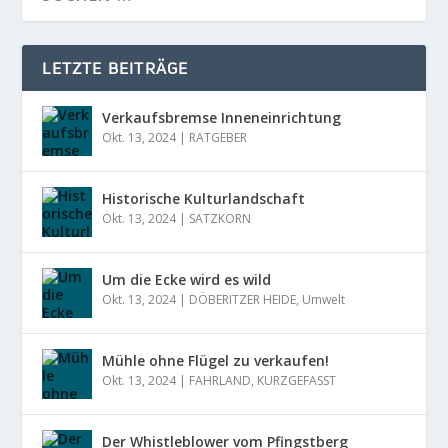
LETZTE BEITRÄGE
Verkaufsbremse Inneneinrichtung
Okt. 13, 2024
|
RATGEBER
Historische Kulturlandschaft
Okt. 13, 2024
|
SATZKORN
Um die Ecke wird es wild
Okt. 13, 2024
|
DÖBERITZER HEIDE
,
Umwelt
Mühle ohne Flügel zu verkaufen!
Okt. 13, 2024
|
FAHRLAND
,
KURZGEFASST
Der Whistleblower vom Pfingstberg