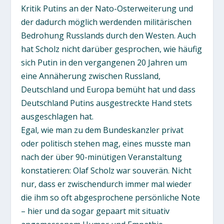
Kritik Putins an der Nato-Osterweiterung und
der dadurch möglich werdenden militärischen
Bedrohung Russlands durch den Westen. Auch
hat Scholz nicht darüber gesprochen, wie häufig
sich Putin in den vergangenen 20 Jahren um
eine Annäherung zwischen Russland,
Deutschland und Europa bemüht hat und dass
Deutschland Putins ausgestreckte Hand stets
ausgeschlagen hat.
Egal, wie man zu dem Bundeskanzler privat
oder politisch stehen mag, eines musste man
nach der über 90-minütigen Veranstaltung
konstatieren: Olaf Scholz war souverän. Nicht
nur, dass er zwischendurch immer mal wieder
die ihm so oft abgesprochene persönliche Note
– hier und da sogar gepaart mit situativ