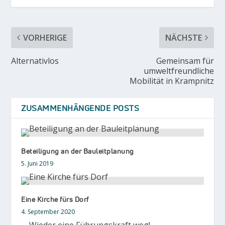
VORHERIGE
NÄCHSTE
Alternativlos
Gemeinsam für
umweltfreundliche
Mobilität in Krampnitz
ZUSAMMENHÄNGENDE POSTS
Beteiligung an der Bauleitplanung
5. Juni 2019
Eine Kirche fürs Dorf
4. September 2020