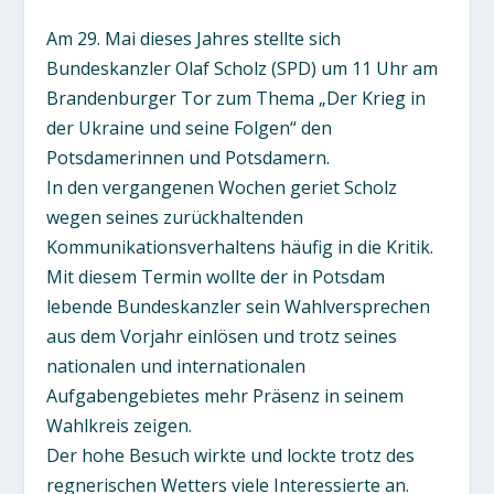
Am 29. Mai dieses Jahres stellte sich
Bundeskanzler Olaf Scholz (SPD) um 11 Uhr am
Brandenburger Tor zum Thema „Der Krieg in
der Ukraine und seine Folgen“ den
Potsdamerinnen und Potsdamern.
In den vergangenen Wochen geriet Scholz
wegen seines zurückhaltenden
Kommunikationsverhaltens häufig in die Kritik.
Mit diesem Termin wollte der in Potsdam
lebende Bundeskanzler sein Wahlversprechen
aus dem Vorjahr einlösen und trotz seines
nationalen und internationalen
Aufgabengebietes mehr Präsenz in seinem
Wahlkreis zeigen.
Der hohe Besuch wirkte und lockte trotz des
regnerischen Wetters viele Interessierte an.