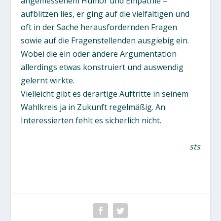
angemessenem Humor und Empathie –
aufblitzen lies, er ging auf die vielfältigen und
oft in der Sache herausfordernden Fragen
sowie auf die Fragenstellenden ausgiebig ein.
Wobei die ein oder andere Argumentation
allerdings etwas konstruiert und auswendig
gelernt wirkte.
Vielleicht gibt es derartige Auftritte in seinem
Wahlkreis ja in Zukunft regelmäßig. An
Interessierten fehlt es sicherlich nicht.
sts