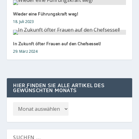
Wieder eine Führungskraft weg!
18. Juli 2023
In Zukunft öfter Frauen auf den Chefsessel!
29. März 2024
HIER FINDEN SIE ALLE ARTIKEL DES
GEWÜNSCHTEN MONATS