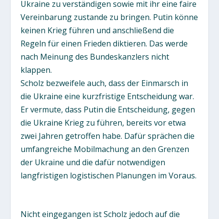
Ukraine zu verständigen sowie mit ihr eine faire
Vereinbarung zustande zu bringen. Putin könne
keinen Krieg führen und anschließend die
Regeln für einen Frieden diktieren. Das werde
nach Meinung des Bundeskanzlers nicht
klappen.
Scholz bezweifele auch, dass der Einmarsch in
die Ukraine eine kurzfristige Entscheidung war.
Er vermute, dass Putin die Entscheidung, gegen
die Ukraine Krieg zu führen, bereits vor etwa
zwei Jahren getroffen habe. Dafür sprächen die
umfangreiche Mobilmachung an den Grenzen
der Ukraine und die dafür notwendigen
langfristigen logistischen Planungen im Voraus.
Nicht eingegangen ist Scholz jedoch auf die