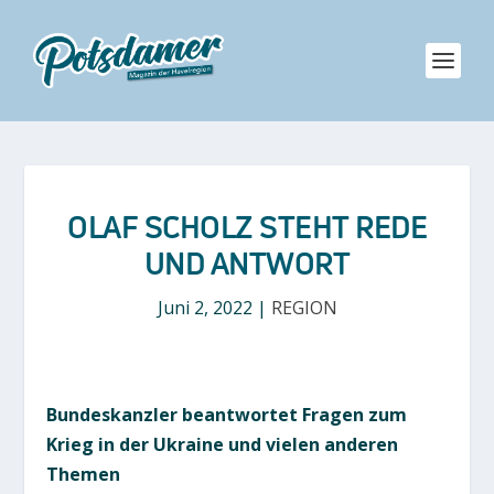
OLAF SCHOLZ STEHT REDE
UND ANTWORT
Juni 2, 2022
|
REGION
Bundeskanzler beantwortet Fragen zum
Krieg in der Ukraine und vielen anderen
Themen