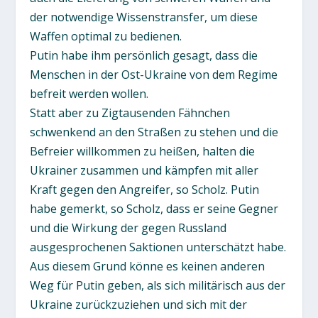
der notwendige Wissenstransfer, um diese
Waffen optimal zu bedienen.
Putin habe ihm persönlich gesagt, dass die
Menschen in der Ost-Ukraine von dem Regime
befreit werden wollen.
Statt aber zu Zigtausenden Fähnchen
schwenkend an den Straßen zu stehen und die
Befreier willkommen zu heißen, halten die
Ukrainer zusammen und kämpfen mit aller
Kraft gegen den Angreifer, so Scholz. Putin
habe gemerkt, so Scholz, dass er seine Gegner
und die Wirkung der gegen Russland
ausgesprochenen Saktionen unterschätzt habe.
Aus diesem Grund könne es keinen anderen
Weg für Putin geben, als sich militärisch aus der
Ukraine zurückzuziehen und sich mit der