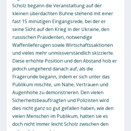
Scholz begann die Veranstaltung auf der
kleinen überdachten Bühne stehend mit einer
fast 15 minütigen Eingangsrede, bei der er
seine Sicht auf den Krieg in der Ukraine, den
russischen Präsidenten, notwendige
Waffenlieferugen sowie Wirtschaftssaktionen
und vieles mehr unmissverständlich skizzierte.
Diese erhöhte Position und den Abstand hob er
jedoch umgehend danach auf, als die
Fragerunde begann, indem er sich unter das
Publikum mischte, um Nähe, Vertrauen und
Augenhöhe zu demonstrieren. Den vielen
Sicherheitsbeauftragten und Polizisten wird
dies nicht ganz so gut gefallen haben, wie den
vielen Menschen im Publikum, hatten sie es
doch nicht immer leicht Scholz zwischen den