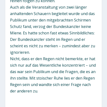
reihen folgen zu können.
Auch als die Veranstaltung von zwei länger
anhaltenden Schauern begleitet wurde und das
Publikum unter den mitgebrachten Schirmen
Schutz fand, verzog der Bundeskanzler keine
Miene. Es hatte schon fast etwas Sinnbildliches:
Der Bundeskanzler steht im Regen und er
scheint es nicht zu merken – zumindest aber zu
ignorieren.
Nicht, dass er den Regen nicht bemerkte, er hat
sich nur auf das Wesentliche konzentriert – und
das war sein Publikum und die Fragen, die es an
ihn stellte. Mit stoischer Ruhe lies er den Regen
Regen sein und wandte sich einer Frage nach
der anderen zu.