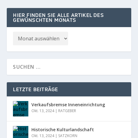
HIER FINDEN SIE ALLE ARTIKEL DES
GEWÜNSCHTEN MONATS
LETZTE BEITRÄGE
Verkaufsbremse Inneneinrichtung
Okt. 13, 2024
|
RATGEBER
Historische Kulturlandschaft
Okt. 13, 2024
|
SATZKORN