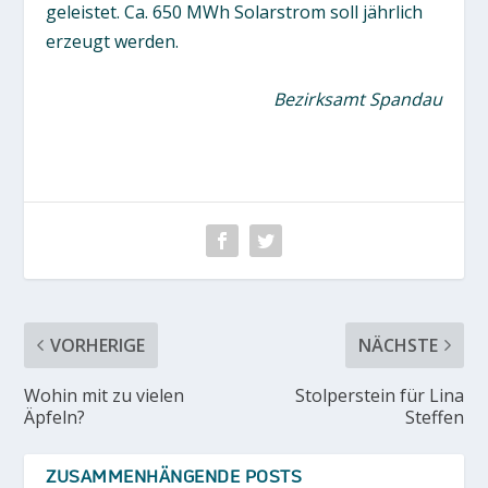
geleistet. Ca. 650 MWh Solarstrom soll jährlich
erzeugt werden.
Bezirksamt Spandau
VORHERIGE
NÄCHSTE
Wohin mit zu vielen
Stolperstein für Lina
Äpfeln?
Steffen
ZUSAMMENHÄNGENDE POSTS