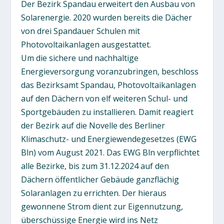
Der Bezirk Spandau erweitert den Ausbau von
Solarenergie. 2020 wurden bereits die Dächer
von drei Spandauer Schulen mit
Photovoltaikanlagen ausgestattet.
Um die sichere und nachhaltige
Energieversorgung voranzubringen, beschloss
das Bezirksamt Spandau, Photovoltaikanlagen
auf den Dächern von elf weiteren Schul- und
Sportgebäuden zu installieren. Damit reagiert
der Bezirk auf die Novelle des Berliner
Klimaschutz- und Energiewendegesetzes (EWG
Bln) vom August 2021. Das EWG Bln verpflichtet
alle Bezirke, bis zum 31.12.2024 auf den
Dächern öffentlicher Gebäude ganzflächig
Solaranlagen zu errichten. Der hieraus
gewonnene Strom dient zur Eigennutzung,
überschüssige Energie wird ins Netz