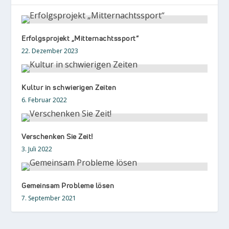
Erfolgsprojekt „Mitternachtssport“
22. Dezember 2023
Kultur in schwierigen Zeiten
6. Februar 2022
Verschenken Sie Zeit!
3. Juli 2022
Gemeinsam Probleme lösen
7. September 2021