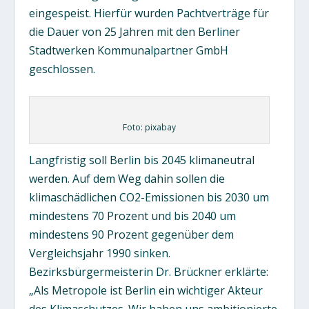
eingespeist. Hierfür wurden Pachtverträge für
die Dauer von 25 Jahren mit den Berliner
Stadtwerken Kommunalpartner GmbH
geschlossen.
Foto: pixabay
Langfristig soll Berlin bis 2045 klimaneutral
werden. Auf dem Weg dahin sollen die
klimaschädlichen CO2-Emissionen bis 2030 um
mindestens 70 Prozent und bis 2040 um
mindestens 90 Prozent gegenüber dem
Vergleichsjahr 1990 sinken.
Bezirksbürgermeisterin Dr. Brückner erklärte:
„Als Metropole ist Berlin ein wichtiger Akteur