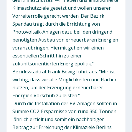
des Klimaschutzes. Wir haben uns ambitionierte
Klimaschutzziele gesetzt und wollen unserer
Vorreiterrolle gerecht werden. Der Bezirk
Spandau trägt durch die Errichtung von
Photovoltaik-Anlagen dazu bei, den dringend
benötigten Ausbau von erneuerbaren Energien
voranzubringen. Hiermit gehen wir einen
essentiellen Schritt hin zu einer
zukunftsorientierten Energiepolitik.“
Bezirksstadtrat Frank Bewig führt aus: “Mir ist
wichtig, dass wir alle Möglichkeiten und Flächen
nutzen, um der Erzeugung erneuerbarer
Energien Vorschub zu leisten.“
Durch die Installation der PV-Anlagen sollten in
Summe CO2-Ersparnisse von rund 350 Tonnen
jährlich erzielt und somit ein nachhaltiger
Beitrag zur Erreichung der Klimaziele Berlins