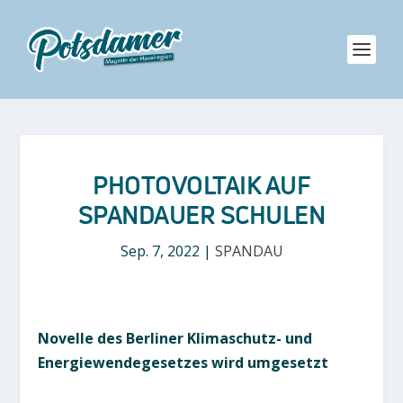
PHOTOVOLTAIK AUF
SPANDAUER SCHULEN
Sep. 7, 2022
|
SPANDAU
Novelle des Berliner Klimaschutz- und
Energiewendegesetzes wird umgesetzt