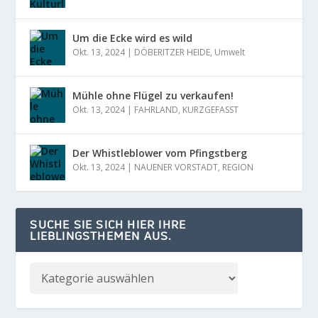
Um die Ecke wird es wild
Okt. 13, 2024
|
DÖBERITZER HEIDE
,
Umwelt
Mühle ohne Flügel zu verkaufen!
Okt. 13, 2024
|
FAHRLAND
,
KURZGEFASST
Der Whistleblower vom Pfingstberg
Okt. 13, 2024
|
NAUENER VORSTADT
,
REGION
SUCHE SIE SICH HIER IHRE
LIEBLINGSTHEMEN AUS.