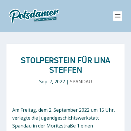
STOLPERSTEIN FÜR LINA
STEFFEN
Sep. 7, 2022
|
SPANDAU
Am Freitag, dem 2. September 2022 um 15 Uhr,
verlegte die Jugendgeschichtswerkstatt
Spandau in der Moritzstraße 1 einen