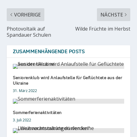
VORHERIGE
NÄCHSTE
Photovoltaik auf
Wilde Früchte im Herbst
Spandauer Schulen
ZUSAMMENHÄNGENDE POSTS
Seniorenklub wird Anlaufstelle für Geflüchtete aus der
Ukraine
31. März 2022
Sommerferienaktivitäten
3. Juli 2022