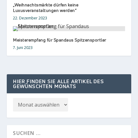
„Weihnachtsmärkte dürfen keine
Luxusveranstaltungen werden“
22. Dezember 2023
Meisterempfang für Spandaus Spitzensportler
7. Juni 2023
HIER FINDEN SIE ALLE ARTIKEL DES
GEWÜNSCHTEN MONATS