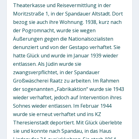
Theaterkasse und Reisevermittlung in der
Moritzstraße 1, in der Spandauer Altstadt. Dort
bezog sie auch ihre Wohnung. 1938, kurz nach
der Pogromnacht, wurde sie wegen
Äußerungen gegen die Nationalsozialisten
denunziert und von der Gestapo verhaftet. Sie
hatte Glück und wurde im Januar 1939 wieder
entlassen. Als Jüdin wurde sie
zwangsverpflichtet, in der Spandauer
Großwäscherei Raatz zu arbeiten. Im Rahmen
der sogenannten „Fabrikaktion“ wurde sie 1943
wieder verhaftet, jedoch auf Intervention ihres
Sohnes wieder entlassen. Im Februar 1944
wurde sie erneut verhaftet und ins KZ
Theresienstadt deportiert. Mit Glück überlebte
sie und konnte nach Spandau, in das Haus