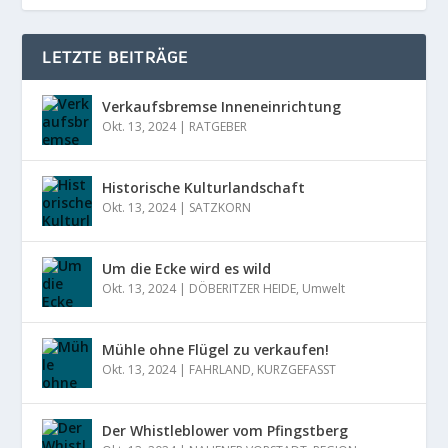
LETZTE BEITRÄGE
Verkaufsbremse Inneneinrichtung
Okt. 13, 2024
|
RATGEBER
Historische Kulturlandschaft
Okt. 13, 2024
|
SATZKORN
Um die Ecke wird es wild
Okt. 13, 2024
|
DÖBERITZER HEIDE
,
Umwelt
Mühle ohne Flügel zu verkaufen!
Okt. 13, 2024
|
FAHRLAND
,
KURZGEFASST
Der Whistleblower vom Pfingstberg