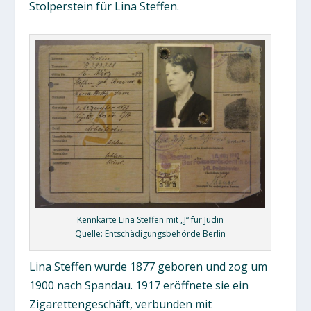
Stolperstein für Lina Steffen.
Kennkarte Lina Steffen mit „J“ für Jüdin
Quelle: Entschädigungsbehörde Berlin
Lina Steffen wurde 1877 geboren und zog um
1900 nach Spandau. 1917 eröffnete sie ein
Zigarettengeschäft, verbunden mit