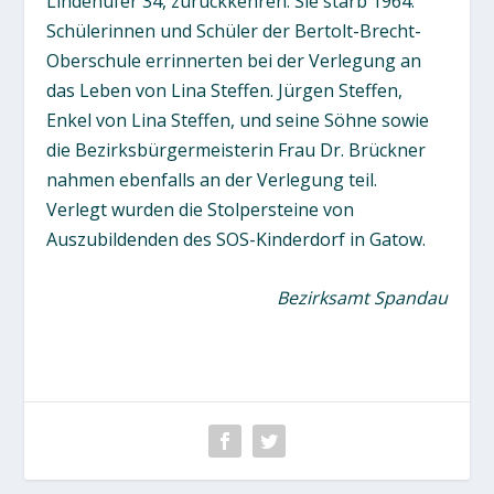
Lindenufer 34, zurückkehren. Sie starb 1964.
Schülerinnen und Schüler der Bertolt-Brecht-
Oberschule errinnerten bei der Verlegung an
das Leben von Lina Steffen. Jürgen Steffen,
Enkel von Lina Steffen, und seine Söhne sowie
die Bezirksbürgermeisterin Frau Dr. Brückner
nahmen ebenfalls an der Verlegung teil.
Verlegt wurden die Stolpersteine von
Auszubildenden des SOS-Kinderdorf in Gatow.
Bezirksamt Spandau