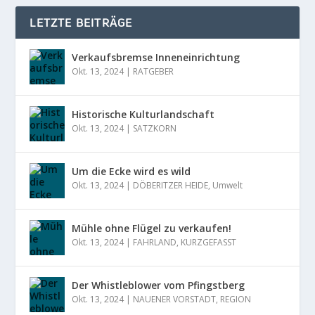
LETZTE BEITRÄGE
Verkaufsbremse Inneneinrichtung
Okt. 13, 2024
|
RATGEBER
Historische Kulturlandschaft
Okt. 13, 2024
|
SATZKORN
Um die Ecke wird es wild
Okt. 13, 2024
|
DÖBERITZER HEIDE
,
Umwelt
Mühle ohne Flügel zu verkaufen!
Okt. 13, 2024
|
FAHRLAND
,
KURZGEFASST
Der Whistleblower vom Pfingstberg
Okt. 13, 2024
|
NAUENER VORSTADT
,
REGION