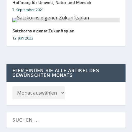
Hoffnung für Umwelt, Natur und Mensch
7. September 2021
Satzkorns eigener Zukunftsplan
12. Juni 2023
HIER FINDEN SIE ALLE ARTIKEL DES
GEWÜNSCHTEN MONATS