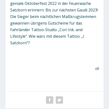
geniale Oktoberfest 2022 in der Feuerwache
Satzkorn erinnern. Bis zur nächsten Gaudi 2023!
Die Sieger beim nächtlichen Maßkrugstemmen
gewannen übrigens Gutscheine für das
Fahrländer Tattoo-Studio „Cori Ink. and
Lifestyle“. Wie wärs mit diesem Tattoo: „I
Satzkorn“?
sk