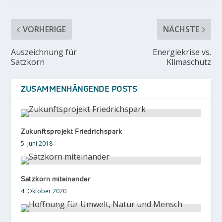
VORHERIGE
NÄCHSTE
Auszeichnung für
Energiekrise vs.
Satzkorn
Klimaschutz
ZUSAMMENHÄNGENDE POSTS
Zukunftsprojekt Friedrichspark
5. Juni 2018
Satzkorn miteinander
4. Oktober 2020