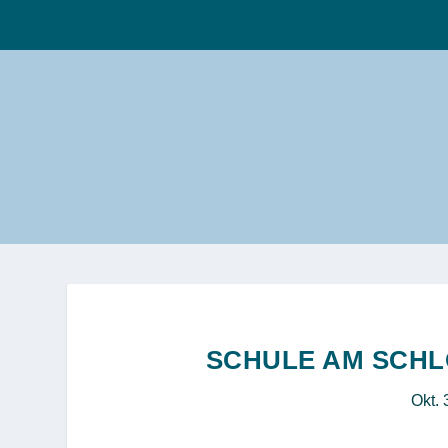
SCHULE AM SCHLO
Okt. 