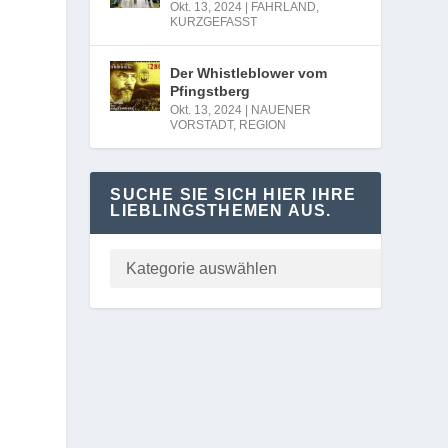
Okt. 13, 2024
|
FAHRLAND
,
KURZGEFASST
Der Whistleblower vom
Pfingstberg
Okt. 13, 2024
|
NAUENER
VORSTADT
,
REGION
SUCHE SIE SICH HIER IHRE
LIEBLINGSTHEMEN AUS.