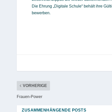
Die Ehrung „Digitale Schule“ behält ihre Gülti
bewerben.
VORHERIGE
Frauen-Power
ZUSAMMENHÄNGENDE POSTS