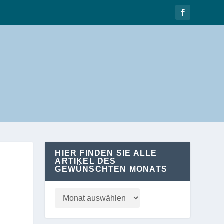
HIER FINDEN SIE ALLE
ARTIKEL DES
GEWÜNSCHTEN MONATS