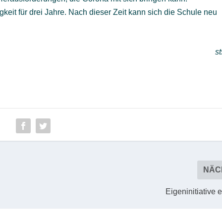
gkeit für drei Jahre. Nach dieser Zeit kann sich die Schule neu
st
NÄC
Eigeninitiative e