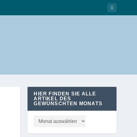
HIER FINDEN SIE ALLE
ARTIKEL DES
GEWÜNSCHTEN MONATS