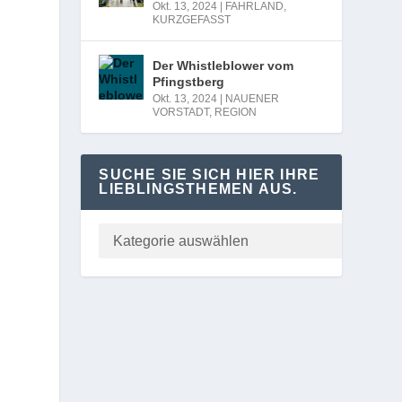
Okt. 13, 2024
|
FAHRLAND
,
KURZGEFASST
Der Whistleblower vom
Pfingstberg
Okt. 13, 2024
|
NAUENER
VORSTADT
,
REGION
SUCHE SIE SICH HIER IHRE
LIEBLINGSTHEMEN AUS.