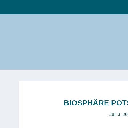
BIOSPHÄRE POT
Juli 3, 2