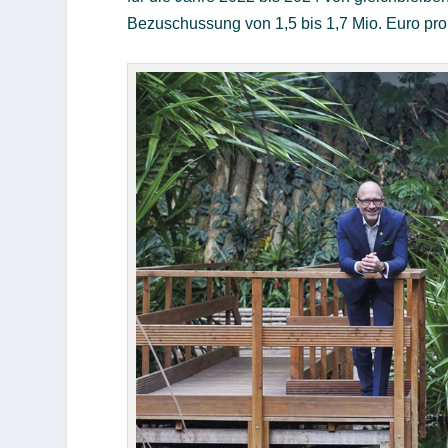
Bezuschussung von 1,5 bis 1,7 Mio. Euro pro