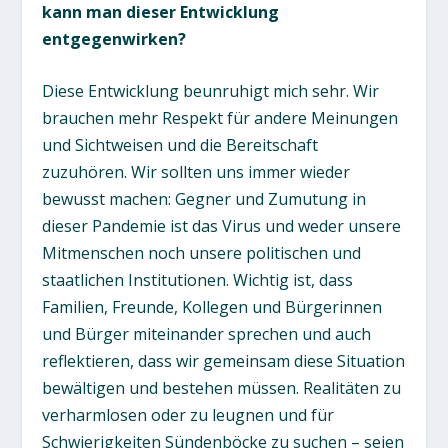
kann man dieser Entwicklung
entgegenwirken?
Diese Entwicklung beunruhigt mich sehr. Wir
brauchen mehr Respekt für andere Meinungen
und Sichtweisen und die Bereitschaft
zuzuhören. Wir sollten uns immer wieder
bewusst machen: Gegner und Zumutung in
dieser Pandemie ist das Virus und weder unsere
Mitmenschen noch unsere politischen und
staatlichen Institutionen. Wichtig ist, dass
Familien, Freunde, Kollegen und Bürgerinnen
und Bürger miteinander sprechen und auch
reflektieren, dass wir gemeinsam diese Situation
bewältigen und bestehen müssen. Realitäten zu
verharmlosen oder zu leugnen und für
Schwierigkeiten Sündenböcke zu suchen – seien