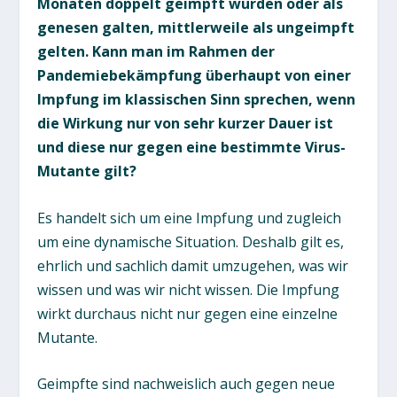
Monaten doppelt geimpft wurden oder als
genesen galten, mittlerweile als ungeimpft
gelten. Kann man im Rahmen der
Pandemiebekämpfung überhaupt von einer
Impfung im klassischen Sinn sprechen, wenn
die Wirkung nur von sehr kurzer Dauer ist
und diese nur gegen eine bestimmte Virus-
Mutante gilt?
Es handelt sich um eine Impfung und zugleich
um eine dynamische Situation. Deshalb gilt es,
ehrlich und sachlich damit umzugehen, was wir
wissen und was wir nicht wissen. Die Impfung
wirkt durchaus nicht nur gegen eine einzelne
Mutante.
Geimpfte sind nachweislich auch gegen neue