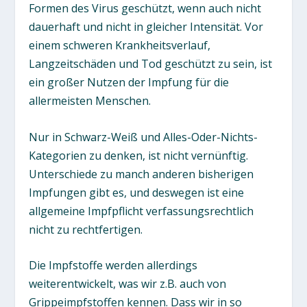
Formen des Virus geschützt, wenn auch nicht
dauerhaft und nicht in gleicher Intensität. Vor
einem schweren Krankheitsverlauf,
Langzeitschäden und Tod geschützt zu sein, ist
ein großer Nutzen der Impfung für die
allermeisten Menschen.
Nur in Schwarz-Weiß und Alles-Oder-Nichts-
Kategorien zu denken, ist nicht vernünftig.
Unterschiede zu manch anderen bisherigen
Impfungen gibt es, und deswegen ist eine
allgemeine Impfpflicht verfassungsrechtlich
nicht zu rechtfertigen.
Die Impfstoffe werden allerdings
weiterentwickelt, was wir z.B. auch von
Grippeimpfstoffen kennen. Dass wir in so