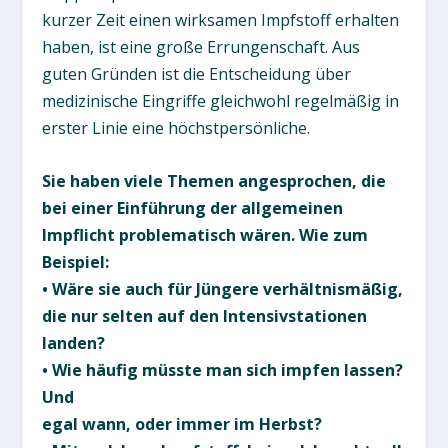
kurzer Zeit einen wirksamen Impfstoff erhalten
haben, ist eine große Errungenschaft. Aus
guten Gründen ist die Entscheidung über
medizinische Eingriffe gleichwohl regelmäßig in
erster Linie eine höchstpersönliche.
Sie haben viele Themen angesprochen, die
bei einer Einführung der allgemeinen
Impflicht problematisch wären. Wie zum
Beispiel:
• Wäre sie auch für Jüngere verhältnismäßig,
die nur selten auf den Intensivstationen
landen?
• Wie häufig müsste man sich impfen lassen?
Und
egal wann, oder immer im Herbst?