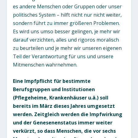
es andere Menschen oder Gruppen oder unser
politisches System – hilft nicht nur nicht weiter,
sondern führt zu immer größeren Problemen.
Es wird uns umso besser gelingen, je mehr wir
darauf verzichten, alles und rigoros moralisch
zu beurteilen und je mehr wir unseren eigenen
Teil der Verantwortung für uns und unsere
Mitmenschen wahrnehmen.
Eine Impfpflicht für bestimmte
Berufsgruppen und Institutionen
(Pflegeheime, Krankenhäuser u.ä.) soll
bereits im März dieses Jahres umgesetzt
werden. Zeitgleich werden die Impfwirkung
und der Genesenenstatus immer weiter
verkürzt, so dass Menschen, die vor sechs