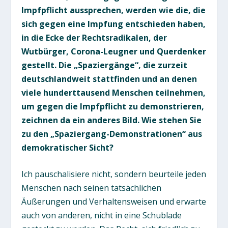
Impfpflicht aussprechen, werden wie die, die
sich gegen eine Impfung entschieden haben,
in die Ecke der Rechtsradikalen, der
Wutbürger, Corona-Leugner und Querdenker
gestellt. Die „Spaziergänge“, die zurzeit
deutschlandweit stattfinden und an denen
viele hunderttausend Menschen teilnehmen,
um gegen die Impfpflicht zu demonstrieren,
zeichnen da ein anderes Bild. Wie stehen Sie
zu den „Spaziergang-Demonstrationen“ aus
demokratischer Sicht?
Ich pauschalisiere nicht, sondern beurteile jeden
Menschen nach seinen tatsächlichen
Äußerungen und Verhaltensweisen und erwarte
auch von anderen, nicht in eine Schublade