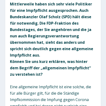
Mittlerweile haben sich sehr viele Politiker
für eine Impfpflicht ausgesprochen. Auch
Bundeskanzler Olaf Scholz (SPD) hält diese
für notwendig. Die FDP-Fraktion des
Bundestages, der Sie angehören und die ja
nun auch Regierungsverantwortung
übernommen hat, sieht das anders und
spricht sich deutlich gegen eine allgemeine
Impfpflicht aus.
Können Sie uns kurz erklären, was hinter
dem Begriff der „allgemeinen Impfpflicht“
zu verstehen ist?
Eine allgemeine Impfpflicht ist eine solche, die
für alle Bürger gilt, für die die Ständige
Impfkommission die Impfung gegen Corona
empfiehlt und bei denen nicht zugleich eine