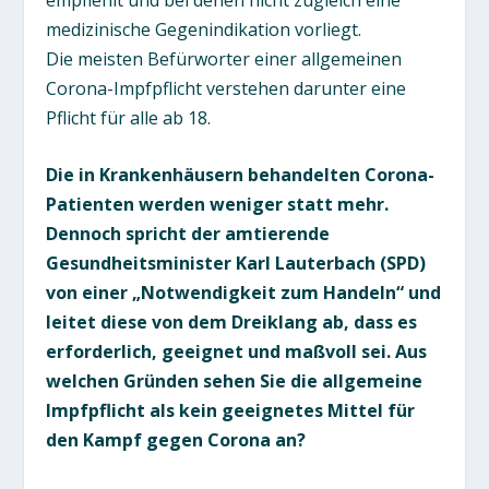
medizinische Gegenindikation vorliegt.
Die meisten Befürworter einer allgemeinen
Corona-Impfpflicht verstehen darunter eine
Pflicht für alle ab 18.
Die in Krankenhäusern behandelten Corona-
Patienten werden weniger statt mehr.
Dennoch spricht der amtierende
Gesundheitsminister Karl Lauterbach (SPD)
von einer „Notwendigkeit zum Handeln“ und
leitet diese von dem Dreiklang ab, dass es
erforderlich, geeignet und maßvoll sei. Aus
welchen Gründen sehen Sie die allgemeine
Impfpflicht als kein geeignetes Mittel für
den Kampf gegen Corona an?