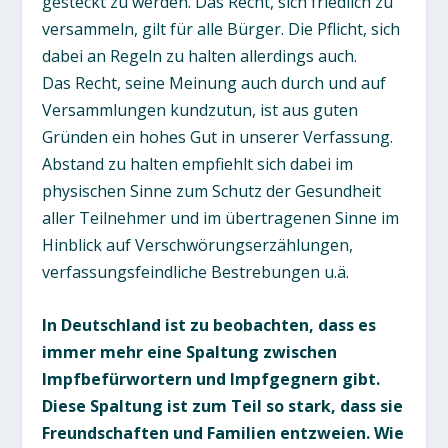
gesteckt zu werden. Das Recht, sich friedlich zu
versammeln, gilt für alle Bürger. Die Pflicht, sich
dabei an Regeln zu halten allerdings auch.
Das Recht, seine Meinung auch durch und auf
Versammlungen kundzutun, ist aus guten
Gründen ein hohes Gut in unserer Verfassung.
Abstand zu halten empfiehlt sich dabei im
physischen Sinne zum Schutz der Gesundheit
aller Teilnehmer und im übertragenen Sinne im
Hinblick auf Verschwörungserzählungen,
verfassungsfeindliche Bestrebungen u.ä.
In Deutschland ist zu beobachten, dass es
immer mehr eine Spaltung zwischen
Impfbefürwortern und Impfgegnern gibt.
Diese Spaltung ist zum Teil so stark, dass sie
Freundschaften und Familien entzweien. Wie