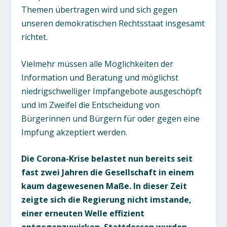
Themen übertragen wird und sich gegen
unseren demokratischen Rechtsstaat insgesamt
richtet.
Vielmehr müssen alle Möglichkeiten der
Information und Beratung und möglichst
niedrigschwelliger Impfangebote ausgeschöpft
und im Zweifel die Entscheidung von
Bürgerinnen und Bürgern für oder gegen eine
Impfung akzeptiert werden.
Die Corona-Krise belastet nun bereits seit
fast zwei Jahren die Gesellschaft in einem
kaum dagewesenen Maße. In dieser Zeit
zeigte sich die Regierung nicht imstande,
einer erneuten Welle effizient