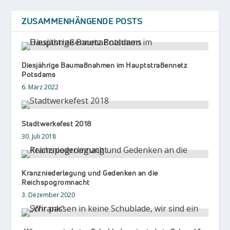
ZUSAMMENHÄNGENDE POSTS
Diesjährige Baumaßnahmen im Hauptstraßennetz
Potsdams
6. März 2022
Stadtwerkefest 2018
30. Juli 2018
Kranzniederlegung und Gedenken an die
Reichspogromnacht
3. Dezember 2020