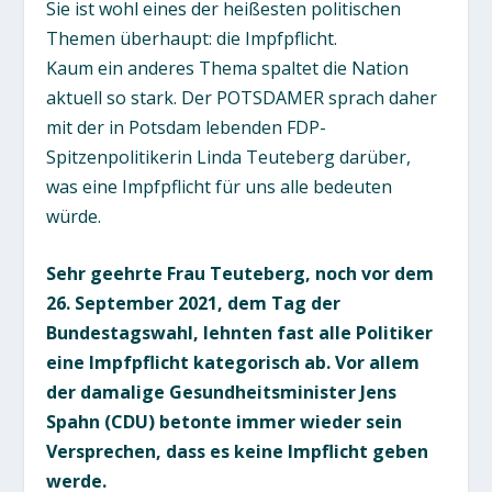
Sie ist wohl eines der heißesten politischen
Themen überhaupt: die Impfpflicht.
Kaum ein anderes Thema spaltet die Nation
aktuell so stark. Der POTSDAMER sprach daher
mit der in Potsdam lebenden FDP-
Spitzenpolitikerin Linda Teuteberg darüber,
was eine Impfpflicht für uns alle bedeuten
würde.
Sehr geehrte Frau Teuteberg, noch vor dem
26. September 2021, dem Tag der
Bundestagswahl, lehnten fast alle Politiker
eine Impfpflicht kategorisch ab. Vor allem
der damalige Gesundheitsminister Jens
Spahn (CDU) betonte immer wieder sein
Versprechen, dass es keine Impflicht geben
werde.