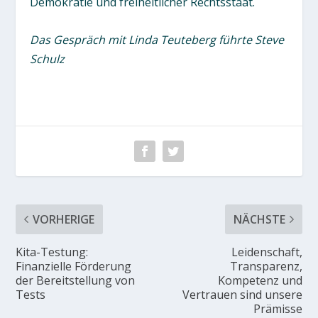
Demokratie und freiheitlicher Rechtsstaat.
Das Gespräch mit Linda Teuteberg führte Steve
Schulz
VORHERIGE
NÄCHSTE
Kita-Testung:
Leidenschaft,
Finanzielle Förderung
Transparenz,
der Bereitstellung von
Kompetenz und
Tests
Vertrauen sind unsere
Prämisse