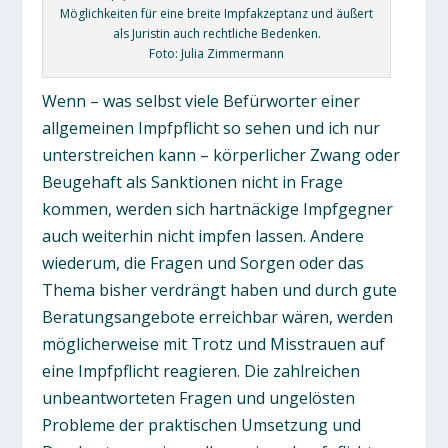
Möglichkeiten für eine breite Impfakzeptanz und äußert
als Juristin auch rechtliche Bedenken.
Foto: Julia Zimmermann
Wenn – was selbst viele Befürworter einer
allgemeinen Impfpflicht so sehen und ich nur
unterstreichen kann – körperlicher Zwang oder
Beugehaft als Sanktionen nicht in Frage
kommen, werden sich hartnäckige Impfgegner
auch weiterhin nicht impfen lassen. Andere
wiederum, die Fragen und Sorgen oder das
Thema bisher verdrängt haben und durch gute
Beratungsangebote erreichbar wären, werden
möglicherweise mit Trotz und Misstrauen auf
eine Impfpflicht reagieren. Die zahlreichen
unbeantworteten Fragen und ungelösten
Probleme der praktischen Umsetzung und