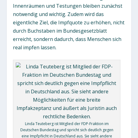
Innenräumen und Testungen bleiben zunächst
notwendig und wichtig. Zudem wird das
eigentliche Ziel, die Impfquote zu erhöhen, nicht
durch Buchstaben im Bundesgesetzblatt
erreicht, sondern dadurch, dass Menschen sich
real impfen lassen.
Linda Teuteberg ist Mitglied der FDP-Fraktion im
Deutschen Bundestag und spricht sich deutlich gegen
eine Impfpflicht in Deutschland aus. Sie sieht andere