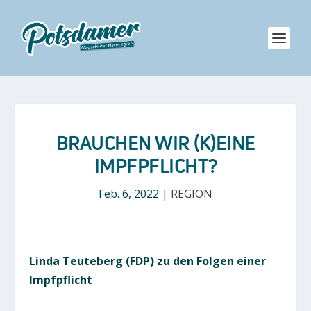
BRAUCHEN WIR (K)EINE
IMPFPFLICHT?
Feb. 6, 2022
|
REGION
Linda Teuteberg (FDP) zu den Folgen einer
Impfpflicht