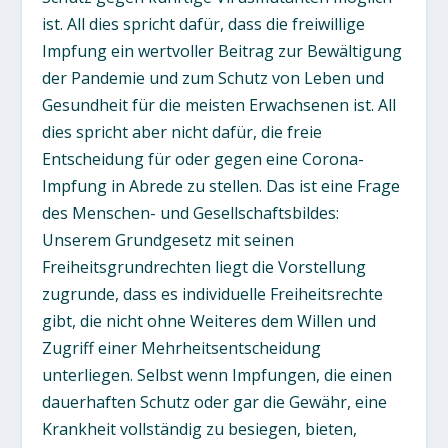
ist. All dies spricht dafür, dass die freiwillige
Impfung ein wertvoller Beitrag zur Bewältigung
der Pandemie und zum Schutz von Leben und
Gesundheit für die meisten Erwachsenen ist. All
dies spricht aber nicht dafür, die freie
Entscheidung für oder gegen eine Corona-
Impfung in Abrede zu stellen. Das ist eine Frage
des Menschen- und Gesellschaftsbildes:
Unserem Grundgesetz mit seinen
Freiheitsgrundrechten liegt die Vorstellung
zugrunde, dass es individuelle Freiheitsrechte
gibt, die nicht ohne Weiteres dem Willen und
Zugriff einer Mehrheitsentscheidung
unterliegen. Selbst wenn Impfungen, die einen
dauerhaften Schutz oder gar die Gewähr, eine
Krankheit vollständig zu besiegen, bieten,