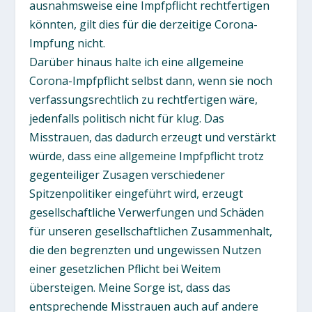
ausnahmsweise eine Impfpflicht rechtfertigen
könnten, gilt dies für die derzeitige Corona-
Impfung nicht.
Darüber hinaus halte ich eine allgemeine
Corona-Impfpflicht selbst dann, wenn sie noch
verfassungsrechtlich zu rechtfertigen wäre,
jedenfalls politisch nicht für klug. Das
Misstrauen, das dadurch erzeugt und verstärkt
würde, dass eine allgemeine Impfpflicht trotz
gegenteiliger Zusagen verschiedener
Spitzenpolitiker eingeführt wird, erzeugt
gesellschaftliche Verwerfungen und Schäden
für unseren gesellschaftlichen Zusammenhalt,
die den begrenzten und ungewissen Nutzen
einer gesetzlichen Pflicht bei Weitem
übersteigen. Meine Sorge ist, dass das
entsprechende Misstrauen auch auf andere