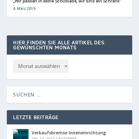
„Wir passen in keine Schublade, wir sind ein Schrank“
4. März 2019
HIER FINDEN SIE ALLE ARTIKEL DES
GEWÜNSCHTEN MONATS
LETZTE BEITRÄGE
Verkaufsbremse Inneneinrichtung
Okt. 13, 2024
|
RATGEBER