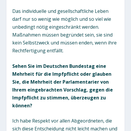
Das individuelle und gesellschaftliche Leben
darf nur so wenig wie möglich und so viel wie
unbedingt nötig eingeschränkt werden.
Maßnahmen müssen begründet sein, sie sind
kein Selbstzweck und müssen enden, wenn ihre
Rechtfertigung entfällt.
Sehen Sie im Deutschen Bundestag eine
Mehrheit für die Impfpflicht oder glauben
Sie, die Mehrheit der Parlamentarier von
Ihrem eingebrachten Vorschlag, gegen die
Impfpflicht zu stimmen, überzeugen zu
können?
Ich habe Respekt vor allen Abgeordneten, die
sich diese Entscheidung nicht leicht machen und