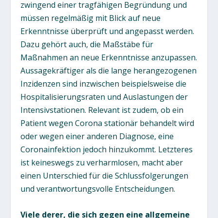
zwingend einer tragfähigen Begründung und
müssen regelmäßig mit Blick auf neue
Erkenntnisse überprüft und angepasst werden.
Dazu gehört auch, die Maßstäbe für
Maßnahmen an neue Erkenntnisse anzupassen.
Aussagekräftiger als die lange herangezogenen
Inzidenzen sind inzwischen beispielsweise die
Hospitalisierungsraten und Auslastungen der
Intensivstationen. Relevant ist zudem, ob ein
Patient wegen Corona stationär behandelt wird
oder wegen einer anderen Diagnose, eine
Coronainfektion jedoch hinzukommt. Letzteres
ist keineswegs zu verharmlosen, macht aber
einen Unterschied für die Schlussfolgerungen
und verantwortungsvolle Entscheidungen.
Viele derer, die sich gegen eine allgemeine