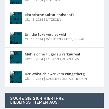
Historische Kulturlandschaft
Okt. 13, 2024
|
SATZKORN
Um die Ecke wird es wild
Okt. 13, 2024
|
DÖBERITZER HEIDE
,
Umwelt
Mühle ohne Flügel zu verkaufen!
Okt. 13, 2024
|
FAHRLAND
,
KURZGEFASST
Der Whistleblower vom Pfingstberg
Okt. 13, 2024
|
NAUENER VORSTADT
,
REGION
SUCHE SIE SICH HIER IHRE
LIEBLINGSTHEMEN AUS.