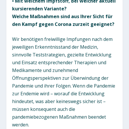
• Mit welchem Impfstoff, bei welcher aktuell
kursierenden Variante?
Welche Maßnahmen sind aus Ihrer Sicht für
den Kampf gegen Corona zurzeit geeignet?
Wir benötigen freiwillige Impfungen nach dem
jeweiligen Erkenntnisstand der Medizin,
sinnvolle Teststrategien, gezielte Entwicklung
und Einsatz entsprechender Therapien und
Medikamente und zunehmend
Öffnungsperspektiven zur Überwindung der
Pandemie und ihrer Folgen. Wenn die Pandemie
zur Endemie wird – worauf die Entwicklung
hindeutet, was aber keineswegs sicher ist –
müssen konsequent auch die
pandemiebezogenen Maßnahmen beendet
werden.