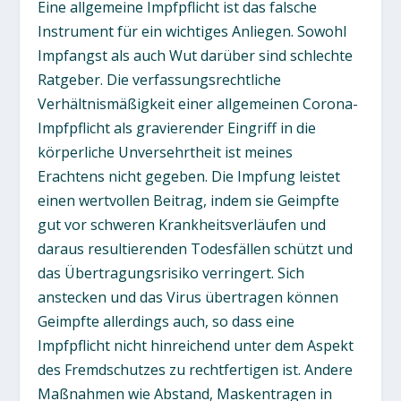
Eine allgemeine Impfpflicht ist das falsche
Instrument für ein wichtiges Anliegen. Sowohl
Impfangst als auch Wut darüber sind schlechte
Ratgeber. Die verfassungsrechtliche
Verhältnismäßigkeit einer allgemeinen Corona-
Impfpflicht als gravierender Eingriff in die
körperliche Unversehrtheit ist meines
Erachtens nicht gegeben. Die Impfung leistet
einen wertvollen Beitrag, indem sie Geimpfte
gut vor schweren Krankheitsverläufen und
daraus resultierenden Todesfällen schützt und
das Übertragungsrisiko verringert. Sich
anstecken und das Virus übertragen können
Geimpfte allerdings auch, so dass eine
Impfpflicht nicht hinreichend unter dem Aspekt
des Fremdschutzes zu rechtfertigen ist. Andere
Maßnahmen wie Abstand, Maskentragen in