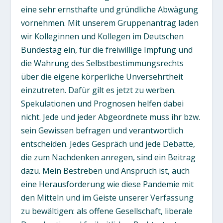
eine sehr ernsthafte und gründliche Abwägung
vornehmen. Mit unserem Gruppenantrag laden
wir Kolleginnen und Kollegen im Deutschen
Bundestag ein, für die freiwillige Impfung und
die Wahrung des Selbstbestimmungsrechts
über die eigene körperliche Unversehrtheit
einzutreten. Dafür gilt es jetzt zu werben.
Spekulationen und Prognosen helfen dabei
nicht. Jede und jeder Abgeordnete muss ihr bzw.
sein Gewissen befragen und verantwortlich
entscheiden. Jedes Gespräch und jede Debatte,
die zum Nachdenken anregen, sind ein Beitrag
dazu. Mein Bestreben und Anspruch ist, auch
eine Herausforderung wie diese Pandemie mit
den Mitteln und im Geiste unserer Verfassung
zu bewältigen: als offene Gesellschaft, liberale