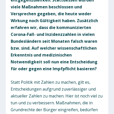
entgegenzuwirken. Stattdessen wurden
viele Maßnahmen beschlossen und
Versprechen gegeben, die heute weder
Wirkung noch Gültigkeit haben. Zusätzlich
erfahren wir, dass die kommunizierten
Corona-Fall- und Inzidenzzahlen in vielen
Bundesländern seit Monaten falsch waren
bzw. sind. Auf welcher wissenschaftlichen
Erkenntnis und medizinischen
Notwendigkeit soll nun eine Entscheidung
für oder gegen eine Impfpflicht basieren?
Statt Politik mit Zahlen zu machen, gilt es,
Entscheidungen aufgrund zuverlässiger und
aktueller Zahlen zu machen. Hier ist noch viel zu
tun und zu verbessern. Maßnahmen, die in
Grundrechte der Bürger eingreifen, bedürfen