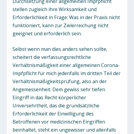
Durchsetzung einer allgemeinen Impfpflicht
stellen zugleich ihre Wirksamkeit und
Erforderlichkeit in Frage: Was in der Praxis nicht
funktioniert, kann zur Zielerreichung nicht
geeignet und erforderlich sein.
Selbst wenn man dies anders sehen sollte,
scheitert die verfassungsrechtliche
Verhältnismäßigkeit einer allgemeinen Corona-
Impfpflicht für mich jedenfalls im dritten Teil der
Verhältnismäßigkeitsprüfung, also an der
Angemessenheit. Dem gewiss sehr tiefen
Eingriff in das Recht körperlicher
Unversehrtheit, das die grundsätzliche
Erforderlichkeit der Einwilligung des
Betroffenen vor medizinischen Eingriffen
beinhaltet, steht ein ungewisser und allenfalls