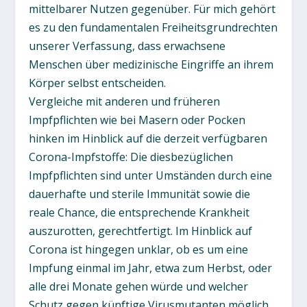
mittelbarer Nutzen gegenüber. Für mich gehört
es zu den fundamentalen Freiheitsgrundrechten
unserer Verfassung, dass erwachsene
Menschen über medizinische Eingriffe an ihrem
Körper selbst entscheiden.
Vergleiche mit anderen und früheren
Impfpflichten wie bei Masern oder Pocken
hinken im Hinblick auf die derzeit verfügbaren
Corona-Impfstoffe: Die diesbezüglichen
Impfpflichten sind unter Umständen durch eine
dauerhafte und sterile Immunität sowie die
reale Chance, die entsprechende Krankheit
auszurotten, gerechtfertigt. Im Hinblick auf
Corona ist hingegen unklar, ob es um eine
Impfung einmal im Jahr, etwa zum Herbst, oder
alle drei Monate gehen würde und welcher
Schutz gegen künftige Virusmutanten möglich