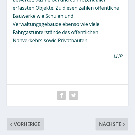
erfassten Objekte. Zu diesen zählen öffentliche
Bauwerke wie Schulen und
Verwaltungsgebäude ebenso wie viele
Fahrgastunterstände des öffentlichen
Nahverkehrs sowie Privatbauten.
LHP
VORHERIGE
NÄCHSTE