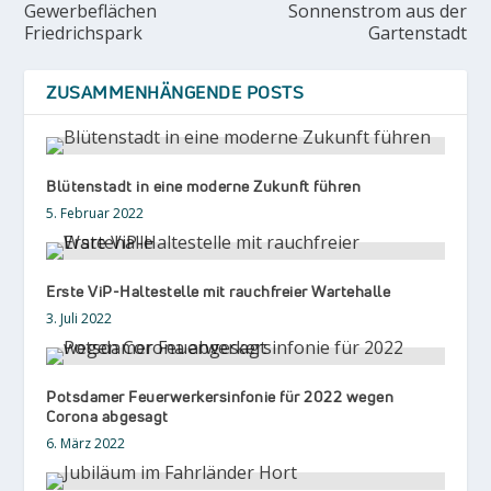
Gewerbeflächen
Sonnenstrom aus der
Friedrichspark
Gartenstadt
ZUSAMMENHÄNGENDE POSTS
Blütenstadt in eine moderne Zukunft führen
5. Februar 2022
Erste ViP-Haltestelle mit rauchfreier Wartehalle
3. Juli 2022
Potsdamer Feuerwerkersinfonie für 2022 wegen
Corona abgesagt
6. März 2022