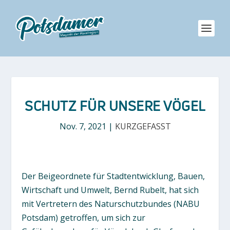
SCHUTZ FÜR UNSERE VÖGEL
Nov. 7, 2021
|
KURZGEFASST
Der Beigeordnete für Stadtentwicklung, Bauen,
Wirtschaft und Umwelt, Bernd Rubelt, hat sich
mit Vertretern des Naturschutzbundes (NABU
Potsdam) getroffen, um sich zur