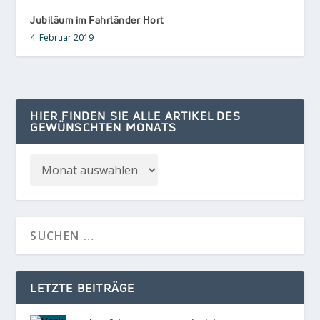
Jubiläum im Fahrländer Hort
4. Februar 2019
HIER FINDEN SIE ALLE ARTIKEL DES
GEWÜNSCHTEN MONATS
LETZTE BEITRÄGE