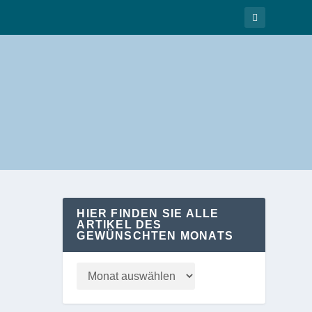
HIER FINDEN SIE ALLE
ARTIKEL DES
GEWÜNSCHTEN MONATS