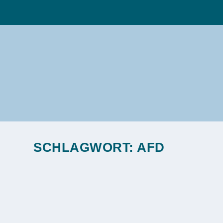
SCHLAGWORT:
AFD