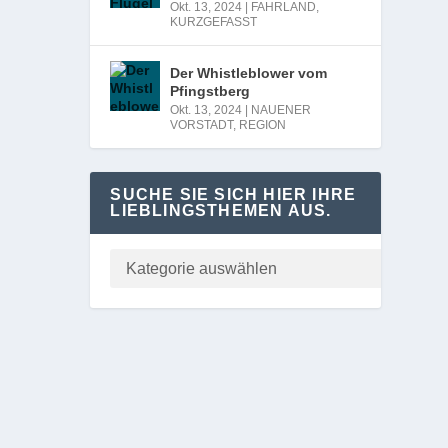
Okt. 13, 2024
|
FAHRLAND
,
KURZGEFASST
Der Whistleblower vom
Pfingstberg
Okt. 13, 2024
|
NAUENER
VORSTADT
,
REGION
SUCHE SIE SICH HIER IHRE
LIEBLINGSTHEMEN AUS.