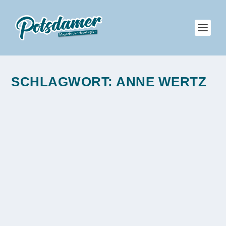
SCHLAGWORT:
ANNE WERTZ