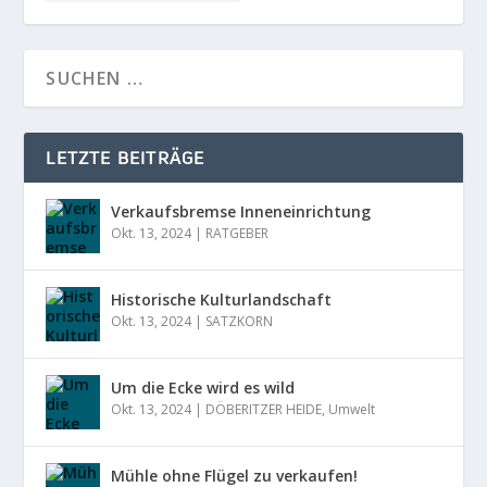
LETZTE BEITRÄGE
Verkaufsbremse Inneneinrichtung
Okt. 13, 2024
|
RATGEBER
Historische Kulturlandschaft
Okt. 13, 2024
|
SATZKORN
Um die Ecke wird es wild
Okt. 13, 2024
|
DÖBERITZER HEIDE
,
Umwelt
Mühle ohne Flügel zu verkaufen!