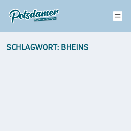
SCHLAGWORT:
BHEINS