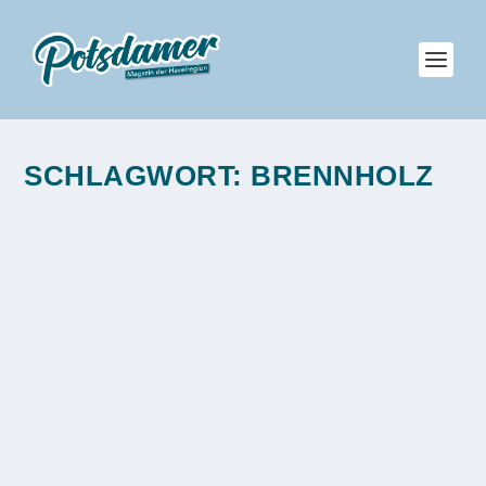
SCHLAGWORT:
BRENNHOLZ