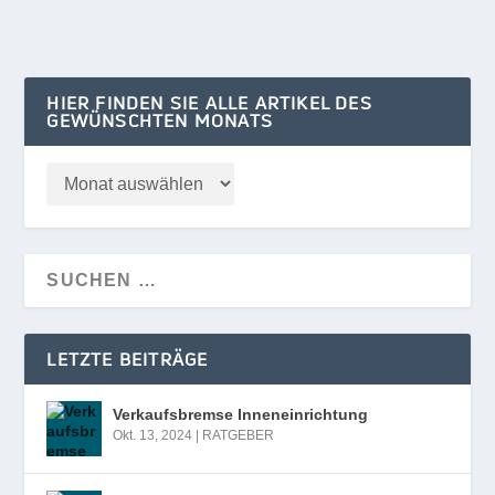
HIER FINDEN SIE ALLE ARTIKEL DES
GEWÜNSCHTEN MONATS
LETZTE BEITRÄGE
Verkaufsbremse Inneneinrichtung
Okt. 13, 2024
|
RATGEBER