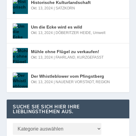
Historische Kulturlandschaft
Okt. 13, 2024
|
SATZKORN
Um die Ecke wird es wild
Okt. 13, 2024
|
DÖBERITZER HEIDE
,
Umwelt
Mühle ohne Flügel zu verkaufen!
Okt. 13, 2024
|
FAHRLAND
,
KURZGEFASST
Der Whistleblower vom Pfingstberg
Okt. 13, 2024
|
NAUENER VORSTADT
,
REGION
SUCHE SIE SICH HIER IHRE
LIEBLINGSTHEMEN AUS.