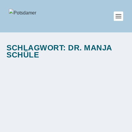
SCHLAGWORT:
DR. MANJA
SCHÜLE