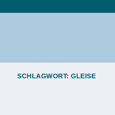
SCHLAGWORT:
GLEISE