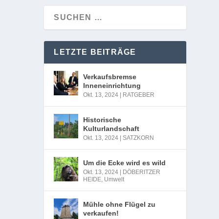
LETZTE BEITRÄGE
Verkaufsbremse
Inneneinrichtung
Okt. 13, 2024
|
RATGEBER
Historische
Kulturlandschaft
Okt. 13, 2024
|
SATZKORN
Um die Ecke wird es wild
Okt. 13, 2024
|
DÖBERITZER
HEIDE
,
Umwelt
Mühle ohne Flügel zu
verkaufen!