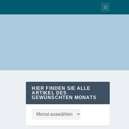
HIER FINDEN SIE ALLE
ARTIKEL DES
GEWÜNSCHTEN MONATS