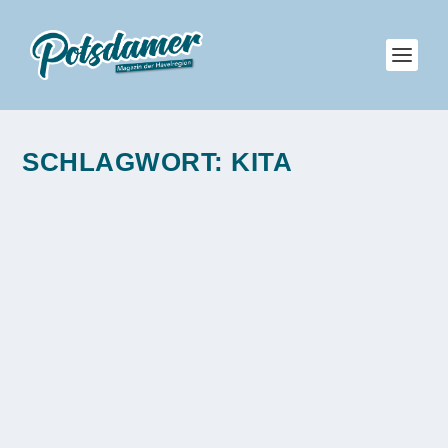
SCHLAGWORT:
KITA