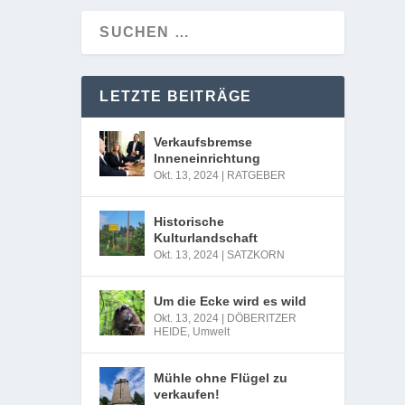
LETZTE BEITRÄGE
Verkaufsbremse
Inneneinrichtung
Okt. 13, 2024
|
RATGEBER
Historische
Kulturlandschaft
Okt. 13, 2024
|
SATZKORN
Um die Ecke wird es wild
Okt. 13, 2024
|
DÖBERITZER
HEIDE
,
Umwelt
Mühle ohne Flügel zu
verkaufen!