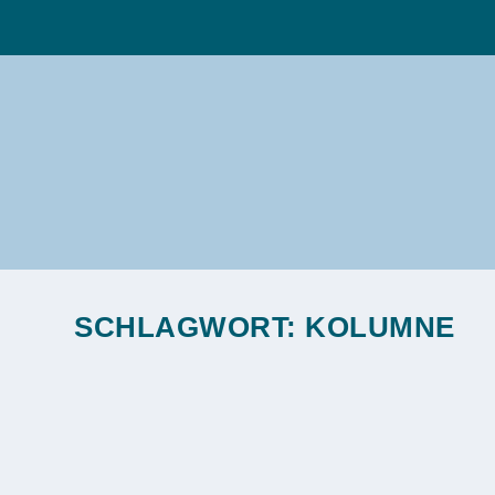
SCHLAGWORT:
KOLUMNE