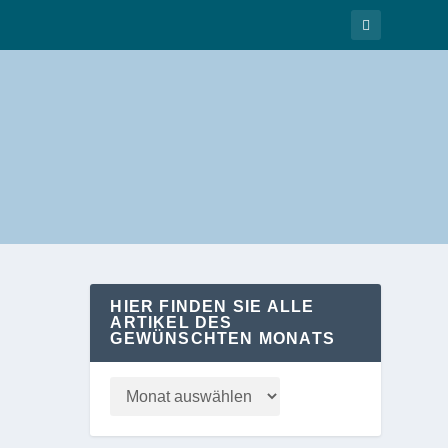
HIER FINDEN SIE ALLE
ARTIKEL DES
GEWÜNSCHTEN MONATS