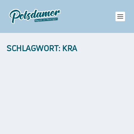
SCHLAGWORT:
KRA