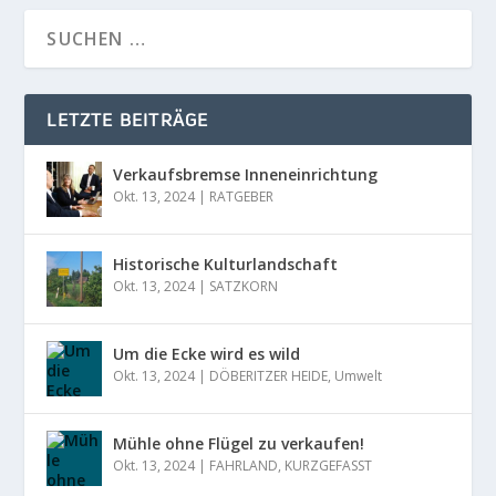
LETZTE BEITRÄGE
Verkaufsbremse Inneneinrichtung
Okt. 13, 2024
|
RATGEBER
Historische Kulturlandschaft
Okt. 13, 2024
|
SATZKORN
Um die Ecke wird es wild
Okt. 13, 2024
|
DÖBERITZER HEIDE
,
Umwelt
Mühle ohne Flügel zu verkaufen!
Okt. 13, 2024
|
FAHRLAND
,
KURZGEFASST