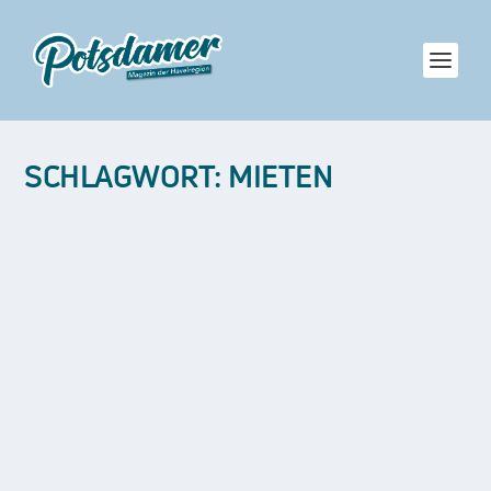
SCHLAGWORT:
MIETEN