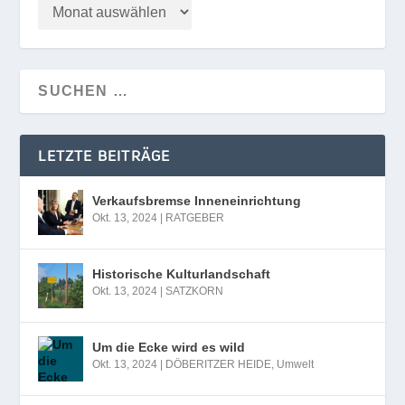
LETZTE BEITRÄGE
Verkaufsbremse Inneneinrichtung
Okt. 13, 2024
|
RATGEBER
Historische Kulturlandschaft
Okt. 13, 2024
|
SATZKORN
Um die Ecke wird es wild
Okt. 13, 2024
|
DÖBERITZER HEIDE
,
Umwelt