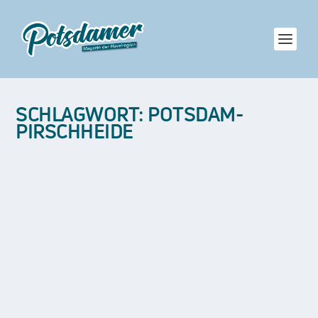
SCHLAGWORT:
POTSDAM-
PIRSCHHEIDE