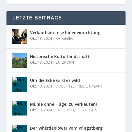
LETZTE BEITRÄGE
Verkaufsbremse Inneneinrichtung
Okt. 13, 2024
|
RATGEBER
Historische Kulturlandschaft
Okt. 13, 2024
|
SATZKORN
Um die Ecke wird es wild
Okt. 13, 2024
|
DÖBERITZER HEIDE
,
Umwelt
Mühle ohne Flügel zu verkaufen!
Okt. 13, 2024
|
FAHRLAND
,
KURZGEFASST
Der Whistleblower vom Pfingstberg