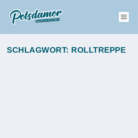
SCHLAGWORT:
ROLLTREPPE