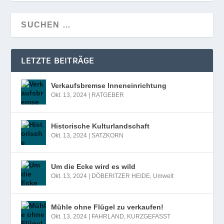
LETZTE BEITRÄGE
Verkaufsbremse Inneneinrichtung
Okt. 13, 2024
|
RATGEBER
Historische Kulturlandschaft
Okt. 13, 2024
|
SATZKORN
Um die Ecke wird es wild
Okt. 13, 2024
|
DÖBERITZER HEIDE
,
Umwelt
Mühle ohne Flügel zu verkaufen!
Okt. 13, 2024
|
FAHRLAND
,
KURZGEFASST