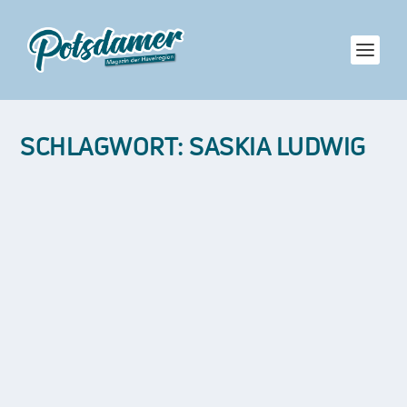
SCHLAGWORT:
SASKIA LUDWIG