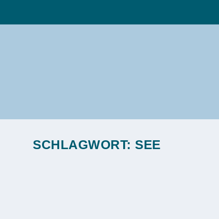
SCHLAGWORT:
SEE