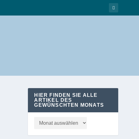
HIER FINDEN SIE ALLE
ARTIKEL DES
GEWÜNSCHTEN MONATS