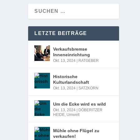
LETZTE BEITRÄGE
Verkaufsbremse
Inneneinrichtung
Okt. 13, 2024
|
RATGEBER
Historische
Kulturlandschaft
Okt. 13, 2024
|
SATZKORN
Um die Ecke wird es wild
Okt. 13, 2024
|
DÖBERITZER
HEIDE
,
Umwelt
Mühle ohne Flügel zu
verkaufen!