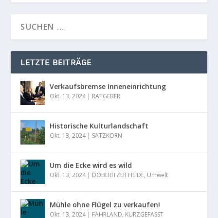
LETZTE BEITRÄGE
Verkaufsbremse Inneneinrichtung
Okt. 13, 2024
|
RATGEBER
Historische Kulturlandschaft
Okt. 13, 2024
|
SATZKORN
Um die Ecke wird es wild
Okt. 13, 2024
|
DÖBERITZER HEIDE
,
Umwelt
Mühle ohne Flügel zu verkaufen!
Okt. 13, 2024
|
FAHRLAND
,
KURZGEFASST