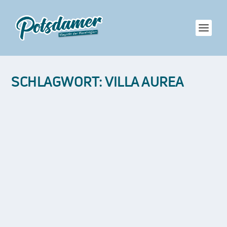
SCHLAGWORT:
VILLA AUREA