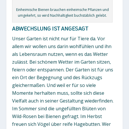
Einheimische Bienen brauchen einheimsche Pflanzen und
umgekehrt, so wird Nachhaltigkeit buchstäblich gelebt.
ABWECHSLUNG IST ANGESAGT
Unser Garten ist nicht nur für Tiere da. Vor
allem wir wollen uns darin wohlfühlen und ihn
als Lebensraum nutzen, wenn es das Wetter
zulässt. Bei schönem Wetter im Garten sitzen,
feiern oder entspannen. Der Garten ist für uns
ein Ort der Begegnung und des Rückzugs
gleichermaßen. Und weil er für so viele
Momente herhalten muss, sollte sich diese
Vielfalt auch in seiner Gestaltung wiederfinden.
Im Sommer sind die ungefüllten Blüten von
Wild-Rosen bei Bienen gefragt. Im Herbst
freuen sich Vögel über reife Hagebutten. Wer