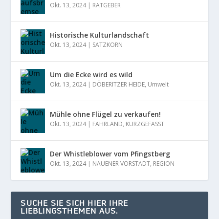
Okt. 13, 2024
|
RATGEBER
Historische Kulturlandschaft
Okt. 13, 2024
|
SATZKORN
Um die Ecke wird es wild
Okt. 13, 2024
|
DÖBERITZER HEIDE
,
Umwelt
Mühle ohne Flügel zu verkaufen!
Okt. 13, 2024
|
FAHRLAND
,
KURZGEFASST
Der Whistleblower vom Pfingstberg
Okt. 13, 2024
|
NAUENER VORSTADT
,
REGION
SUCHE SIE SICH HIER IHRE
LIEBLINGSTHEMEN AUS.