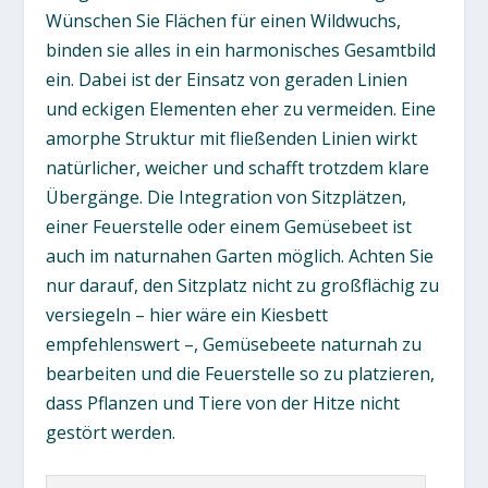
Wünschen Sie Flächen für einen Wildwuchs,
binden sie alles in ein harmonisches Gesamtbild
ein. Dabei ist der Einsatz von geraden Linien
und eckigen Elementen eher zu vermeiden. Eine
amorphe Struktur mit fließenden Linien wirkt
natürlicher, weicher und schafft trotzdem klare
Übergänge. Die Integration von Sitzplätzen,
einer Feuerstelle oder einem Gemüsebeet ist
auch im naturnahen Garten möglich. Achten Sie
nur darauf, den Sitzplatz nicht zu großflächig zu
versiegeln – hier wäre ein Kiesbett
empfehlenswert –, Gemüsebeete naturnah zu
bearbeiten und die Feuerstelle so zu platzieren,
dass Pflanzen und Tiere von der Hitze nicht
gestört werden.