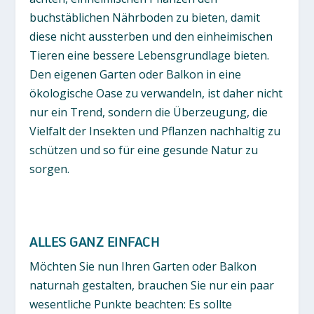
buchstäblichen Nährboden zu bieten, damit
diese nicht aussterben und den einheimischen
Tieren eine bessere Lebensgrundlage bieten.
Den eigenen Garten oder Balkon in eine
ökologische Oase zu verwandeln, ist daher nicht
nur ein Trend, sondern die Überzeugung, die
Vielfalt der Insekten und Pflanzen nachhaltig zu
schützen und so für eine gesunde Natur zu
sorgen.
ALLES GANZ EINFACH
Möchten Sie nun Ihren Garten oder Balkon
naturnah gestalten, brauchen Sie nur ein paar
wesentliche Punkte beachten: Es sollte