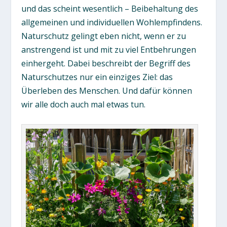
und das scheint wesentlich – Beibehaltung des
allgemeinen und individuellen Wohlempfindens.
Naturschutz gelingt eben nicht, wenn er zu
anstrengend ist und mit zu viel Entbehrungen
einhergeht. Dabei beschreibt der Begriff des
Naturschutzes nur ein einziges Ziel: das
Überleben des Menschen. Und dafür können
wir alle doch auch mal etwas tun.