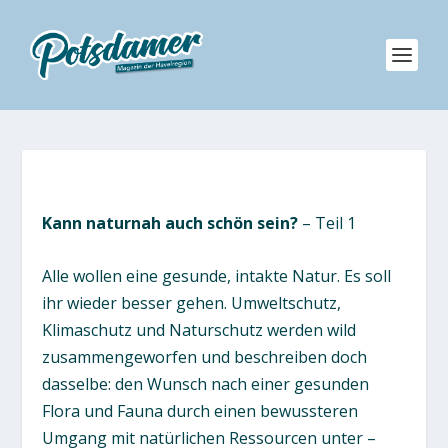
Kann naturnah auch schön sein?
– Teil 1
Alle wollen eine gesunde, intakte Natur. Es soll
ihr wieder besser gehen. Umweltschutz,
Klimaschutz und Naturschutz werden wild
zusammengeworfen und beschreiben doch
dasselbe: den Wunsch nach einer gesunden
Flora und Fauna durch einen bewussteren
Umgang mit natürlichen Ressourcen unter –