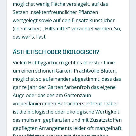
möglichst wenig Fläche versiegelt, auf das
Setzen insektenfreundlicher Pflanzen
wertgelegt sowie auf den Einsatz künstlicher
(chemischer) „Hilfsmittel“ verzichtet werden. So,
das war´s. Fast.
ÄSTHETISCH ODER ÖKOLOGISCH?
Vielen Hobbygärtnern geht es in erster Linie
um einen schönen Garten. Prachtvolle Blüten,
möglichst so aufeinander abgestimmt, dass das
ganze Jahr der Garten farbenfroh das eigene
Auge oder das des am Gartenzaun
vorbeiflanierenden Betrachters erfreut. Dabei
ist die biologische oder ökologische Wertigkeit
des mühsam gepflanzten und mit Zusatzstoffen
gepflegten Arrangements leider oft mangelhaft.