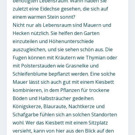
benötigten Lebensraum. Wann haben Sie
zuletzt eine Eidechse gesehen, die sich auf
einem warmen Stein sonnt?
Nicht nur als Lebensraum sind Mauern und
Hecken nützlich. Sie helfen den Garten
einzuteilen und Höhenunterschiede
auszugleichen, und sie sehen schön aus. Die
Fugen können mit Kräutern wie Thymian oder
mit Polsterstauden wie Grasnelke und
Schleifenblume bepflanzt werden. Eine solche
Mauer lässt sich auch gut mit einem Kiesbett
kombinieren, in dem Pflanzen für trockene
Böden und Halbsträucher gedeihen.
Königskerze, Blauraute, Nachtkerze und
Schafgarbe fühlen sich an solchen Standorten
wohl. Wer das Kiesbett mit einem Sitzplatz
versieht, kann von hier aus den Blick auf den