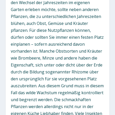
den Wechsel der Jahreszeiten im eigenen
Garten erleben möchte, sollte neben anderen
Pflanzen, die zu unterschiedlichen Jahreszeiten
blühen, auch Obst, Gemüse und Kräuter
pflanzen. Für diese Nutzpflanzen können,
dürfen oder sollten Sie immer einen festen Platz
einplanen – sofern ausreichend davon
vorhanden ist. Manche Obstsorten und Kräuter
wie Brombeere, Minze und andere haben die
Eigenschaft, sich unter oder dicht über der Erde
durch die Bildung sogenannter Rhizome über
den ursprünglich für sie vorgesehenen Platz
auszubreiten. Aus diesem Grund muss in diesem
Fall das wilde Wachstum regelmäßig kontrolliert
und begrenzt werden. Die schmackhaften
Pflanzen werden allerdings nicht nur in der
eigenen Küche Liebhaber finden. Viele Insekten