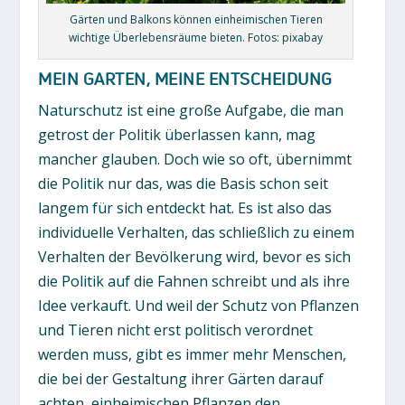
Gärten und Balkons können einheimischen Tieren
wichtige Überlebensräume bieten. Fotos: pixabay
MEIN GARTEN, MEINE ENTSCHEIDUNG
Naturschutz ist eine große Aufgabe, die man
getrost der Politik überlassen kann, mag
mancher glauben. Doch wie so oft, übernimmt
die Politik nur das, was die Basis schon seit
langem für sich entdeckt hat. Es ist also das
individuelle Verhalten, das schließlich zu einem
Verhalten der Bevölkerung wird, bevor es sich
die Politik auf die Fahnen schreibt und als ihre
Idee verkauft. Und weil der Schutz von Pflanzen
und Tieren nicht erst politisch verordnet
werden muss, gibt es immer mehr Menschen,
die bei der Gestaltung ihrer Gärten darauf
achten, einheimischen Pflanzen den