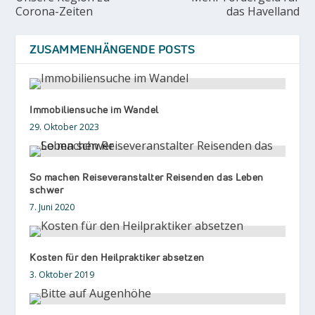
Corona-Zeiten
das Havelland
ZUSAMMENHÄNGENDE POSTS
Immobiliensuche im Wandel
29. Oktober 2023
So machen Reiseveranstalter Reisenden das Leben
schwer
7. Juni 2020
Kosten für den Heilpraktiker absetzen
3. Oktober 2019