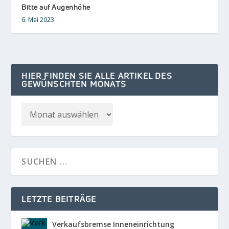
Bitte auf Augenhöhe
6. Mai 2023
HIER FINDEN SIE ALLE ARTIKEL DES
GEWÜNSCHTEN MONATS
LETZTE BEITRÄGE
Verkaufsbremse Inneneinrichtung