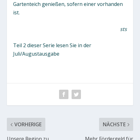
Gartenteich genießen, sofern einer vorhanden
ist.
sts
Teil 2 dieser Serie lesen Sie in der
Juli/Augustausgabe
VORHERIGE
NÄCHSTE
Unsere Region zu
Mehr Fördergeld für