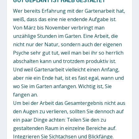
Wer bereits Erfahrung mit der Gartenarbeit hat,
weiß, dass das eine nie endende Aufgabe ist.
Von März bis November verbringt man
unzählige Stunden im Garten. Eine Arbeit, die
nicht nur der Natur, sondern auch der eigenen
Psyche sehr gut tut, weil man bei ihr so herrlich
abschalten kann und trotzdem produktiv ist.
Und weil Gartenarbeit vielleicht einen Anfang,
aber nie ein Ende hat, ist es fast egal, wann und
wo Sie im Garten anfangen. Wichtig ist, Sie
fangen an.
Um bei der Arbeit das Gesamtergebnis nicht aus
den Augen zu verlieren, sollten Sie dennoch auf
ein paar Dinge achten: Teilen Sie den zu
gestaltenden Raum in einzelne Bereiche auf.
Integrieren Sie Sichtachsen und Blickfänge.