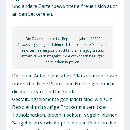
und andere Gartenbewohner erfreuen sich auch
an den Leckereien.
Die Zauneidechse ist „Reptil des Jahres 2020“.
Anpassungsfähig und dennoch bedroht. Ihre Männchen
sind zur Paarungszeit leuchtend smaragdgrün und
attraktive Werbeträger für die oft kritisch beäugten
heimischen Reptilien.
Der hohe Anteil heimischer Pflanzenarten sowie
unterschiedliche Pflanz- und Nutzungsbereiche,
die durch klare und fließende
Gestaltungselemente gegliedert sind, wie zum
Beispiel durch stufige Trockenmauern oder
Totholzhecken, bieten Insekten, Vögeln, kleinen
Säugetieren sowie Amphibien und Reptilien den