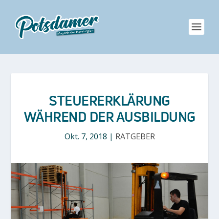
STEUERERKLÄRUNG
WÄHREND DER AUSBILDUNG
Okt. 7, 2018
|
RATGEBER