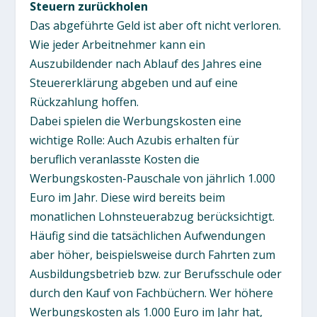
Steuern zurückholen
Das abgeführte Geld ist aber oft nicht verloren.
Wie jeder Arbeitnehmer kann ein
Auszubildender nach Ablauf des Jahres eine
Steuererklärung abgeben und auf eine
Rückzahlung hoffen.
Dabei spielen die Werbungskosten eine
wichtige Rolle: Auch Azubis erhalten für
beruflich veranlasste Kosten die
Werbungskosten-Pauschale von jährlich 1.000
Euro im Jahr. Diese wird bereits beim
monatlichen Lohnsteuerabzug berücksichtigt.
Häufig sind die tatsächlichen Aufwendungen
aber höher, beispielsweise durch Fahrten zum
Ausbildungsbetrieb bzw. zur Berufsschule oder
durch den Kauf von Fachbüchern. Wer höhere
Werbungskosten als 1.000 Euro im Jahr hat,