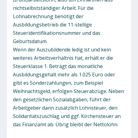
nichtselbstständiger Arbeit. Für die
Lohnabrechnung benötigt der
Ausbildungsbetrieb die 11-stellige
Steueridentifikationsnummer und das
Geburtsdatum.
Wenn der Auszubildende ledig ist und kein
weiteres Arbeitsverhältnis hat, erhält er die
Steuerklasse 1. Beträgt das monatliche
Ausbildungsgehalt mehr als 1.025 Euro oder
gibt es Sonderzahlungen, zum Beispiel
Weihnachtsgeld, erfolgen Steuerabzüge. Neben
den gesetzlichen Sozialabgaben, führt der
Arbeitgeber dann zusätzlich Lohnsteuer, den
Solidaritätszuschlag und ggf. Kirchensteuer an
das Finanzamt ab. Übrig bleibt der Nettolohn.