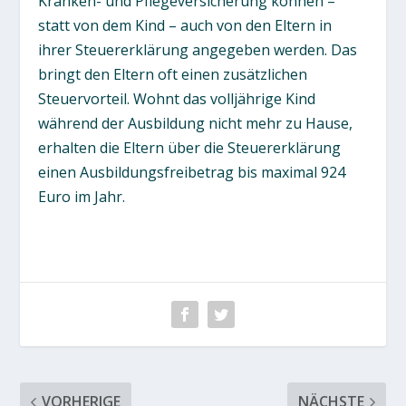
Kranken- und Pflegeversicherung können –
statt von dem Kind – auch von den Eltern in
ihrer Steuererklärung angegeben werden. Das
bringt den Eltern oft einen zusätzlichen
Steuervorteil. Wohnt das volljährige Kind
während der Ausbildung nicht mehr zu Hause,
erhalten die Eltern über die Steuererklärung
einen Ausbildungsfreibetrag bis maximal 924
Euro im Jahr.
VORHERIGE
NÄCHSTE