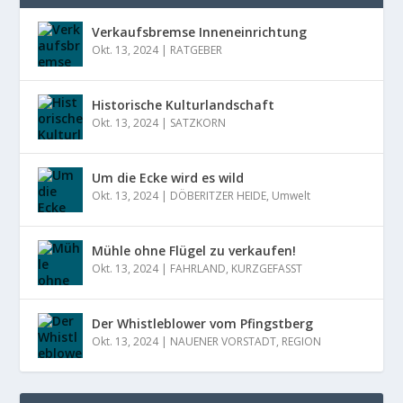
Verkaufsbremse Inneneinrichtung
Okt. 13, 2024
|
RATGEBER
Historische Kulturlandschaft
Okt. 13, 2024
|
SATZKORN
Um die Ecke wird es wild
Okt. 13, 2024
|
DÖBERITZER HEIDE
,
Umwelt
Mühle ohne Flügel zu verkaufen!
Okt. 13, 2024
|
FAHRLAND
,
KURZGEFASST
Der Whistleblower vom Pfingstberg
Okt. 13, 2024
|
NAUENER VORSTADT
,
REGION