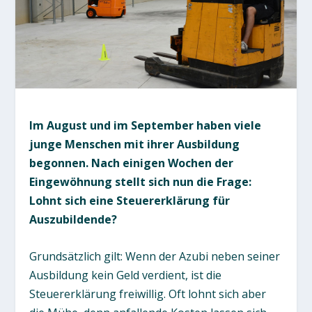
Im August und im September haben viele
junge Menschen mit ihrer Ausbildung
begonnen. Nach einigen Wochen der
Eingewöhnung stellt sich nun die Frage:
Lohnt sich eine Steuererklärung für
Auszubildende?
Grundsätzlich gilt: Wenn der Azubi neben seiner
Ausbildung kein Geld verdient, ist die
Steuererklärung freiwillig. Oft lohnt sich aber