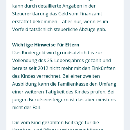
kann durch detaillierte Angaben in der
Steuererklärung das Geld vom Finanzamt
erstattet bekommen – aber nur, wenn es im
Vorfeld tatsächlich steuerliche Abzüge gab.
Wichtige Hinweise für Eltern
Das Kindergeld wird grundsätzlich bis zur
Vollendung des 25. Lebensjahres gezahlt und
bereits seit 2012 nicht mehr mit den Einkünften
des Kindes verrechnet. Bei einer zweiten
Ausbildung kann die Familienkasse den Umfang
einer weiteren Tätigkeit des Kindes prüfen. Bei
jungen Berufseinsteigern ist das aber meistens
nicht der Fall.
Die vom Kind gezahlten Beiträge für die