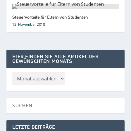
Steuervorteile für Eltern von Studenten
12. November 2018
HIER FINDEN SIE ALLE ARTIKEL DES
GEWÜNSCHTEN MONATS
LETZTE BEITRÄGE