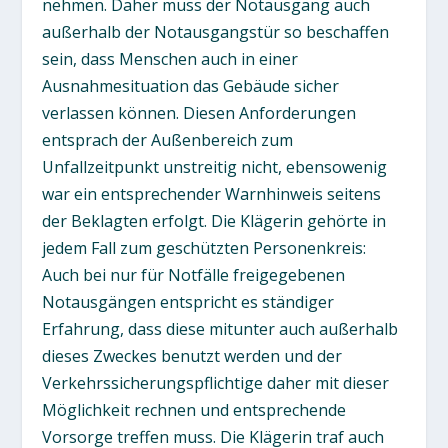
nehmen. Daher muss der Notausgang auch
außerhalb der Notausgangstür so beschaffen
sein, dass Menschen auch in einer
Ausnahmesituation das Gebäude sicher
verlassen können. Diesen Anforderungen
entsprach der Außenbereich zum
Unfallzeitpunkt unstreitig nicht, ebensowenig
war ein entsprechender Warnhinweis seitens
der Beklagten erfolgt. Die Klägerin gehörte in
jedem Fall zum geschützten Personenkreis:
Auch bei nur für Notfälle freigegebenen
Notausgängen entspricht es ständiger
Erfahrung, dass diese mitunter auch außerhalb
dieses Zweckes benutzt werden und der
Verkehrssicherungspflichtige daher mit dieser
Möglichkeit rechnen und entsprechende
Vorsorge treffen muss. Die Klägerin traf auch