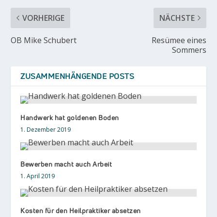
VORHERIGE
NÄCHSTE
OB Mike Schubert
Resümee eines
Sommers
ZUSAMMENHÄNGENDE POSTS
Handwerk hat goldenen Boden
1. Dezember 2019
Bewerben macht auch Arbeit
1. April 2019
Kosten für den Heilpraktiker absetzen