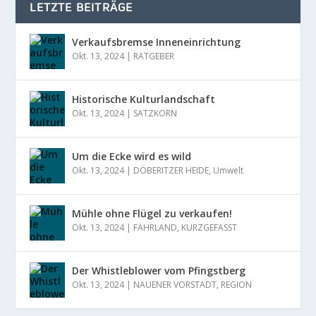
LETZTE BEITRÄGE
Verkaufsbremse Inneneinrichtung
Okt. 13, 2024
|
RATGEBER
Historische Kulturlandschaft
Okt. 13, 2024
|
SATZKORN
Um die Ecke wird es wild
Okt. 13, 2024
|
DÖBERITZER HEIDE
,
Umwelt
Mühle ohne Flügel zu verkaufen!
Okt. 13, 2024
|
FAHRLAND
,
KURZGEFASST
Der Whistleblower vom Pfingstberg
Okt. 13, 2024
|
NAUENER VORSTADT
,
REGION