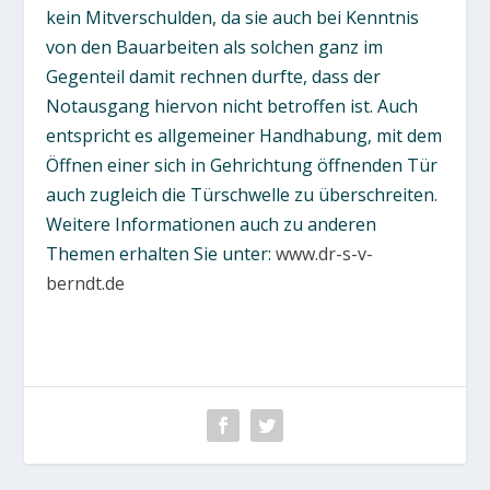
kein Mitverschulden, da sie auch bei Kenntnis
von den Bauarbeiten als solchen ganz im
Gegenteil damit rechnen durfte, dass der
Notausgang hiervon nicht betroffen ist. Auch
entspricht es allgemeiner Handhabung, mit dem
Öffnen einer sich in Gehrichtung öffnenden Tür
auch zugleich die Türschwelle zu überschreiten.
Weitere Informationen auch zu anderen
Themen erhalten Sie unter:
www.dr-s-v-
berndt.de