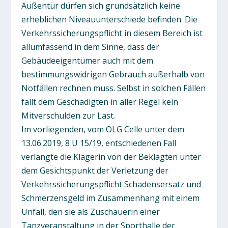
Außentür dürfen sich grundsätzlich keine
erheblichen Niveauunterschiede befinden. Die
Verkehrssicherungspflicht in diesem Bereich ist
allumfassend in dem Sinne, dass der
Gebäudeeigentümer auch mit dem
bestimmungswidrigen Gebrauch außerhalb von
Notfällen rechnen muss. Selbst in solchen Fällen
fällt dem Geschädigten in aller Regel kein
Mitverschulden zur Last.
Im vorliegenden, vom OLG Celle unter dem
13.06.2019, 8 U 15/19, entschiedenen Fall
verlangte die Klägerin von der Beklagten unter
dem Gesichtspunkt der Verletzung der
Verkehrssicherungspflicht Schadensersatz und
Schmerzensgeld im Zusammenhang mit einem
Unfall, den sie als Zuschauerin einer
Tanzveranstaltung in der Sporthalle der