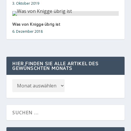
3. Oktober 2019
Was von Knigge übrig ist
6. Dezember 2018
HIER FINDEN SIE ALLE ARTIKEL DES
GEWÜNSCHTEN MONATS