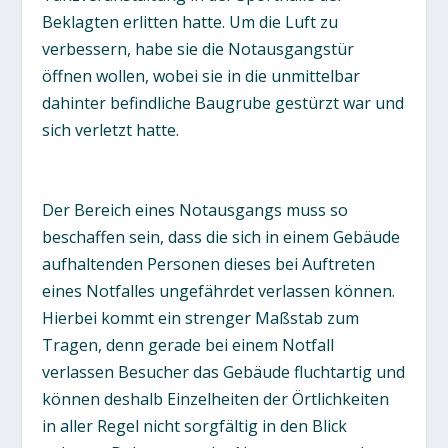
Beklagten erlitten hatte. Um die Luft zu
verbessern, habe sie die Notausgangstür
öffnen wollen, wobei sie in die unmittelbar
dahinter befindliche Baugrube gestürzt war und
sich verletzt hatte.
Der Bereich eines Notausgangs muss so
beschaffen sein, dass die sich in einem Gebäude
aufhaltenden Personen dieses bei Auftreten
eines Notfalles ungefährdet verlassen können.
Hierbei kommt ein strenger Maßstab zum
Tragen, denn gerade bei einem Notfall
verlassen Besucher das Gebäude fluchtartig und
können deshalb Einzelheiten der Örtlichkeiten
in aller Regel nicht sorgfältig in den Blick