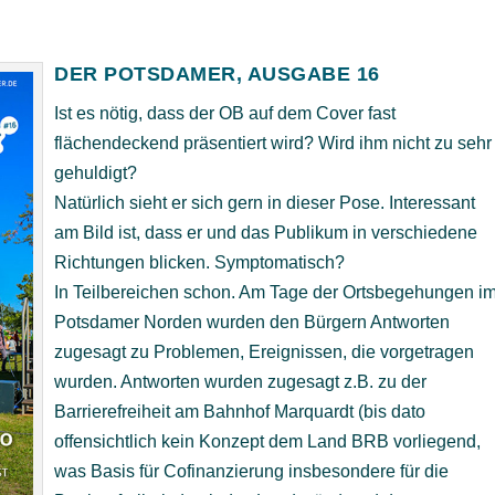
DER POTSDAMER, AUSGABE 16
Ist es nötig, dass der OB auf dem Cover fast
flächendeckend präsentiert wird? Wird ihm nicht zu sehr
gehuldigt?
Natürlich sieht er sich gern in dieser Pose. Interessant
am Bild ist, dass er und das Publikum in verschiedene
Richtungen blicken. Symptomatisch?
In Teilbereichen schon. Am Tage der Ortsbegehungen i
Potsdamer Norden wurden den Bürgern Antworten
zugesagt zu Problemen, Ereignissen, die vorgetragen
wurden. Antworten wurden zugesagt z.B. zu der
Barrierefreiheit am Bahnhof Marquardt (bis dato
offensichtlich kein Konzept dem Land BRB vorliegend,
was Basis für Cofinanzierung insbesondere für die