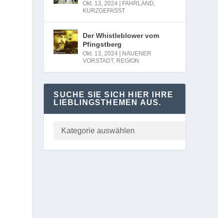
Okt. 13, 2024
|
FAHRLAND
,
KURZGEFASST
Der Whistleblower vom
Pfingstberg
Okt. 13, 2024
|
NAUENER
VORSTADT
,
REGION
SUCHE SIE SICH HIER IHRE
LIEBLINGSTHEMEN AUS.