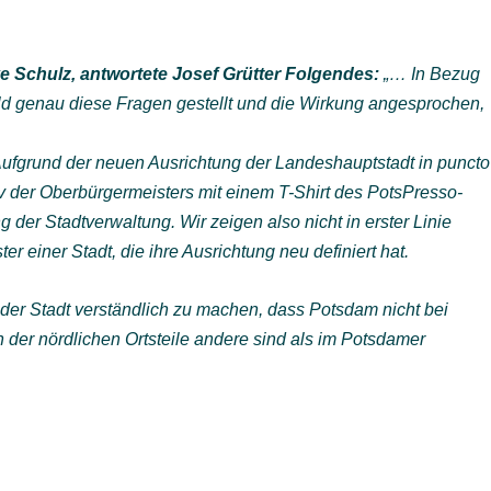
Schulz, antwortete Josef Grütter Folgendes:
„… In Bezug
eld genau diese Fragen gestellt und die Wirkung angesprochen,
Aufgrund der neuen Ausrichtung der Landeshauptstadt in puncto
 der Oberbürgermeisters mit einem T-Shirt des PotsPresso-
der Stadtverwaltung. Wir zeigen also nicht in erster Linie
 einer Stadt, die ihre Ausrichtung neu definiert hat.
 der Stadt verständlich zu machen, dass Potsdam nicht bei
 der nördlichen Ortsteile andere sind als im Potsdamer