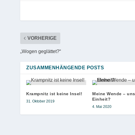
VORHERIGE
„Wogen geglättet?“
ZUSAMMENHÄNGENDE POSTS
Krampnitz ist keine Insel!
Meine Wende – uns
Einheit?
31. Oktober 2019
4. Mai 2020