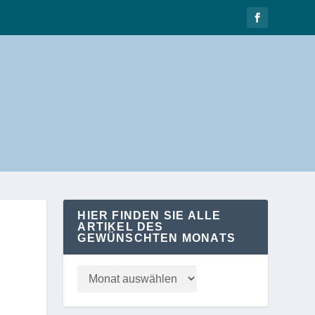
HIER FINDEN SIE ALLE
ARTIKEL DES
GEWÜNSCHTEN MONATS