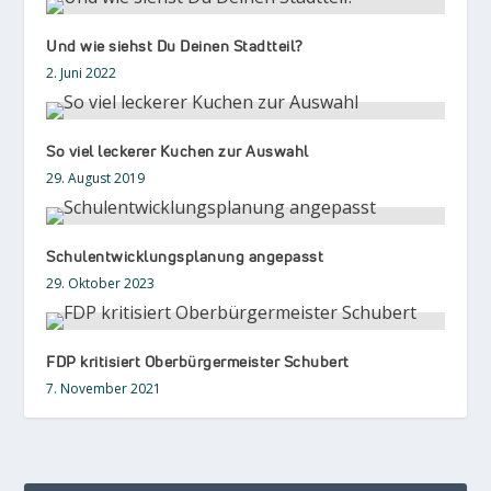
Und wie siehst Du Deinen Stadtteil?
2. Juni 2022
So viel leckerer Kuchen zur Auswahl
29. August 2019
Schulentwicklungsplanung angepasst
29. Oktober 2023
FDP kritisiert Oberbürgermeister Schubert
7. November 2021