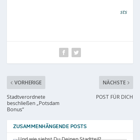
sts
VORHERIGE
NÄCHSTE
Stadtverordnete
POST FÜR DICH
beschließen „Potsdam
Bonus“
ZUSAMMENHÄNGENDE POSTS