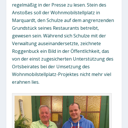
regelmäßig in der Presse zu lesen. Stein des
Anstoßes soll der Wohnmobilstellplatz in
Marquardt, den Schulze auf dem angrenzenden
Grundstück seines Restaurants betreibt,
gewesen sein. Während sich Schulze mit der
Verwaltung auseinandersetzte, zeichnete
Roggenbuck ein Bild in der Öffentlichkeit, das
von der einst zugesicherten Unterstützung des
Ortsbeirates bei der Umsetzung des
Wohnmobilstellplatz-Projektes nicht mehr viel
erahnen lies.