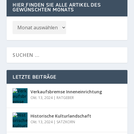
HIER FINDEN SIE ALLE ARTIKEL DES
GEWÜNSCHTEN MONATS
LETZTE BEITRÄGE
Verkaufsbremse Inneneinrichtung
Okt. 13, 2024
|
RATGEBER
Historische Kulturlandschaft
Okt. 13, 2024
|
SATZKORN