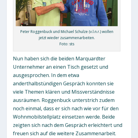
Peter Roggenbuck und Michael Schulze (v.l.n.r.) wollen
jetzt wieder zusammenarbeiten.
Foto: sts
Nun haben sich die beiden Marquardter
Unternehmer an einen Tisch gesetzt und
ausgesprochen. In dem etwa
anderthalbstündigen Gespräch konnten sie
viele Themen klären und Missverständnisse
ausräumen. Roggenbuck unterstrich zudem
noch einmal, dass er sich nach wie vor für den
Wohnmobilstellplatz einsetzen werde. Beide
zeigten sich nach dem Gespräch erleichtert und
freuen sich auf die weitere Zusammenarbeit.