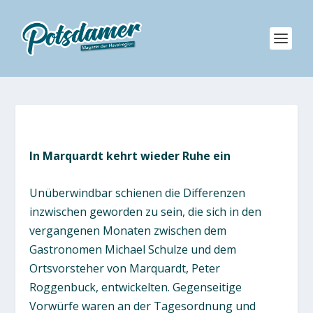
In Marquardt kehrt wieder Ruhe ein
Unüberwindbar schienen die Differenzen
inzwischen geworden zu sein, die sich in den
vergangenen Monaten zwischen dem
Gastronomen Michael Schulze und dem
Ortsvorsteher von Marquardt, Peter
Roggenbuck, entwickelten. Gegenseitige
Vorwürfe waren an der Tagesordnung und