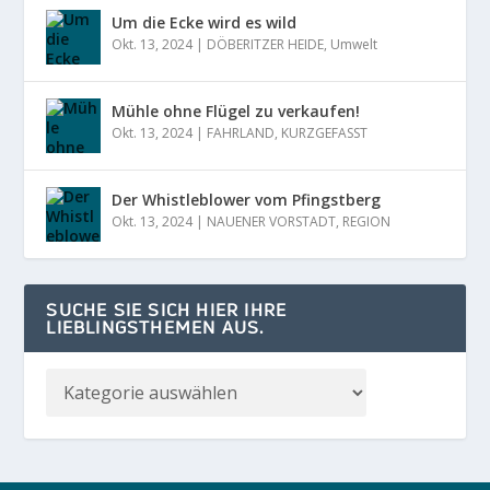
Um die Ecke wird es wild
Okt. 13, 2024
|
DÖBERITZER HEIDE
,
Umwelt
Mühle ohne Flügel zu verkaufen!
Okt. 13, 2024
|
FAHRLAND
,
KURZGEFASST
Der Whistleblower vom Pfingstberg
Okt. 13, 2024
|
NAUENER VORSTADT
,
REGION
SUCHE SIE SICH HIER IHRE
LIEBLINGSTHEMEN AUS.