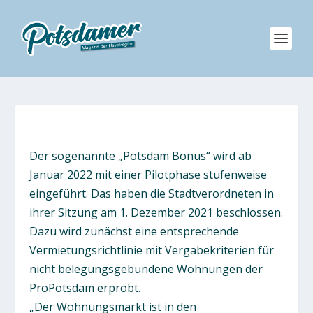
Der sogenannte „Potsdam Bonus“ wird ab
Januar 2022 mit einer Pilotphase stufenweise
eingeführt. Das haben die Stadtverordneten in
ihrer Sitzung am 1. Dezember 2021 beschlossen.
Dazu wird zunächst eine entsprechende
Vermietungsrichtlinie mit Vergabekriterien für
nicht belegungsgebundene Wohnungen der
ProPotsdam erprobt.
„Der Wohnungsmarkt ist in den