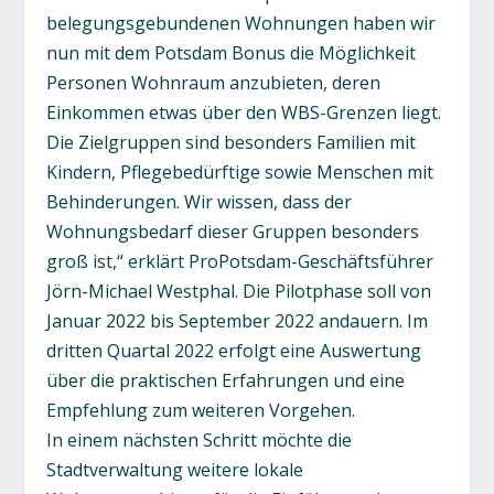
belegungsgebundenen Wohnungen haben wir
nun mit dem Potsdam Bonus die Möglichkeit
Personen Wohnraum anzubieten, deren
Einkommen etwas über den WBS-Grenzen liegt.
Die Zielgruppen sind besonders Familien mit
Kindern, Pflegebedürftige sowie Menschen mit
Behinderungen. Wir wissen, dass der
Wohnungsbedarf dieser Gruppen besonders
groß ist,“ erklärt ProPotsdam-Geschäftsführer
Jörn-Michael Westphal. Die Pilotphase soll von
Januar 2022 bis September 2022 andauern. Im
dritten Quartal 2022 erfolgt eine Auswertung
über die praktischen Erfahrungen und eine
Empfehlung zum weiteren Vorgehen.
In einem nächsten Schritt möchte die
Stadtverwaltung weitere lokale