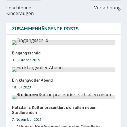
Leuchtende
Versöhnung
Kinderaugen
ZUSAMMENHÄNGENDE POSTS
Eingangsschild
31. Oktober 2019
Ein klangvoller Abend
18. Juli 2023
Potsdams Kultur präsentiert sich allen neuen
Studierenden
7. November 2021