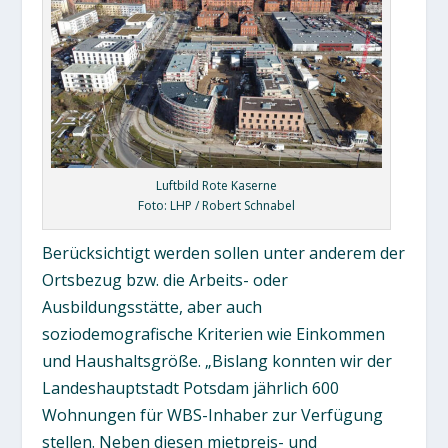
Luftbild Rote Kaserne
Foto: LHP / Robert Schnabel
Berücksichtigt werden sollen unter anderem der
Ortsbezug bzw. die Arbeits- oder
Ausbildungsstätte, aber auch
soziodemografische Kriterien wie Einkommen
und Haushaltsgröße. „Bislang konnten wir der
Landeshauptstadt Potsdam jährlich 600
Wohnungen für WBS-Inhaber zur Verfügung
stellen. Neben diesen mietpreis- und