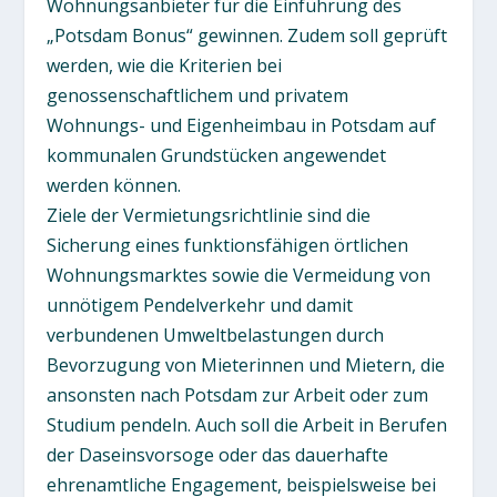
Wohnungsanbieter für die Einführung des
„Potsdam Bonus“ gewinnen. Zudem soll geprüft
werden, wie die Kriterien bei
genossenschaftlichem und privatem
Wohnungs- und Eigenheimbau in Potsdam auf
kommunalen Grundstücken angewendet
werden können.
Ziele der Vermietungsrichtlinie sind die
Sicherung eines funktionsfähigen örtlichen
Wohnungsmarktes sowie die Vermeidung von
unnötigem Pendelverkehr und damit
verbundenen Umweltbelastungen durch
Bevorzugung von Mieterinnen und Mietern, die
ansonsten nach Potsdam zur Arbeit oder zum
Studium pendeln. Auch soll die Arbeit in Berufen
der Daseinsvorsoge oder das dauerhafte
ehrenamtliche Engagement, beispielsweise bei