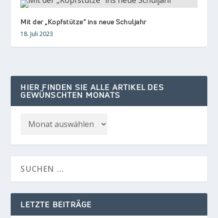
Mit der „Kopfstütze“ ins neue Schuljahr
18. Juli 2023
HIER FINDEN SIE ALLE ARTIKEL DES
GEWÜNSCHTEN MONATS
LETZTE BEITRÄGE