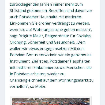
zurückliegenden Jahren immer mehr zum
Stillstand gekommen. Betroffen sind davon vor
auch Potsdamer Haushalte mit mittleren
Einkommen. Sie drohen verdrängt zu werden,
wenn sie auf Wohnungssuche gehen müssen“,
sagt Brigitte Meier, Beigeordnete für Soziales,
Ordnung, Sicherheit und Gesundheit. „Dem
wollen wir etwas entgegensetzen. Mit dem
Potsdam Bonus entwickeln wir ein ganz neues
Instrument. Ziel ist es, Potsdamer Haushalten
mit mittleren Einkommen sowie Menschen, die
in Potsdam arbeiten, wieder zu
Chancengleichheit auf dem Wohnungsmarkt zu
verhelfen“, so Meier.