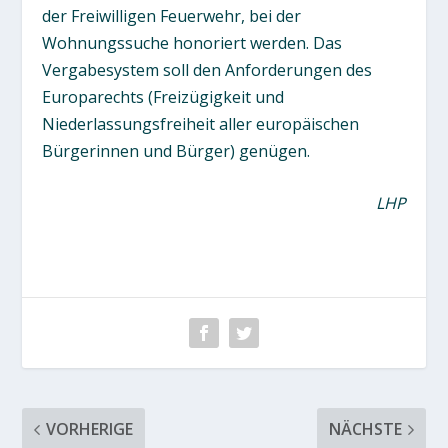
der Freiwilligen Feuerwehr, bei der
Wohnungssuche honoriert werden. Das
Vergabesystem soll den Anforderungen des
Europarechts (Freizügigkeit und
Niederlassungsfreiheit aller europäischen
Bürgerinnen und Bürger) genügen.
LHP
VORHERIGE
NÄCHSTE