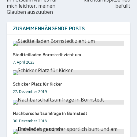
mich leichter, meinen
befüllt
Glauben auszuüben
ZUSAMMENHÄNGENDE POSTS
Stadtteilladen Bornstedt zieht um
7. April 2023
Schicker Platz für Kicker
27. Dezember 2019
Nachbarschaftsumfrage in Bornstedt
30. Dezember 2018