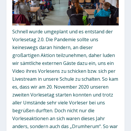
Schnell wurde umgeplant und es entstand der
Vorlesetag 2.0. Die Pandemie sollte uns
keineswegs daran hindern, an dieser
großartigen Aktion teilzunehmen, daher luden
wir sämtliche externen Gäste dazu ein, uns ein
Video ihres Vorlesens zu schicken bzw. sich per
Livestream in unsere Schule zu schalten. So kam
es, dass wir am 20. November 2020 unseren
zweiten Vorlesetag starten konnten und trotz
aller Umstände sehr viele Vorleser bei uns
begrüßen durften. Doch nicht nur die
Vorleseaktionen an sich waren dieses Jahr
anders, sondern auch das „Drumherum“. So war