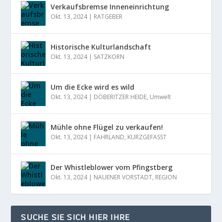
Verkaufsbremse Inneneinrichtung
Okt. 13, 2024
|
RATGEBER
Historische Kulturlandschaft
Okt. 13, 2024
|
SATZKORN
Um die Ecke wird es wild
Okt. 13, 2024
|
DÖBERITZER HEIDE
,
Umwelt
Mühle ohne Flügel zu verkaufen!
Okt. 13, 2024
|
FAHRLAND
,
KURZGEFASST
Der Whistleblower vom Pfingstberg
Okt. 13, 2024
|
NAUENER VORSTADT
,
REGION
SUCHE SIE SICH HIER IHRE