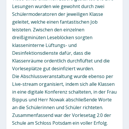
Lesungen wurden wie gewohnt durch zwei
Schülermoderatoren der jeweiligen Klasse
geleitet, welche einen fantastischen Job
leisteten. Zwischen den einzelnen
dreißigminüten Leseblöcken sorgten
klasseninterne Lüftungs- und
Desinfektionsdienste dafür, dass die
Klassenräume ordentlich durchflüftet und die
Vorleseplätze gut desinfiziert wurden.
Die Abschlussveranstaltung wurde ebenso per
Live-stream organisiert, indem sich alle Klassen
in eine digitale Konferenz schalteten, in der Frau
Bippus und Herr Nowak abschließende Worte
an die Schülerinnen und Schüler richteten.
Zusammenfassend war der Vorlesetag 2.0 der
Schule am Schloss Potsdam ein voller Erfolg.