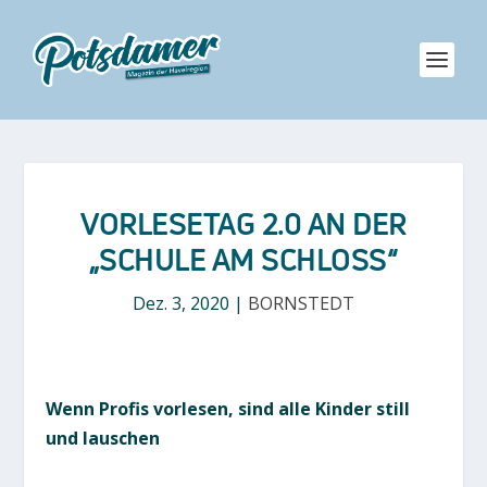
VORLESETAG 2.0 AN DER
„SCHULE AM SCHLOSS“
Dez. 3, 2020
|
BORNSTEDT
Wenn Profis vorlesen, sind alle Kinder still
und lauschen