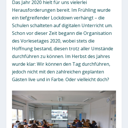
Das Jahr 2020 hielt für uns vielerlei
Herausforderungen bereit. Im Frühling wurde
ein tiefgreifender Lockdown verhängt – die
Schulen schalteten auf digitalen Unterricht um.
Schon vor dieser Zeit begann die Organisation
des Vorlesetages 2020, wobei stets die
Hoffnung bestand, diesen trotz aller Umstände
durchführen zu können. Im Herbst des Jahres
wurde klar: Wir können den Tag durchführen,
jedoch nicht mit den zahlreichen geplanten
Gästen live und in Farbe. Oder vielleicht doch?