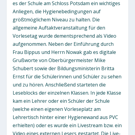
es der Schule am Schloss Potsdam ein wichtiges
Anliegen, die Hygienebedingungen auf
größtmöglichem Niveau zu halten. Die
allgemeine Auftaktveranstaltung für den
Vorlesetag wurde dementsprechend als Video
aufgenommen. Neben der Einführung durch
Frau Bippus und Herrn Nowak gab es digitale
Grußworte von Oberbürgermeister Mike
Schubert sowie der Bildungsministerin Britta
Ernst für die Schülerinnen und Schüler zu sehen
und zu hören. Anschließend starteten die
Leseblocks der einzelnen Klassen. In jede Klasse
kam ein Lehrer oder ein Schüler der Schule
(welche einen eigenen Vorleseplatz am
Lehrertisch hinter einer Hygienewand aus PVC
erhielten) oder es wurde ein Livestream bzw. ein
Video eines externen Lesers gestartet. Die Live-