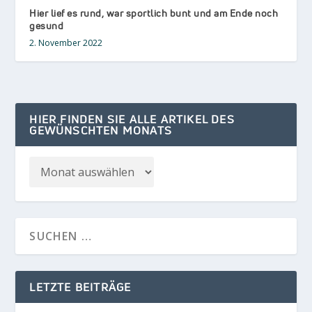
Hier lief es rund, war sportlich bunt und am Ende noch
gesund
2. November 2022
HIER FINDEN SIE ALLE ARTIKEL DES
GEWÜNSCHTEN MONATS
LETZTE BEITRÄGE