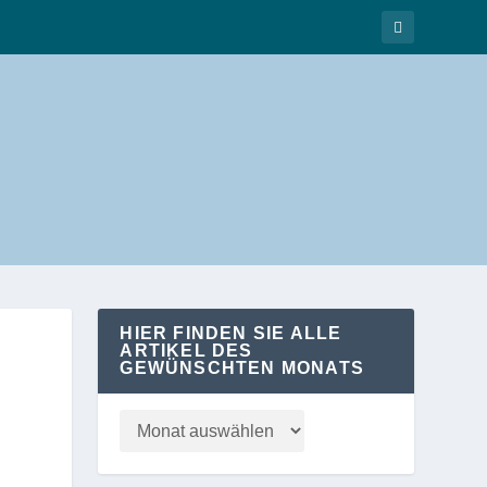
HIER FINDEN SIE ALLE
ARTIKEL DES
GEWÜNSCHTEN MONATS