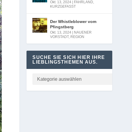
Okt. 13, 2024
|
FAHRLAND
,
KURZGEFASST
Der Whistleblower vom
Pfingstberg
Okt. 13, 2024
|
NAUENER
VORSTADT
,
REGION
SUCHE SIE SICH HIER IHRE
LIEBLINGSTHEMEN AUS.