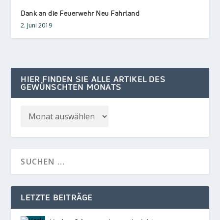
Dank an die Feuerwehr Neu Fahrland
2. Juni 2019
HIER FINDEN SIE ALLE ARTIKEL DES
GEWÜNSCHTEN MONATS
LETZTE BEITRÄGE