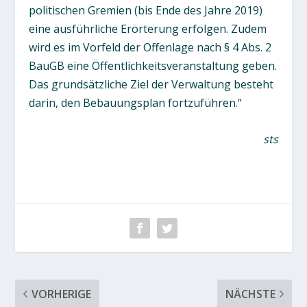
politischen Gremien (bis Ende des Jahre 2019)
eine ausführliche Erörterung erfolgen. Zudem
wird es im Vorfeld der Offenlage nach § 4 Abs. 2
BauGB eine Öffentlichkeitsveranstaltung geben.
Das grundsätzliche Ziel der Verwaltung besteht
darin, den Bebauungsplan fortzuführen.“
sts
VORHERIGE
NÄCHSTE