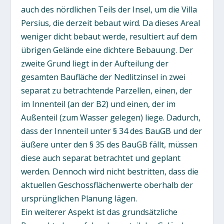
auch des nördlichen Teils der Insel, um die Villa
Persius, die derzeit bebaut wird. Da dieses Areal
weniger dicht bebaut werde, resultiert auf dem
übrigen Gelände eine dichtere Bebauung. Der
zweite Grund liegt in der Aufteilung der
gesamten Baufläche der Nedlitzinsel in zwei
separat zu betrachtende Parzellen, einen, der
im Innenteil (an der B2) und einen, der im
Außenteil (zum Wasser gelegen) liege. Dadurch,
dass der Innenteil unter § 34 des BauGB und der
äußere unter den § 35 des BauGB fällt, müssen
diese auch separat betrachtet und geplant
werden. Dennoch wird nicht bestritten, dass die
aktuellen Geschossflächenwerte oberhalb der
ursprünglichen Planung lägen.
Ein weiterer Aspekt ist das grundsätzliche