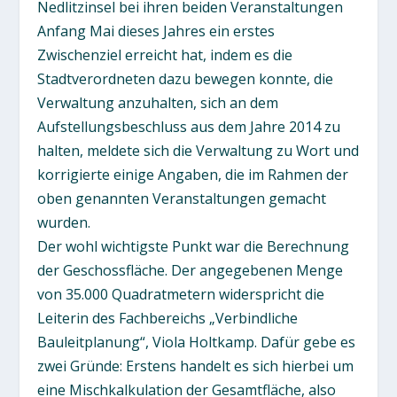
Nedlitzinsel bei ihren beiden Veranstaltungen
Anfang Mai dieses Jahres ein erstes
Zwischenziel erreicht hat, indem es die
Stadtverordneten dazu bewegen konnte, die
Verwaltung anzuhalten, sich an dem
Aufstellungsbeschluss aus dem Jahre 2014 zu
halten, meldete sich die Verwaltung zu Wort und
korrigierte einige Angaben, die im Rahmen der
oben genannten Veranstaltungen gemacht
wurden.
Der wohl wichtigste Punkt war die Berechnung
der Geschossfläche. Der angegebenen Menge
von 35.000 Quadratmetern widerspricht die
Leiterin des Fachbereichs „Verbindliche
Bauleitplanung“, Viola Holtkamp. Dafür gebe es
zwei Gründe: Erstens handelt es sich hierbei um
eine Mischkalkulation der Gesamtfläche, also