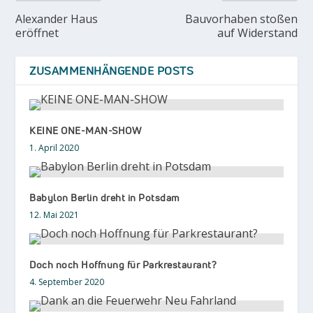
Alexander Haus
Bauvorhaben stoßen
eröffnet
auf Widerstand
ZUSAMMENHÄNGENDE POSTS
KEINE ONE-MAN-SHOW
1. April 2020
Babylon Berlin dreht in Potsdam
12. Mai 2021
Doch noch Hoffnung für Parkrestaurant?
4. September 2020