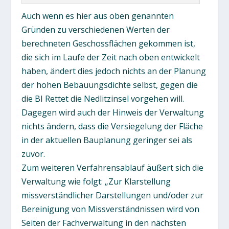
Auch wenn es hier aus oben genannten
Gründen zu verschiedenen Werten der
berechneten Geschossflächen gekommen ist,
die sich im Laufe der Zeit nach oben entwickelt
haben, ändert dies jedoch nichts an der Planung
der hohen Bebauungsdichte selbst, gegen die
die BI Rettet die Nedlitzinsel vorgehen will.
Dagegen wird auch der Hinweis der Verwaltung
nichts ändern, dass die Versiegelung der Fläche
in der aktuellen Bauplanung geringer sei als
zuvor.
Zum weiteren Verfahrensablauf äußert sich die
Verwaltung wie folgt: „Zur Klarstellung
missverständlicher Darstellungen und/oder zur
Bereinigung von Missverständnissen wird von
Seiten der Fachverwaltung in den nächsten