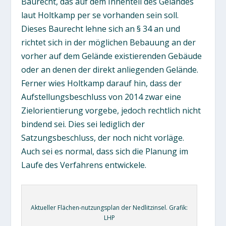
Baurecht, das auf dem Innenteil des Geländes
laut Holtkamp per se vorhanden sein soll.
Dieses Baurecht lehne sich an § 34 an und
richtet sich in der möglichen Bebauung an der
vorher auf dem Gelände existierenden Gebäude
oder an denen der direkt anliegenden Gelände.
Ferner wies Holtkamp darauf hin, dass der
Aufstellungsbeschluss von 2014 zwar eine
Zielorientierung vorgebe, jedoch rechtlich nicht
bindend sei. Dies sei lediglich der
Satzungsbeschluss, der noch nicht vorläge.
Auch sei es normal, dass sich die Planung im
Laufe des Verfahrens entwickele.
Aktueller Flächen-nutzungsplan der Nedlitzinsel. Grafik:
LHP