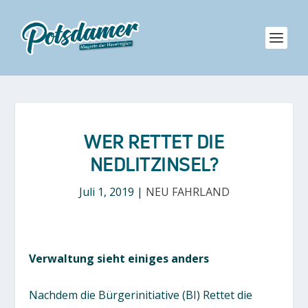
WER RETTET DIE
NEDLITZINSEL?
Juli 1, 2019
|
NEU FAHRLAND
Verwaltung sieht einiges anders
Nachdem die Bürgerinitiative (BI) Rettet die