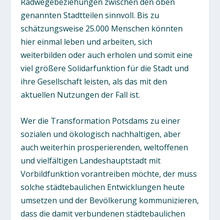
Radwegebeziehungen zwischen den oben
genannten Stadtteilen sinnvoll. Bis zu
schätzungsweise 25.000 Menschen könnten
hier einmal leben und arbeiten, sich
weiterbilden oder auch erholen und somit eine
viel größere Solidarfunktion für die Stadt und
ihre Gesellschaft leisten, als das mit den
aktuellen Nutzungen der Fall ist.
Wer die Transformation Potsdams zu einer
sozialen und ökologisch nachhaltigen, aber
auch weiterhin prosperierenden, weltoffenen
und vielfältigen Landeshauptstadt mit
Vorbildfunktion vorantreiben möchte, der muss
solche städtebaulichen Entwicklungen heute
umsetzen und der Bevölkerung kommunizieren,
dass die damit verbundenen städtebaulichen