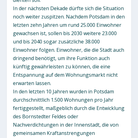
In der nächsten Dekade dürfte sich die Situation
noch weiter zuspitzen. Nachdem Potsdam in den
letzten zehn Jahren um rund 25.000 Einwohner
gewachsen ist, sollen bis 2030 weitere 23.000
und bis 2040 sogar zusätzliche 38.000
Einwohner folgen. Einwohner, die die Stadt auch
dringend benötigt, um ihre Funktion auch
künftig gewährleisten zu können, die eine
Entspannung auf dem Wohnungsmarkt nicht
erwarten lassen.
In den letzten 10 Jahren wurden in Potsdam
durchschnittlich 1.500 Wohnungen pro Jahr
fertiggestellt, maßgeblich durch die Entwicklung
des Bornstedter Feldes oder
Nachverdichtungen in der Innenstadt, die von
gemeinsamen Kraftanstrengungen