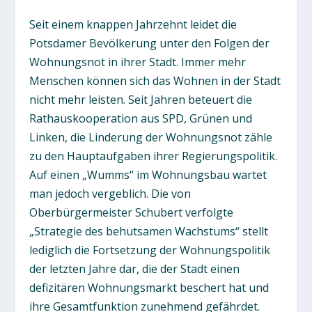
Seit einem knappen Jahrzehnt leidet die
Potsdamer Bevölkerung unter den Folgen der
Wohnungsnot in ihrer Stadt. Immer mehr
Menschen können sich das Wohnen in der Stadt
nicht mehr leisten. Seit Jahren beteuert die
Rathauskooperation aus SPD, Grünen und
Linken, die Linderung der Wohnungsnot zähle
zu den Hauptaufgaben ihrer Regierungspolitik.
Auf einen „Wumms“ im Wohnungsbau wartet
man jedoch vergeblich. Die von
Oberbürgermeister Schubert verfolgte
„Strategie des behutsamen Wachstums“ stellt
lediglich die Fortsetzung der Wohnungspolitik
der letzten Jahre dar, die der Stadt einen
defizitären Wohnungsmarkt beschert hat und
ihre Gesamtfunktion zunehmend gefährdet.