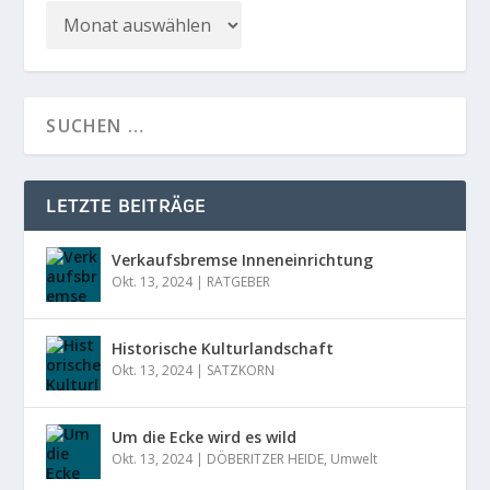
LETZTE BEITRÄGE
Verkaufsbremse Inneneinrichtung
Okt. 13, 2024
|
RATGEBER
Historische Kulturlandschaft
Okt. 13, 2024
|
SATZKORN
Um die Ecke wird es wild
Okt. 13, 2024
|
DÖBERITZER HEIDE
,
Umwelt