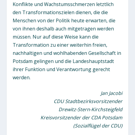
Konflikte und Wachstumsschmerzen letztlich
den Transformationszielen dienen, die die
Menschen von der Politik heute erwarten, die
von ihnen deshalb auch mitgetragen werden
müssen. Nur auf diese Weise kann die
Transformation zu einer weiterhin freien,
nachhaltigen und wohlhabenden Gesellschaft in
Potsdam gelingen und die Landeshauptstadt
ihrer Funktion und Verantwortung gerecht
werden.
Jan Jacobi
CDU Stadtbezirksvorsitzender
Drewitz-Stern-Kirchsteigfeld
Kreisvorsitzender der CDA Potsdam
(Sozialflügel der CDU)