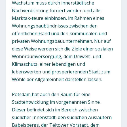
Wachstum muss durch innerstädtische
Nachverdichtung forciert werden und alle
Marktak-teure einbinden, im Rahmen eines
Wohnungsbaubündnisses zwischen der
öffentlichen Hand und den kommunalen und
privaten Wohnungsbauunternehmen. Nur auf
diese Weise werden sich die Ziele einer sozialen
Wohnraumversorgung, dem Umwelt- und
Klimaschutz, einer lebendigen und
lebenswerten und prosperierenden Stadt zum
Wohle der Allgemeinheit darstellen lassen.
Potsdam hat auch den Raum für eine
Stadtentwicklung im vorgenannten Sinne.
Dieser befindet sich im Bereich zwischen
südlicher Innenstadt, den südlichen Ausläufern
Babelsbergs, der Teltower Vorstadt, dem