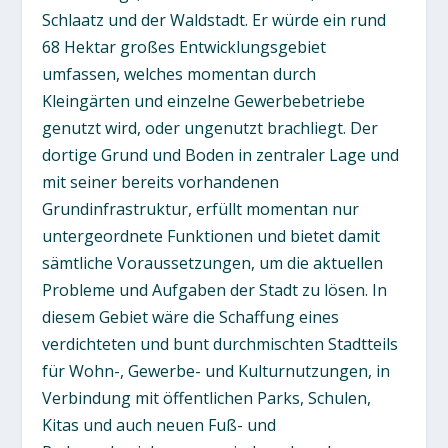
Schlaatz und der Waldstadt. Er würde ein rund
68 Hektar großes Entwicklungsgebiet
umfassen, welches momentan durch
Kleingärten und einzelne Gewerbebetriebe
genutzt wird, oder ungenutzt brachliegt. Der
dortige Grund und Boden in zentraler Lage und
mit seiner bereits vorhandenen
Grundinfrastruktur, erfüllt momentan nur
untergeordnete Funktionen und bietet damit
sämtliche Voraussetzungen, um die aktuellen
Probleme und Aufgaben der Stadt zu lösen. In
diesem Gebiet wäre die Schaffung eines
verdichteten und bunt durchmischten Stadtteils
für Wohn-, Gewerbe- und Kulturnutzungen, in
Verbindung mit öffentlichen Parks, Schulen,
Kitas und auch neuen Fuß- und