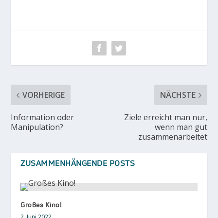
VORHERIGE
NÄCHSTE
Information oder
Ziele erreicht man nur,
Manipulation?
wenn man gut
zusammenarbeitet
ZUSAMMENHÄNGENDE POSTS
Großes Kino!
2. Juni 2022