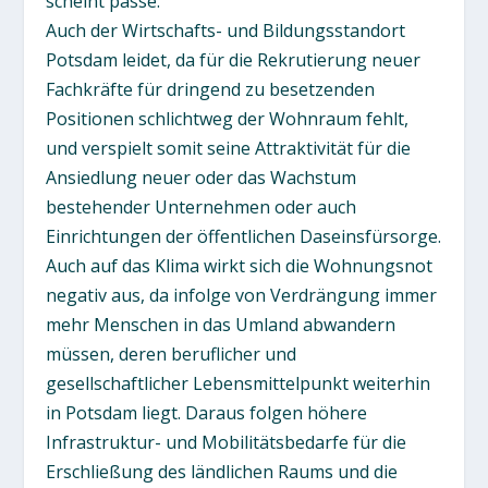
scheint passé.
Auch der Wirtschafts- und Bildungsstandort
Potsdam leidet, da für die Rekrutierung neuer
Fachkräfte für dringend zu besetzenden
Positionen schlichtweg der Wohnraum fehlt,
und verspielt somit seine Attraktivität für die
Ansiedlung neuer oder das Wachstum
bestehender Unternehmen oder auch
Einrichtungen der öffentlichen Daseinsfürsorge.
Auch auf das Klima wirkt sich die Wohnungsnot
negativ aus, da infolge von Verdrängung immer
mehr Menschen in das Umland abwandern
müssen, deren beruflicher und
gesellschaftlicher Lebensmittelpunkt weiterhin
in Potsdam liegt. Daraus folgen höhere
Infrastruktur- und Mobilitätsbedarfe für die
Erschließung des ländlichen Raums und die