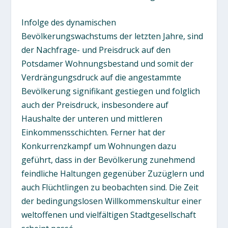
Infolge des dynamischen
Bevölkerungswachstums der letzten Jahre, sind
der Nachfrage- und Preisdruck auf den
Potsdamer Wohnungsbestand und somit der
Verdrängungsdruck auf die angestammte
Bevölkerung signifikant gestiegen und folglich
auch der Preisdruck, insbesondere auf
Haushalte der unteren und mittleren
Einkommensschichten. Ferner hat der
Konkurrenzkampf um Wohnungen dazu
geführt, dass in der Bevölkerung zunehmend
feindliche Haltungen gegenüber Zuzüglern und
auch Flüchtlingen zu beobachten sind. Die Zeit
der bedingungslosen Willkommenskultur einer
weltoffenen und vielfältigen Stadtgesellschaft