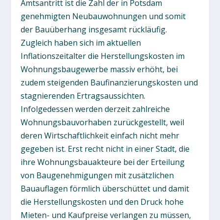
Amtsantritt ist die Zahl der in Potsdam
genehmigten Neubauwohnungen und somit
der Bauüberhang insgesamt rückläufig.
Zugleich haben sich im aktuellen
Inflationszeitalter die Herstellungskosten im
Wohnungsbaugewerbe massiv erhöht, bei
zudem steigenden Baufinanzierungskosten und
stagnierenden Ertragsaussichten.
Infolgedessen werden derzeit zahlreiche
Wohnungsbauvorhaben zurückgestellt, weil
deren Wirtschaftlichkeit einfach nicht mehr
gegeben ist. Erst recht nicht in einer Stadt, die
ihre Wohnungsbauakteure bei der Erteilung
von Baugenehmigungen mit zusätzlichen
Bauauflagen förmlich überschüttet und damit
die Herstellungskosten und den Druck hohe
Mieten- und Kaufpreise verlangen zu müssen,