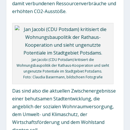
damit verbundenen Ressourcenverbräuche und
erhöhten CO2-Ausstöße.
Jan Jacobi (CDU Potsdam) kritisiert die
Wohnungsbaupolitik der Rathaus-Kooperation und sieht
ungenutzte Potentiale im Stadtgebiet Potsdams.
Foto: Claudia Basermann, bildschoen Fotografie
Das sind also die aktuellen Zwischenergebnisse
einer behutsamen Stadtentwicklung, die
angeblich der sozialen Wohnraumversorgung,
dem Umwelt- und Klimaschutz, der
Wirtschaftsförderung und dem Wohlstand
dienten soll.