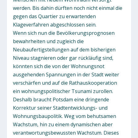
werden. Bis dahin dürften noch nicht einmal die
gegen das Quartier zu erwartenden
Klageverfahren abgeschlossen sein.
Wenn sich nun die Bevölkerungsprognosen
bewahrheiten und zugleich die
Neubaufertigstellungen auf dem bisherigen
Niveau stagnieren oder gar rückläufig sind,
könnten sich die von der Wohnungsnot
ausgehenden Spannungen in der Stadt weiter
verschärfen und auf die Rathauskooperation
ein wohnungspolitischer Tsunami zurollen.
Deshalb braucht Potsdam eine dringende
Korrektur seiner Stadtentwicklungs- und
Wohnungsbaupolitik. Weg vom behutsamen
Wachstum, hin zu einem dynamischen aber
verantwortungsbewussten Wachstum. Dieses