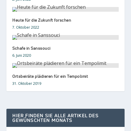
Heute für die Zukunft forschen
7. Oktober 2022
Schafe in Sanssouci
6. Juni 2020
Ortsbeiräte plädieren für ein Tempolimit
31. Oktober 2019
HIER FINDEN SIE ALLE ARTIKEL DES
GEWÜNSCHTEN MONATS