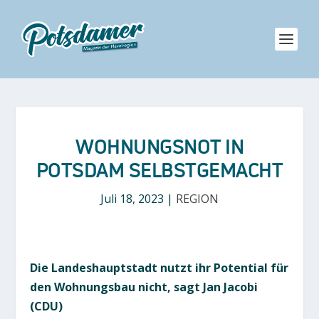
WOHNUNGSNOT IN
POTSDAM SELBSTGEMACHT
Juli 18, 2023
|
REGION
Die Landeshauptstadt nutzt ihr Potential für
den Wohnungsbau nicht, sagt Jan Jacobi
(CDU)