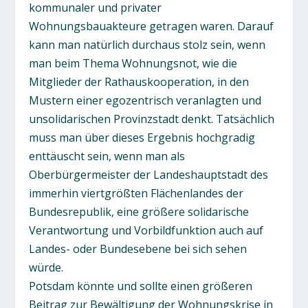
kommunaler und privater
Wohnungsbauakteure getragen waren. Darauf
kann man natürlich durchaus stolz sein, wenn
man beim Thema Wohnungsnot, wie die
Mitglieder der Rathauskooperation, in den
Mustern einer egozentrisch veranlagten und
unsolidarischen Provinzstadt denkt. Tatsächlich
muss man über dieses Ergebnis hochgradig
enttäuscht sein, wenn man als
Oberbürgermeister der Landeshauptstadt des
immerhin viertgrößten Flächenlandes der
Bundesrepublik, eine größere solidarische
Verantwortung und Vorbildfunktion auch auf
Landes- oder Bundesebene bei sich sehen
würde.
Potsdam könnte und sollte einen größeren
Beitrag zur Bewältigung der Wohnungskrise in