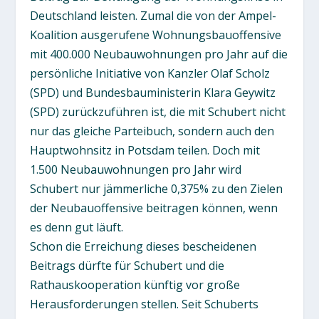
Deutschland leisten. Zumal die von der Ampel-
Koalition ausgerufene Wohnungsbauoffensive
mit 400.000 Neubauwohnungen pro Jahr auf die
persönliche Initiative von Kanzler Olaf Scholz
(SPD) und Bundesbauministerin Klara Geywitz
(SPD) zurückzuführen ist, die mit Schubert nicht
nur das gleiche Parteibuch, sondern auch den
Hauptwohnsitz in Potsdam teilen. Doch mit
1.500 Neubauwohnungen pro Jahr wird
Schubert nur jämmerliche 0,375% zu den Zielen
der Neubauoffensive beitragen können, wenn
es denn gut läuft.
Schon die Erreichung dieses bescheidenen
Beitrags dürfte für Schubert und die
Rathauskooperation künftig vor große
Herausforderungen stellen. Seit Schuberts