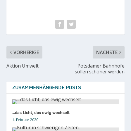
VORHERIGE
NÄCHSTE
Aktion Umwelt
Potsdamer Bahnhöfe
sollen schöner werden
ZUSAMMENHÄNGENDE POSTS
…das Licht, das ewig wechselt
1. Februar 2020