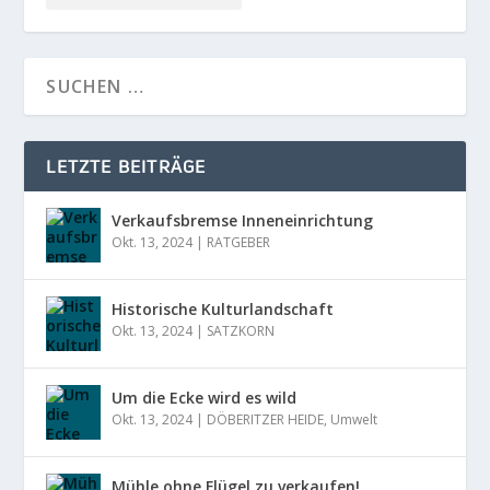
LETZTE BEITRÄGE
Verkaufsbremse Inneneinrichtung
Okt. 13, 2024
|
RATGEBER
Historische Kulturlandschaft
Okt. 13, 2024
|
SATZKORN
Um die Ecke wird es wild
Okt. 13, 2024
|
DÖBERITZER HEIDE
,
Umwelt
Mühle ohne Flügel zu verkaufen!