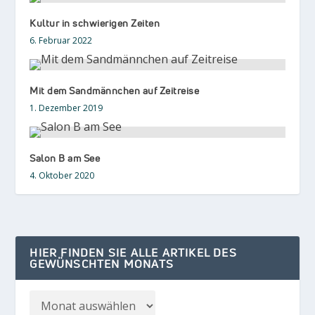
Kultur in schwierigen Zeiten
6. Februar 2022
Mit dem Sandmännchen auf Zeitreise
1. Dezember 2019
Salon B am See
4. Oktober 2020
HIER FINDEN SIE ALLE ARTIKEL DES
GEWÜNSCHTEN MONATS