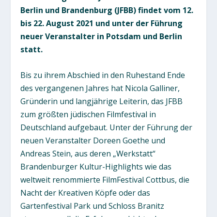
Berlin und Brandenburg (JFBB) findet vom 12.
bis 22. August 2021 und unter der Führung
neuer Veranstalter in Potsdam und Berlin
statt.
Bis zu ihrem Abschied in den Ruhestand Ende
des vergangenen Jahres hat Nicola Galliner,
Gründerin und langjährige Leiterin, das JFBB
zum größten jüdischen Filmfestival in
Deutschland aufgebaut. Unter der Führung der
neuen Veranstalter Doreen Goethe und
Andreas Stein, aus deren „Werkstatt“
Brandenburger Kultur-Highlights wie das
weltweit renommierte FilmFestival Cottbus, die
Nacht der Kreativen Köpfe oder das
Gartenfestival Park und Schloss Branitz