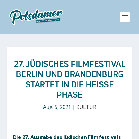
27. JÜDISCHES FILMFESTIVAL
BERLIN UND BRANDENBURG
STARTET IN DIE HEISSE P
HASE
Aug. 5, 2021
|
KULTUR
Die 27. Ausgabe des Jüdischen Filmfestivals