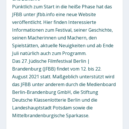
Pünktlich zum Start in die heiße Phase hat das
JFBB unter jfbb.info eine neue Website
veröffentlicht. Hier finden Interessierte
Informationen zum Festival, seiner Geschichte,
seinen Macherinnen und Machern, den
Spielstätten, aktuelle Neuigkeiten und ab Ende
Juli natürlich auch zum Programm.
Das 27. Jüdische Filmfestival Berlin |
Brandenburg (JFBB) findet vom 12. bis 22.
August 2021 statt. Maßgeblich unterstützt wird
das JFBB unter anderem durch die Medienboard
Berlin-Brandenburg GmbH, die Stiftung
Deutsche Klassenlotterie Berlin und die
Landeshauptstadt Potsdam sowie die
Mittelbrandenburgische Sparkasse.