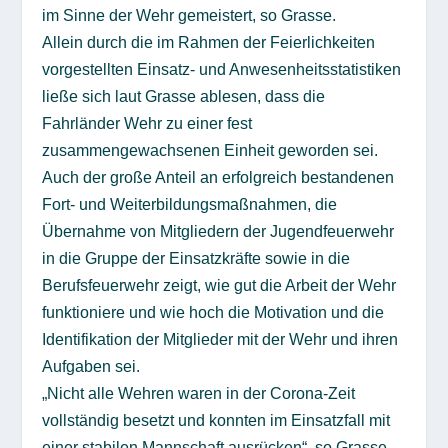
im Sinne der Wehr gemeistert, so Grasse.
Allein durch die im Rahmen der Feierlichkeiten
vorgestellten Einsatz- und Anwesenheitsstatistiken
ließe sich laut Grasse ablesen, dass die
Fahrländer Wehr zu einer fest
zusammengewachsenen Einheit geworden sei.
Auch der große Anteil an erfolgreich bestandenen
Fort- und Weiterbildungsmaßnahmen, die
Übernahme von Mitgliedern der Jugendfeuerwehr
in die Gruppe der Einsatzkräfte sowie in die
Berufsfeuerwehr zeigt, wie gut die Arbeit der Wehr
funktioniere und wie hoch die Motivation und die
Identifikation der Mitglieder mit der Wehr und ihren
Aufgaben sei.
„Nicht alle Wehren waren in der Corona-Zeit
vollständig besetzt und konnten im Einsatzfall mit
einer stabilen Mannschaft ausrücken“, so Grasse.