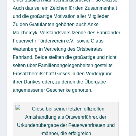
Auch das sei ein Zeichen für den Zusammenhalt
und die großartige Motivation aller Mitglieder.
Zu den Gratulanten gehörten auch Anke
Malchercyk, Vorstandsvorsitzende des Fahrländer
Feuerwehr Förderverein e.V., sowie Claus
Wartenberg in Vertretung des Ortsbeirates
Fahrland. Beide stellten die großartige und nicht
selten über Familienangelegenheiten gestellte
Einsatzbereitschaft Gieses in den Vordergrund
ihrer Dankesreden, zu denen die Übergabe
angemessener Geschenke gehörten.