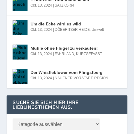
Okt. 13, 2024
|
SATZKORN
Um die Ecke wird es wild
Okt. 13, 2024
|
DÖBERITZER HEIDE
,
Umwelt
Mühle ohne Flügel zu verkaufen!
Okt. 13, 2024
|
FAHRLAND
,
KURZGEFASST
Der Whistleblower vom Pfingstberg
Okt. 13, 2024
|
NAUENER VORSTADT
,
REGION
SUCHE SIE SICH HIER IHRE
LIEBLINGSTHEMEN AUS.