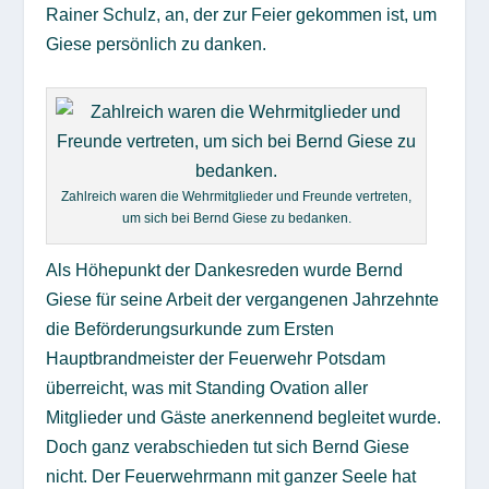
Rainer Schulz, an, der zur Feier gekommen ist, um
Giese persönlich zu danken.
Zahlreich waren die Wehrmitglieder und Freunde vertreten,
um sich bei Bernd Giese zu bedanken.
Als Höhepunkt der Dankesreden wurde Bernd
Giese für seine Arbeit der vergangenen Jahrzehnte
die Beförderungsurkunde zum Ersten
Hauptbrandmeister der Feuerwehr Potsdam
überreicht, was mit Standing Ovation aller
Mitglieder und Gäste anerkennend begleitet wurde.
Doch ganz verabschieden tut sich Bernd Giese
nicht. Der Feuerwehrmann mit ganzer Seele hat