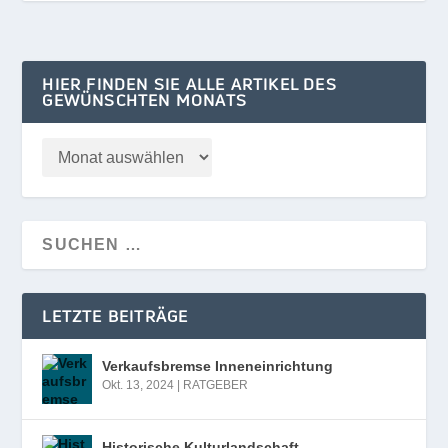
HIER FINDEN SIE ALLE ARTIKEL DES
GEWÜNSCHTEN MONATS
LETZTE BEITRÄGE
Verkaufsbremse Inneneinrichtung
Okt. 13, 2024
|
RATGEBER
Historische Kulturlandschaft