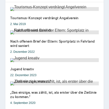
Tourismus-Konzept verdrängt Angelverein
2. Mai 2019
Nach offenem Brief der Eltern: Sportplatz in Fahrland
wird saniert
2. Dezember 2022
Jugend kreativ
22. Dezember 2023
„Das einzige, was zählt, ist, als erster über die Ziellinie
zu kommen.“
4. September 2020