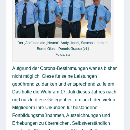
Der „Alte“ und die „Neuen“: Andy Hertel, Sascha Lineman,
Bernd Giese, Dennis Grasse (v.l.)
Fotos: sts
Aufgrund der Corona-Bestimmungen war es bisher
nicht möglich, Giese für seine Leistungen
gebührend zu danken und entsprechend zu feiern.
Das holte die Wehr am 17. Juli dieses Jahres nach
und nutzte diese Gelegenheit, um auch den vielen
Mitgliedern ihre Urkunden für bestandene
Fortbildungsmaßnahmen, Auszeichnungen und
Erhebungen zu überreichen. Selbstverständlich