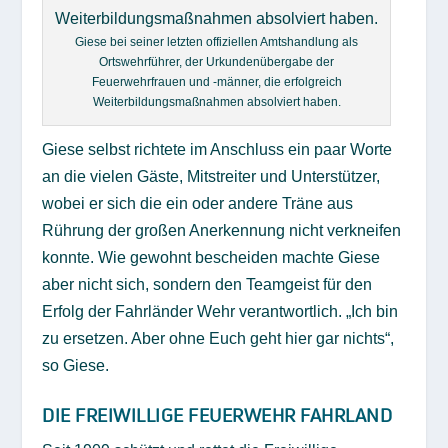
Giese bei seiner letzten offiziellen Amtshandlung als
Ortswehrführer, der Urkundenübergabe der
Feuerwehrfrauen und -männer, die erfolgreich
Weiterbildungsmaßnahmen absolviert haben.
Giese selbst richtete im Anschluss ein paar Worte
an die vielen Gäste, Mitstreiter und Unterstützer,
wobei er sich die ein oder andere Träne aus
Rührung der großen Anerkennung nicht verkneifen
konnte. Wie gewohnt bescheiden machte Giese
aber nicht sich, sondern den Teamgeist für den
Erfolg der Fahrländer Wehr verantwortlich. „Ich bin
zu ersetzen. Aber ohne Euch geht hier gar nichts“,
so Giese.
DIE FREIWILLIGE FEUERWEHR FAHRLAND