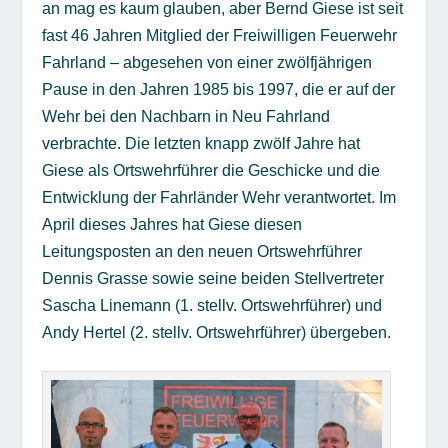
an mag es kaum glauben, aber Bernd Giese ist seit
fast 46 Jahren Mitglied der Freiwilligen Feuerwehr
Fahrland – abgesehen von einer zwölfjährigen
Pause in den Jahren 1985 bis 1997, die er auf der
Wehr bei den Nachbarn in Neu Fahrland
verbrachte. Die letzten knapp zwölf Jahre hat
Giese als Ortswehrführer die Geschicke und die
Entwicklung der Fahrländer Wehr verantwortet. Im
April dieses Jahres hat Giese diesen
Leitungsposten an den neuen Ortswehrführer
Dennis Grasse sowie seine beiden Stellvertreter
Sascha Linemann (1. stellv. Ortswehrführer) und
Andy Hertel (2. stellv. Ortswehrführer) übergeben.