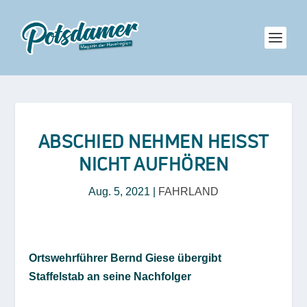
ABSCHIED NEHMEN HEISST N
ICHT AUFHÖREN
Aug. 5, 2021
|
FAHRLAND
Ortswehrführer Bernd Giese übergibt
Staffelstab an seine Nachfolger