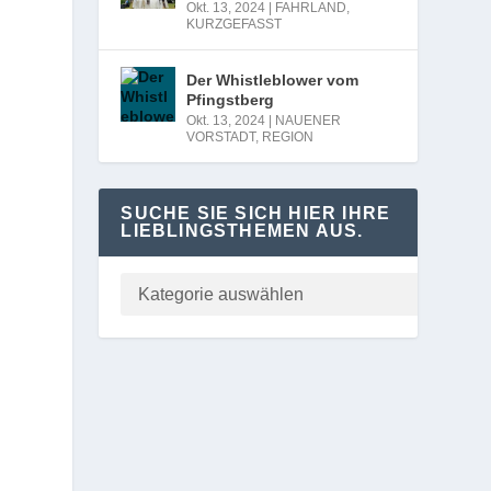
Okt. 13, 2024
|
FAHRLAND
,
KURZGEFASST
Der Whistleblower vom
Pfingstberg
Okt. 13, 2024
|
NAUENER
VORSTADT
,
REGION
SUCHE SIE SICH HIER IHRE
LIEBLINGSTHEMEN AUS.