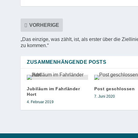
VORHERIGE
„Das einzige, was zählt, ist, als erster über die Ziellini
zu kommen.“
ZUSAMMENHÄNGENDE POSTS
Jubiläum im Fahrländer
Post geschlossen
Hort
7. Juni 2020
4. Februar 2019