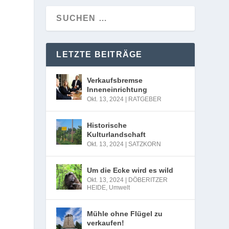
LETZTE BEITRÄGE
Verkaufsbremse
Inneneinrichtung
Okt. 13, 2024
|
RATGEBER
Historische
Kulturlandschaft
Okt. 13, 2024
|
SATZKORN
Um die Ecke wird es wild
Okt. 13, 2024
|
DÖBERITZER
HEIDE
,
Umwelt
Mühle ohne Flügel zu
verkaufen!