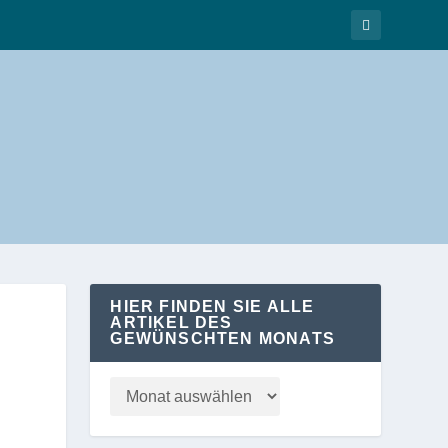
HIER FINDEN SIE ALLE
ARTIKEL DES
GEWÜNSCHTEN MONATS