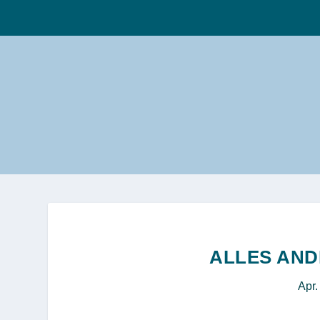
ALLES AND
Apr.