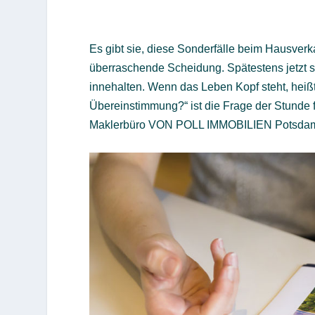
Es gibt sie, diese Sonderfälle beim Hausverka
überraschende Scheidung. Spätestens jetzt s
innehalten. Wenn das Leben Kopf steht, heiß
Übereinstimmung?“ ist die Frage der Stunde 
Maklerbüro VON POLL IMMOBILIEN Potsdam. D