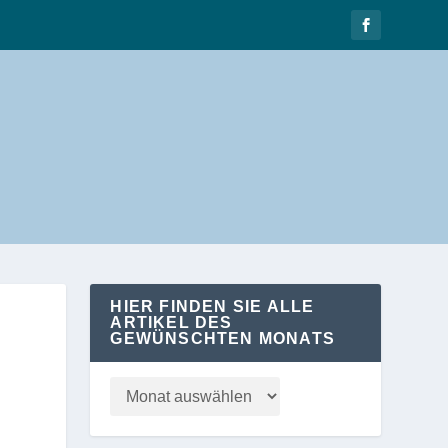
HIER FINDEN SIE ALLE
ARTIKEL DES
GEWÜNSCHTEN MONATS