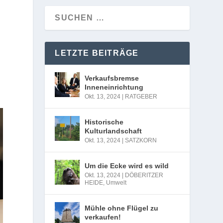
LETZTE BEITRÄGE
Verkaufsbremse
Inneneinrichtung
Okt. 13, 2024
|
RATGEBER
Historische
Kulturlandschaft
Okt. 13, 2024
|
SATZKORN
Um die Ecke wird es wild
Okt. 13, 2024
|
DÖBERITZER
HEIDE
,
Umwelt
Mühle ohne Flügel zu
verkaufen!