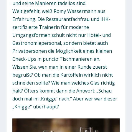
und seine Manieren tadellos sind.
Weit gefehlt, weiß Romy Wassermann aus
Erfahrung. Die Restaurantfachfrau und IHK-
zertifizierte Trainerin für moderne
Umgangsformen schult nicht nur Hotel- und
Gastronomiepersonal, sondern bietet auch
Privatpersonen die Möglichkeit eines kleinen
Check-Ups in puncto Tischmanieren an.
Wissen Sie, wen man in einer Runde zuerst
begrüßt? Ob man die Kartoffeln wirklich nicht
schneiden sollte? Wie man welches Glas richtig
hält? Öfters kommt dann die Antwort: „Schau
doch mal im ‚Knigge’ nach.“ Aber wer war dieser
„Knigge“ überhaupt?