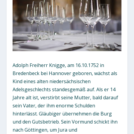
Adolph Freiherr Knigge, am 16.10.1752 in
Bredenbeck bei Hannover geboren, wächst als
Kind eines alten niedersächsischen
Adelsgeschlechts standesgemäß auf. Als er 14
Jahre alt ist, verstirbt seine Mutter, bald darauf
sein Vater, der ihm enorme Schulden
hinterlässt. Gläubiger übernehmen die Burg
und den Gutsbetrieb. Sein Vormund schickt ihn
nach Göttingen, um Jura und