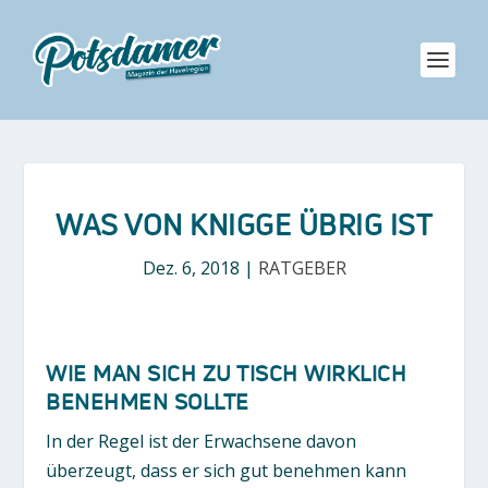
WAS VON KNIGGE ÜBRIG IST
Dez. 6, 2018
|
RATGEBER
WIE MAN SICH ZU TISCH WIRKLICH
BENEHMEN SOLLTE
In der Regel ist der Erwachsene davon
überzeugt, dass er sich gut benehmen kann