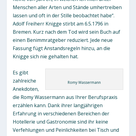
Menschen aller Arten und Stände umhertreiben
lassen und oft in der Stille beobachtet habe“.
Adolf Freiherr Knigge stirbt am 6.5.1796 in
Bremen. Kurz nach dem Tod wird sein Buch auf
einen Benimmratgeber reduziert. Jede neue
Fassung fügt Anstandsregeln hinzu, an die
Knigge sich nie gehalten hat.
Es gibt
zahlreiche
Romy Wassermann
Anekdoten,
die Romy Wassermann aus Ihrer Berufspraxis
erzählen kann. Dank ihrer langjährigen
Erfahrung in verschiedenen Bereichen der
Hotellerie und Gastronomie sind ihr keine
Verfehlungen und Peinlichkeiten bei Tisch und