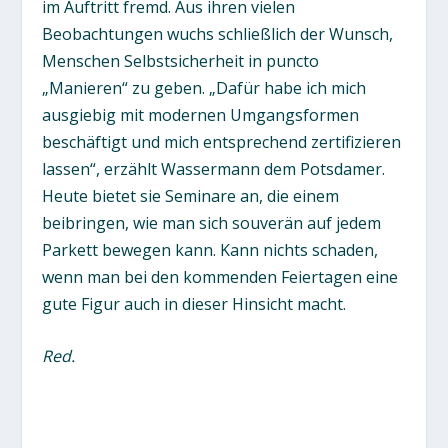
im Auftritt fremd. Aus ihren vielen
Beobachtungen wuchs schließlich der Wunsch,
Menschen Selbstsicherheit in puncto
„Manieren“ zu geben. „Dafür habe ich mich
ausgiebig mit modernen Umgangsformen
beschäftigt und mich entsprechend zertifizieren
lassen“, erzählt Wassermann dem Potsdamer.
Heute bietet sie Seminare an, die einem
beibringen, wie man sich souverän auf jedem
Parkett bewegen kann. Kann nichts schaden,
wenn man bei den kommenden Feiertagen eine
gute Figur auch in dieser Hinsicht macht.
Red.