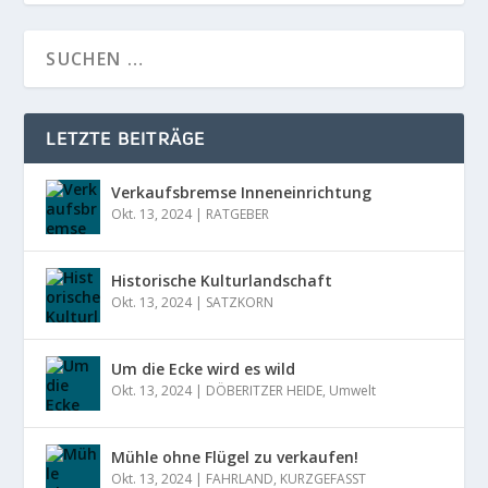
LETZTE BEITRÄGE
Verkaufsbremse Inneneinrichtung
Okt. 13, 2024
|
RATGEBER
Historische Kulturlandschaft
Okt. 13, 2024
|
SATZKORN
Um die Ecke wird es wild
Okt. 13, 2024
|
DÖBERITZER HEIDE
,
Umwelt
Mühle ohne Flügel zu verkaufen!
Okt. 13, 2024
|
FAHRLAND
,
KURZGEFASST