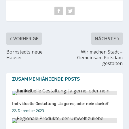
VORHERIGE
NÄCHSTE
Bornstedts neue
Wir machen Stadt –
Häuser
Gemeinsam Potsdam
gestalten
ZUSAMMENHÄNGENDE POSTS
Individuelle Gestaltung: Ja gerne, oder nein danke?
22. Dezember 2023