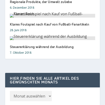
Regionale Produkte, der Umwelt zuliebe
6. Dezember 2018
Klares Foulspiel nach Kauf von Fußball-Fanartikeln
28. Juni 2018
Steuererklärung während der Ausbildung
7. Oktober 2018
HIER FINDEN SIE ALLE ARTIKEL DES
GEWÜNSCHTEN MONATS