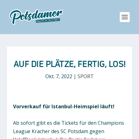
AUF DIE PLÄTZE, FERTIG, LOS!
Okt. 7, 2022
|
SPORT
Vorverkauf für Istanbul-Heimspiel läuft!
Ab sofort gibt es die Tickets für den Champions
League Kracher des SC Potsdam gegen