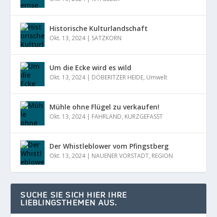
Historische Kulturlandschaft
Okt. 13, 2024
|
SATZKORN
Um die Ecke wird es wild
Okt. 13, 2024
|
DÖBERITZER HEIDE
,
Umwelt
Mühle ohne Flügel zu verkaufen!
Okt. 13, 2024
|
FAHRLAND
,
KURZGEFASST
Der Whistleblower vom Pfingstberg
Okt. 13, 2024
|
NAUENER VORSTADT
,
REGION
SUCHE SIE SICH HIER IHRE
LIEBLINGSTHEMEN AUS.