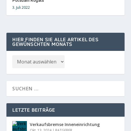
Potsdam Royals
3. Juli 2022
HIER FINDEN SIE ALLE ARTIKEL DES
GEWÜNSCHTEN MONATS
LETZTE BEITRÄGE
Verkaufsbremse Inneneinrichtung
Okt. 13, 2024
|
RATGEBER