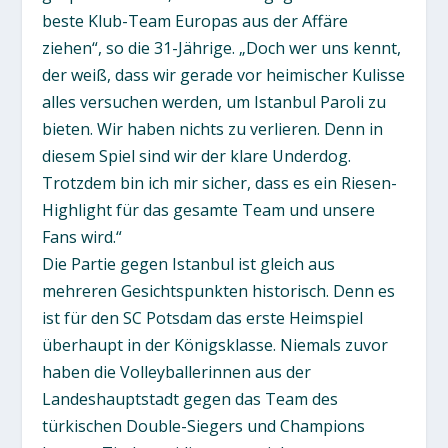
beste Klub-Team Europas aus der Affäre
ziehen“, so die 31-Jährige. „Doch wer uns kennt,
der weiß, dass wir gerade vor heimischer Kulisse
alles versuchen werden, um Istanbul Paroli zu
bieten. Wir haben nichts zu verlieren. Denn in
diesem Spiel sind wir der klare Underdog.
Trotzdem bin ich mir sicher, dass es ein Riesen-
Highlight für das gesamte Team und unsere
Fans wird.“
Die Partie gegen Istanbul ist gleich aus
mehreren Gesichtspunkten historisch. Denn es
ist für den SC Potsdam das erste Heimspiel
überhaupt in der Königsklasse. Niemals zuvor
haben die Volleyballerinnen aus der
Landeshauptstadt gegen das Team des
türkischen Double-Siegers und Champions