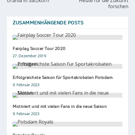
Urania in Satzkorn
Heute für die Zukunft
forschen
ZUSAMMENHÄNGENDE POSTS
Fairplay Soccer Tour 2020
27. Dezember 2019
Erfolgreichste Saison für Sportakrobaten Potsdam
9. Februar 2023
Motiviert und mit vielen Fans in die neue Saison
9. Februar 2023