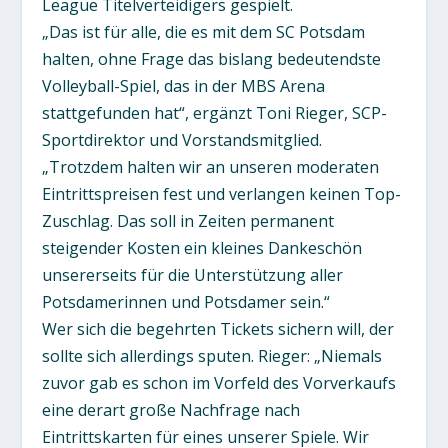
League Titelverteidigers gespielt.
„Das ist für alle, die es mit dem SC Potsdam
halten, ohne Frage das bislang bedeutendste
Volleyball-Spiel, das in der MBS Arena
stattgefunden hat“, ergänzt Toni Rieger, SCP-
Sportdirektor und Vorstandsmitglied.
„Trotzdem halten wir an unseren moderaten
Eintrittspreisen fest und verlangen keinen Top-
Zuschlag. Das soll in Zeiten permanent
steigender Kosten ein kleines Dankeschön
unsererseits für die Unterstützung aller
Potsdamerinnen und Potsdamer sein.“
Wer sich die begehrten Tickets sichern will, der
sollte sich allerdings sputen. Rieger: „Niemals
zuvor gab es schon im Vorfeld des Vorverkaufs
eine derart große Nachfrage nach
Eintrittskarten für eines unserer Spiele. Wir