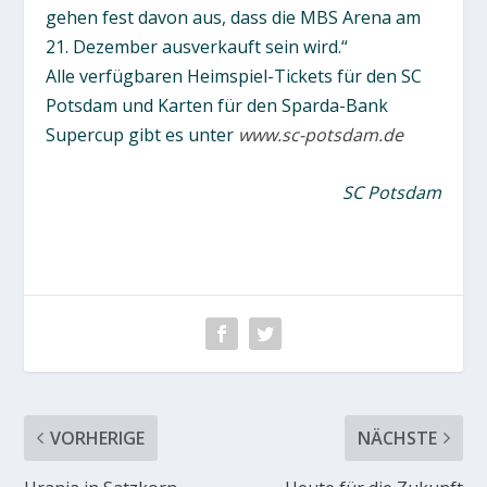
gehen fest davon aus, dass die MBS Arena am
21. Dezember ausverkauft sein wird.“
Alle verfügbaren Heimspiel-Tickets für den SC
Potsdam und Karten für den Sparda-Bank
Supercup gibt es unter
www.sc-potsdam.de
SC Potsdam
VORHERIGE
NÄCHSTE