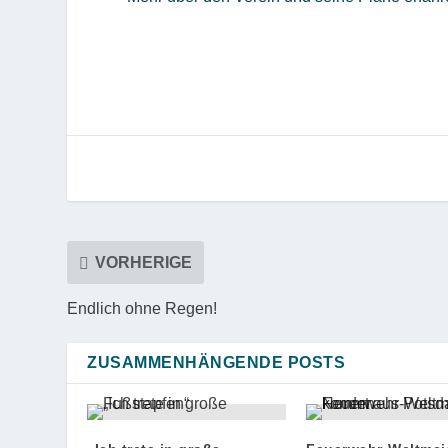
VORHERIGE
Endlich ohne Regen!
ZUSAMMENHÄNGENDE POSTS