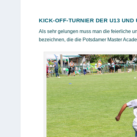
KICK-OFF-TURNIER DER U13 UND 
Als sehr gelungen muss man die feierliche u
bezeichnen, die die Potsdamer Master Acade