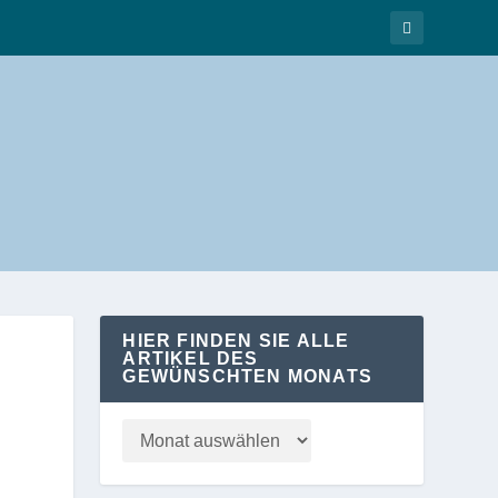
HIER FINDEN SIE ALLE
ARTIKEL DES
GEWÜNSCHTEN MONATS