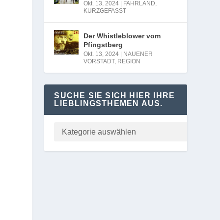
Okt. 13, 2024
|
FAHRLAND
,
KURZGEFASST
Der Whistleblower vom
Pfingstberg
Okt. 13, 2024
|
NAUENER
VORSTADT
,
REGION
SUCHE SIE SICH HIER IHRE
LIEBLINGSTHEMEN AUS.