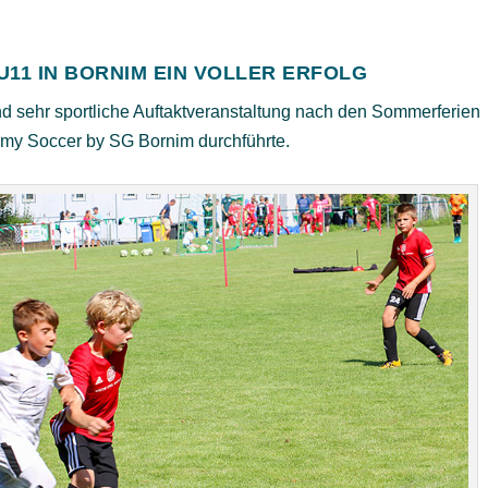
U11 IN BORNIM EIN VOLLER ERFOLG
nd sehr sportliche Auftaktveranstaltung nach den Sommerferien
my Soccer by SG Bornim durchführte.