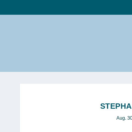
STEPHA
Aug. 3