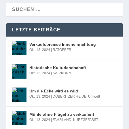
LETZTE BEITRÄGE
Verkaufsbremse Inneneinrichtung
Okt. 13, 2024
|
RATGEBER
Historische Kulturlandschaft
Okt. 13, 2024
|
SATZKORN
Um die Ecke wird es wild
Okt. 13, 2024
|
DÖBERITZER HEIDE
,
Umwelt
Mühle ohne Flügel zu verkaufen!
Okt. 13, 2024
|
FAHRLAND
,
KURZGEFASST