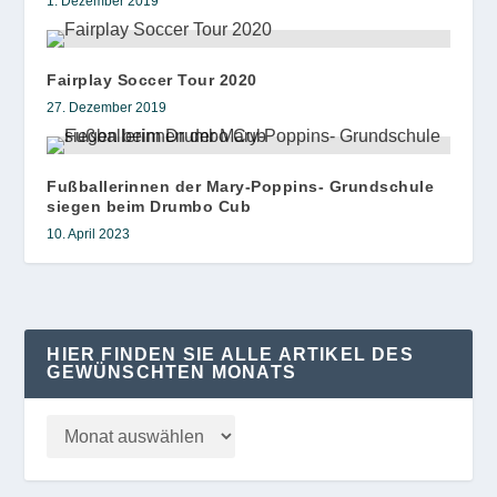
1. Dezember 2019
Fairplay Soccer Tour 2020
27. Dezember 2019
Fußballerinnen der Mary-Poppins- Grundschule
siegen beim Drumbo Cub
10. April 2023
HIER FINDEN SIE ALLE ARTIKEL DES
GEWÜNSCHTEN MONATS