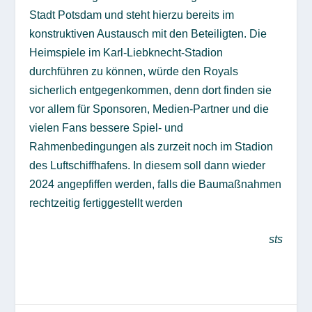
Stadt Potsdam und steht hierzu bereits im
konstruktiven Austausch mit den Beteiligten. Die
Heimspiele im Karl-Liebknecht-Stadion
durchführen zu können, würde den Royals
sicherlich entgegenkommen, denn dort finden sie
vor allem für Sponsoren, Medien-Partner und die
vielen Fans bessere Spiel- und
Rahmenbedingungen als zurzeit noch im Stadion
des Luftschiffhafens. In diesem soll dann wieder
2024 angepfiffen werden, falls die Baumaßnahmen
rechtzeitig fertiggestellt werden
sts