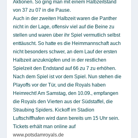
Aktionen. So ging man mit einem Halbzeitstand
von 37 zu 07 in die Pause.
Auch in der zweiten Halbzeit waren die Panther
nicht in der Lage, offensiv viel auf die Beine zu
stellen und waren über ihr Spiel vermutlich selbst
enttäuscht. So hatte es die Heimmannschaft auch
nicht besonders schwer, an dem Lauf der ersten
Halbzeit anzuknüpfen und in der restlichen
Spielzeit den Endstand auf 66 zu 7 zu erhöhen.
Nach dem Spiel ist vor dem Spiel. Nun stehen die
Playoffs vor der Tür, und die Royals haben
Heimrecht! Am Samstag, den 10.09., empfangen
die Royals den Vierten aus der Südstaffel, die
Straubing Spiders. Kickoff im Stadion
Luftschiffhafen wird dann bereits um 15 Uhr sein.
Tickets erhält man online auf
www.potsdamroyals.de