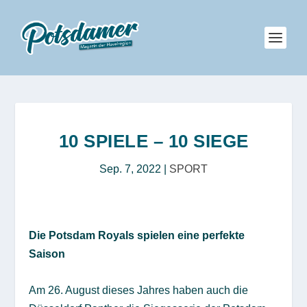
10 SPIELE – 10 SIEGE
Sep. 7, 2022
|
SPORT
Die Potsdam Royals spielen eine perfekte
Saison
Am 26. August dieses Jahres haben auch die