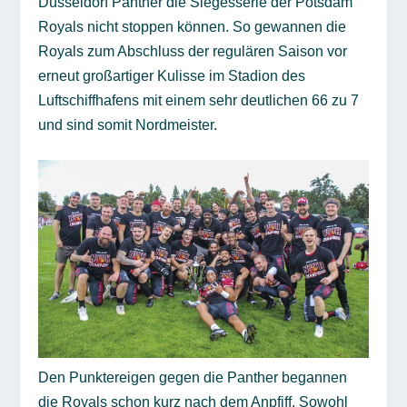
Düsseldorf Panther die Siegesserie der Potsdam
Royals nicht stoppen können. So gewannen die
Royals zum Abschluss der regulären Saison vor
erneut großartiger Kulisse im Stadion des
Luftschiffhafens mit einem sehr deutlichen 66 zu 7
und sind somit Nordmeister.
Den Punktereigen gegen die Panther begannen
die Royals schon kurz nach dem Anpfiff. Sowohl