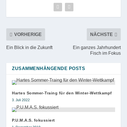
VORHERIGE
NÄCHSTE
Ein Blick in die Zukunft
Ein ganzes Jahrhundert
Fisch im Fokus
ZUSAMMENHÄNGENDE POSTS
Hartes Sommer-Traing für den Winter-Wettkampf
3. Juli 2022
P.U.M.A.S. fokussiert