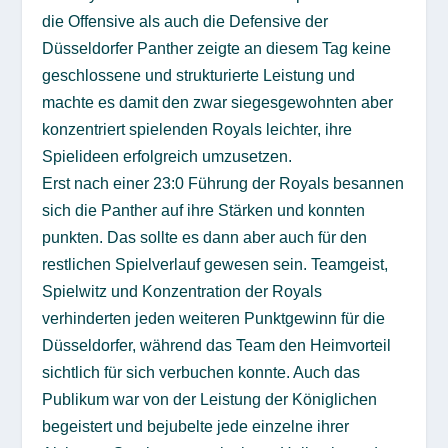
die Offensive als auch die Defensive der
Düsseldorfer Panther zeigte an diesem Tag keine
geschlossene und strukturierte Leistung und
machte es damit den zwar siegesgewohnten aber
konzentriert spielenden Royals leichter, ihre
Spielideen erfolgreich umzusetzen.
Erst nach einer 23:0 Führung der Royals besannen
sich die Panther auf ihre Stärken und konnten
punkten. Das sollte es dann aber auch für den
restlichen Spielverlauf gewesen sein. Teamgeist,
Spielwitz und Konzentration der Royals
verhinderten jeden weiteren Punktgewinn für die
Düsseldorfer, während das Team den Heimvorteil
sichtlich für sich verbuchen konnte. Auch das
Publikum war von der Leistung der Königlichen
begeistert und bejubelte jede einzelne ihrer