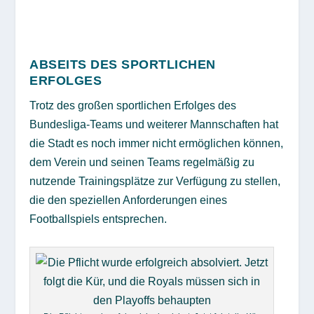
ABSEITS DES SPORTLICHEN
ERFOLGES
Trotz des großen sportlichen Erfolges des
Bundesliga-Teams und weiterer Mannschaften hat
die Stadt es noch immer nicht ermöglichen können,
dem Verein und seinen Teams regelmäßig zu
nutzende Trainingsplätze zur Verfügung zu stellen,
die den speziellen Anforderungen eines
Footballspiels entsprechen.