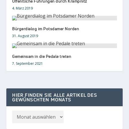
Öffentliche Führungen durch Krampnitz
4. März 2019
Bürgerdialog im Potsdamer Norden
31. August 2019
Gemeinsam in die Pedale treten
7. September 2021
HIER FINDEN SIE ALLE ARTIKEL DES
GEWÜNSCHTEN MONATS