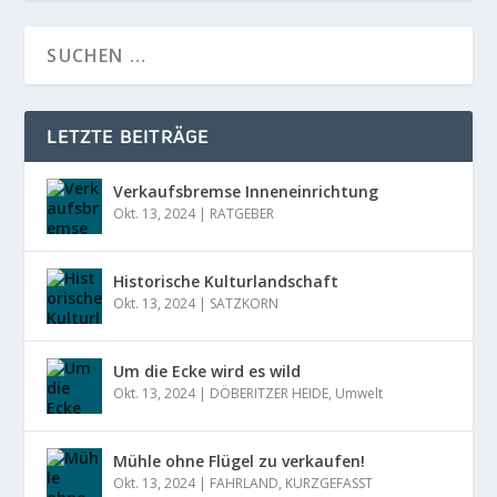
LETZTE BEITRÄGE
Verkaufsbremse Inneneinrichtung
Okt. 13, 2024
|
RATGEBER
Historische Kulturlandschaft
Okt. 13, 2024
|
SATZKORN
Um die Ecke wird es wild
Okt. 13, 2024
|
DÖBERITZER HEIDE
,
Umwelt
Mühle ohne Flügel zu verkaufen!
Okt. 13, 2024
|
FAHRLAND
,
KURZGEFASST