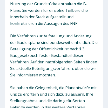
Nutzung der Grundstücke enthalten die B-
Pläne. Sie werden für einzelne Teilbereiche
innerhalb der Stadt aufgestellt und
konkretisieren die Aussagen des FNP.
Die Verfahren zur Aufstellung und Änderung
der Bauleitpläne sind bundesweit einheitlich. Die
Beteiligung der Öffentlichkeit ist nach § 3
Baugesetzbuch fester Bestandteil dieser
Verfahren. Auf den nachfolgenden Seiten finden
Sie aktuelle Beteiligungsverfahren, über die wir
Sie informieren möchten.
Sie haben die Gelegenheit, die Planentwürfe mit
uns zu erörtern und sich dazu zu äußern. Ihre
Stellungnahme und die darin geäußerten
Belange werden in das weitere Verfahren