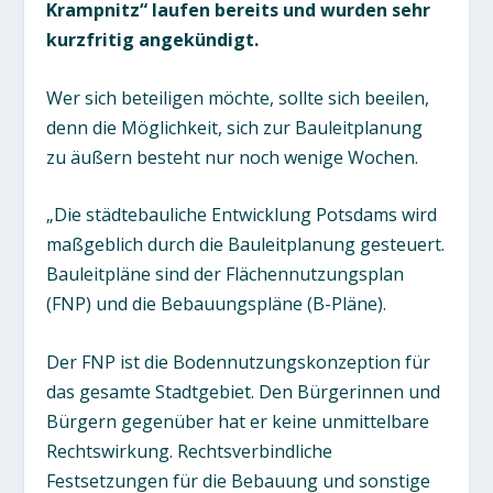
Krampnitz“ laufen bereits und wurden sehr
kurzfritig angekündigt.
Wer sich beteiligen möchte, sollte sich beeilen,
denn die Möglichkeit, sich zur Bauleitplanung
zu äußern besteht nur noch wenige Wochen.
„Die städtebauliche Entwicklung Potsdams wird
maßgeblich durch die Bauleitplanung gesteuert.
Bauleitpläne sind der Flächennutzungsplan
(FNP) und die Bebauungspläne (B-Pläne).
Der FNP ist die Bodennutzungskonzeption für
das gesamte Stadtgebiet. Den Bürgerinnen und
Bürgern gegenüber hat er keine unmittelbare
Rechtswirkung. Rechtsverbindliche
Festsetzungen für die Bebauung und sonstige