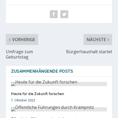
VORHERIGE
NÄCHSTE
Umfrage zum
Bürgerhaushalt startet
Geburtstag
ZUSAMMENHÄNGENDE POSTS
Heute für die Zukunft forschen
7. Oktober 2022