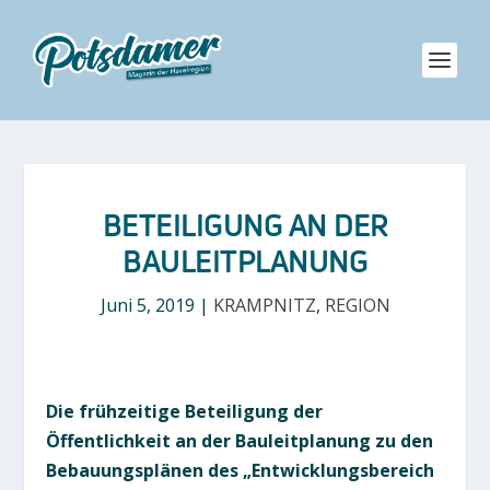
BETEILIGUNG AN DER
BAULEITPLANUNG
Juni 5, 2019
|
KRAMPNITZ
,
REGION
Die frühzeitige Beteiligung der
Öffentlichkeit an der Bauleitplanung zu den
Bebauungsplänen des „Entwicklungsbereich