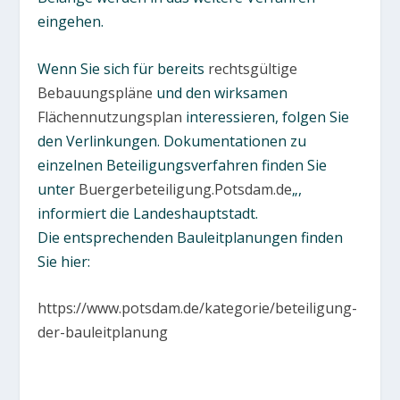
eingehen.
Wenn Sie sich für bereits
rechtsgültige
Bebauungspläne
und den wirksamen
Flächennutzungsplan
interessieren, folgen Sie
den Verlinkungen. Dokumentationen zu
einzelnen Beteiligungsverfahren finden Sie
unter
Buergerbeteiligung.Potsdam.de
„,
informiert die Landeshauptstadt.
Die entsprechenden Bauleitplanungen finden
Sie hier:
https://www.potsdam.de/kategorie/beteiligung-
der-bauleitplanung