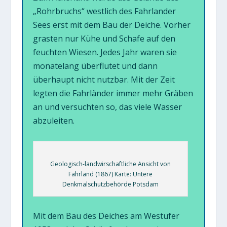
„Rohrbruchs“ westlich des Fahrlander
Sees erst mit dem Bau der Deiche. Vorher
grasten nur Kühe und Schafe auf den
feuchten Wiesen. Jedes Jahr waren sie
monatelang überflutet und dann
überhaupt nicht nutzbar. Mit der Zeit
legten die Fahrländer immer mehr Gräben
an und versuchten so, das viele Wasser
abzuleiten.
Geologisch-landwirschaftliche Ansicht von
Fahrland (1867) Karte: Untere
Denkmalschutzbehörde Potsdam
Mit dem Bau des Deiches am Westufer