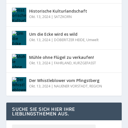
Historische Kulturlandschaft
Okt. 13, 2024
|
SATZKORN
Um die Ecke wird es wild
Okt. 13, 2024
|
DÖBERITZER HEIDE
,
Umwelt
Mühle ohne Flügel zu verkaufen!
Okt. 13, 2024
|
FAHRLAND
,
KURZGEFASST
Der Whistleblower vom Pfingstberg
Okt. 13, 2024
|
NAUENER VORSTADT
,
REGION
SUCHE SIE SICH HIER IHRE
LIEBLINGSTHEMEN AUS.