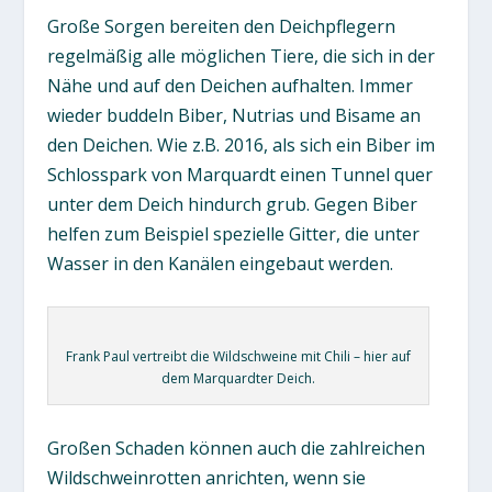
Große Sorgen bereiten den Deichpflegern
regelmäßig alle möglichen Tiere, die sich in der
Nähe und auf den Deichen aufhalten. Immer
wieder buddeln Biber, Nutrias und Bisame an
den Deichen. Wie z.B. 2016, als sich ein Biber im
Schlosspark von Marquardt einen Tunnel quer
unter dem Deich hindurch grub. Gegen Biber
helfen zum Beispiel spezielle Gitter, die unter
Wasser in den Kanälen eingebaut werden.
Frank Paul vertreibt die Wildschweine mit Chili – hier auf
dem Marquardter Deich.
Großen Schaden können auch die zahlreichen
Wildschweinrotten anrichten, wenn sie