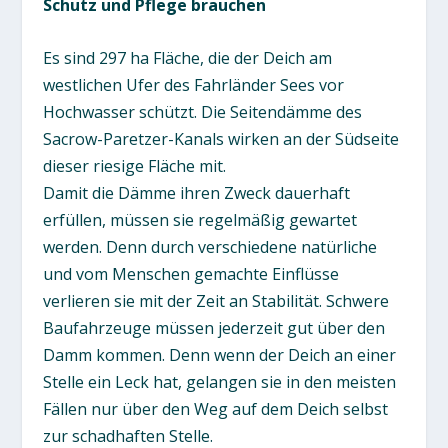
Schutz und Pflege brauchen
Es sind 297 ha Fläche, die der Deich am
westlichen Ufer des Fahrländer Sees vor
Hochwasser schützt. Die Seitendämme des
Sacrow-Paretzer-Kanals wirken an der Südseite
dieser riesige Fläche mit.
Damit die Dämme ihren Zweck dauerhaft
erfüllen, müssen sie regelmäßig gewartet
werden. Denn durch verschiedene natürliche
und vom Menschen gemachte Einflüsse
verlieren sie mit der Zeit an Stabilität. Schwere
Baufahrzeuge müssen jederzeit gut über den
Damm kommen. Denn wenn der Deich an einer
Stelle ein Leck hat, gelangen sie in den meisten
Fällen nur über den Weg auf dem Deich selbst
zur schadhaften Stelle.