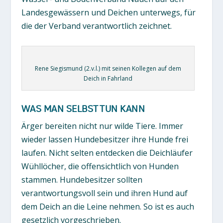
Landesgewässern und Deichen unterwegs, für
die der Verband verantwortlich zeichnet.
Rene Siegismund (2.v.l.) mit seinen Kollegen auf dem
Deich in Fahrland
WAS MAN SELBST TUN KANN
Ärger bereiten nicht nur wilde Tiere. Immer
wieder lassen Hundebesitzer ihre Hunde frei
laufen. Nicht selten entdecken die Deichläufer
Wühllöcher, die offensichtlich von Hunden
stammen. Hundebesitzer sollten
verantwortungsvoll sein und ihren Hund auf
dem Deich an die Leine nehmen. So ist es auch
gesetzlich vorgeschrieben.