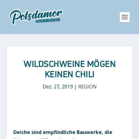
WILDSCHWEINE MÖGEN
KEINEN CHILI
Dez. 27, 2019
|
REGION
Deiche sind empfindliche Bauwerke, die