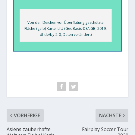
Von den Deichen vor Überflutung geschützte
Fläche (gelb) Karte: LfU (GeoBasis-DE/LGB, 2019,
dl-de/by-2-0, Daten verändert)
VORHERIGE
NÄCHSTE
Asiens zauberhafte
Fairplay Soccer Tour