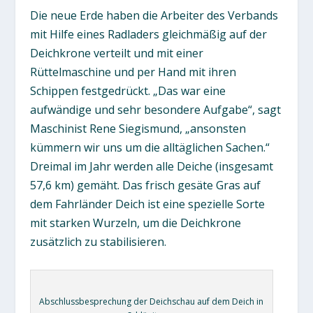
Die neue Erde haben die Arbeiter des Verbands
mit Hilfe eines Radladers gleichmäßig auf der
Deichkrone verteilt und mit einer
Rüttelmaschine und per Hand mit ihren
Schippen festgedrückt. „Das war eine
aufwändige und sehr besondere Aufgabe“, sagt
Maschinist Rene Siegismund, „ansonsten
kümmern wir uns um die alltäglichen Sachen.“
Dreimal im Jahr werden alle Deiche (insgesamt
57,6 km) gemäht. Das frisch gesäte Gras auf
dem Fahrländer Deich ist eine spezielle Sorte
mit starken Wurzeln, um die Deichkrone
zusätzlich zu stabilisieren.
Abschlussbesprechung der Deichschau auf dem Deich in