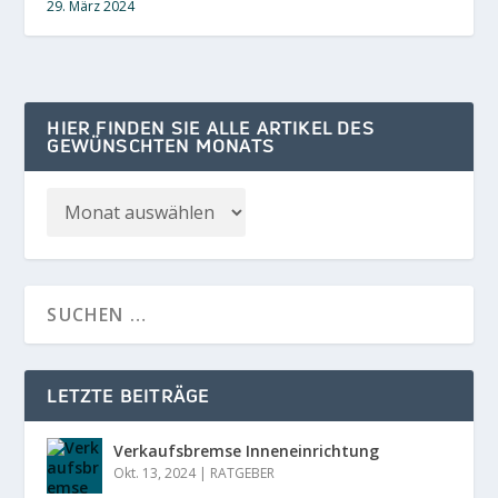
29. März 2024
HIER FINDEN SIE ALLE ARTIKEL DES
GEWÜNSCHTEN MONATS
LETZTE BEITRÄGE
Verkaufsbremse Inneneinrichtung
Okt. 13, 2024
|
RATGEBER