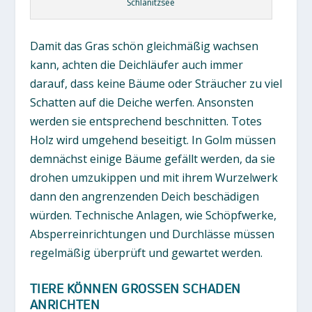
Schlänitzsee
Damit das Gras schön gleichmäßig wachsen
kann, achten die Deichläufer auch immer
darauf, dass keine Bäume oder Sträucher zu viel
Schatten auf die Deiche werfen. Ansonsten
werden sie entsprechend beschnitten. Totes
Holz wird umgehend beseitigt. In Golm müssen
demnächst einige Bäume gefällt werden, da sie
drohen umzukippen und mit ihrem Wurzelwerk
dann den angrenzenden Deich beschädigen
würden. Technische Anlagen, wie Schöpfwerke,
Absperreinrichtungen und Durchlässe müssen
regelmäßig überprüft und gewartet werden.
TIERE KÖNNEN GROSSEN SCHADEN A
NRICHTEN