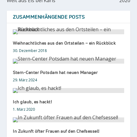
Welt aus Eis bei Karls
2020
ZUSAMMENHÄNGENDE POSTS
Weihnachtliches aus den Ortsteilen – ein Rückblick
30. Dezember 2018
Stern-Center Potsdam hat neuen Manager
29. März 2024
Ich glaub, es hackt!
1. März 2020
In Zukunft öfter Frauen auf den Chefsessel!