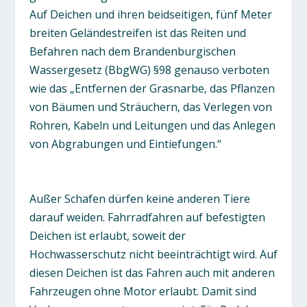
Auf Deichen und ihren beidseitigen, fünf Meter
breiten Geländestreifen ist das Reiten und
Befahren nach dem Brandenburgischen
Wassergesetz (BbgWG) §98 genauso verboten
wie das „Entfernen der Grasnarbe, das Pflanzen
von Bäumen und Sträuchern, das Verlegen von
Rohren, Kabeln und Leitungen und das Anlegen
von Abgrabungen und Eintiefungen.“
Außer Schafen dürfen keine anderen Tiere
darauf weiden. Fahrradfahren auf befestigten
Deichen ist erlaubt, soweit der
Hochwasserschutz nicht beeinträchtigt wird. Auf
diesen Deichen ist das Fahren auch mit anderen
Fahrzeugen ohne Motor erlaubt. Damit sind