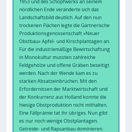
1953 und des Schöpfwerks an seinem
nördlichen Ende veränderte sich das
Landschaftsbild deutlich. Auf den nun
trockenen Flächen legte die Gärtnerische
Produktionsgenossenschaft «Neuer
Obstbau» Apfel- und Kirschplantagen an.
Für die industriemäßige Bewirtschaftung
in Monokultur mussten zahlreiche
Feldgehölze und offene Gräben beseitigt
werden. Nach der Wende kam es zu
starken Absatzeinbrüchen. Mit den
Erfordernissen der Marktwirtschaft und
der Konkurrenz aus Holland konnte die
hiesige Obstproduktion nicht mithalten.
Eine Fällprämie tat ihr übriges. Nun gibt
es nur noch wenige Obstplantagen.
Getreide- und Rapsanbau dominieren.