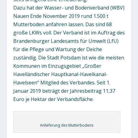
Dazu hat der Wasser- und Bodenverband (WBV)
Nauen Ende November 2019 rund 1.500 t
Mutterboden anfahren lassen. Das sind 68
große LKWs voll. Der Verband ist im Auftrag des
Brandenburger Landesamts für Umwelt (LfU)
für die Pflege und Wartung der Deiche
zuständig. Die Stadt Potsdam ist wie die meisten
Kommunen im Einzugsgebiet „Großer
Havelländischer Hauptkanal-Havelkanal-
Havelseen“ Mitglied des Verbandes. Seit 1.
Januar 2019 beträgt der Jahresbeitrag 11,37
Euro je Hektar der Verbandsfläche.
Anlieferung des Mutterbodens