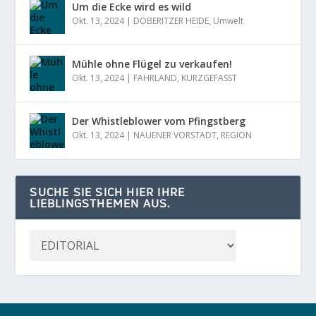
Um die Ecke wird es wild
Okt. 13, 2024
|
DÖBERITZER HEIDE
,
Umwelt
Mühle ohne Flügel zu verkaufen!
Okt. 13, 2024
|
FAHRLAND
,
KURZGEFASST
Der Whistleblower vom Pfingstberg
Okt. 13, 2024
|
NAUENER VORSTADT
,
REGION
SUCHE SIE SICH HIER IHRE
LIEBLINGSTHEMEN AUS.