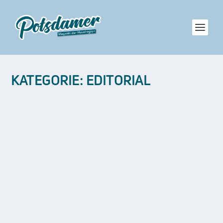
KATEGORIE:
EDITORIAL