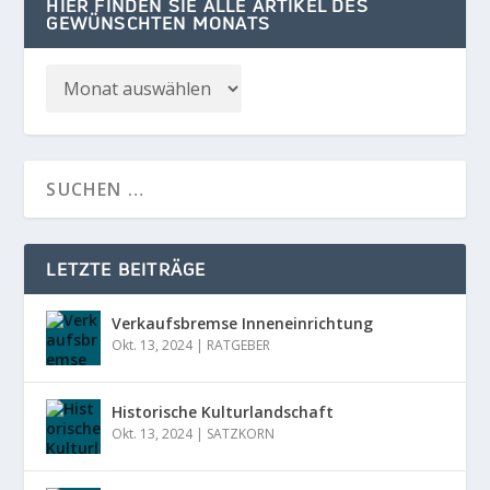
HIER FINDEN SIE ALLE ARTIKEL DES
GEWÜNSCHTEN MONATS
LETZTE BEITRÄGE
Verkaufsbremse Inneneinrichtung
Okt. 13, 2024
|
RATGEBER
Historische Kulturlandschaft
Okt. 13, 2024
|
SATZKORN