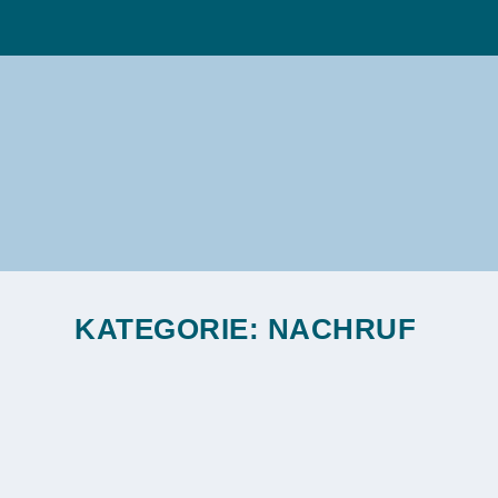
KATEGORIE:
NACHRUF