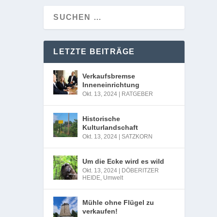
LETZTE BEITRÄGE
Verkaufsbremse
Inneneinrichtung
Okt. 13, 2024
|
RATGEBER
Historische
Kulturlandschaft
Okt. 13, 2024
|
SATZKORN
Um die Ecke wird es wild
Okt. 13, 2024
|
DÖBERITZER
HEIDE
,
Umwelt
Mühle ohne Flügel zu
verkaufen!