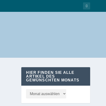
HIER FINDEN SIE ALLE
ARTIKEL DES
GEWÜNSCHTEN MONATS