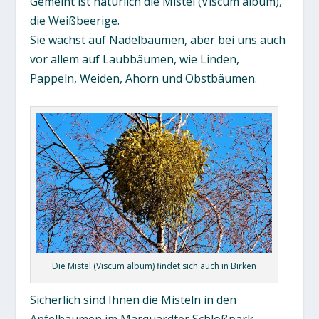
Gemeint ist natürlich die Mistel (Viscum album),
die Weißbeerige.
Sie wächst auf Nadelbäumen, aber bei uns auch
vor allem auf Laubbäumen, wie Linden,
Pappeln, Weiden, Ahorn und Obstbäumen.
Die Mistel (Viscum album) findet sich auch in Birken
Sicherlich sind Ihnen die Misteln in den