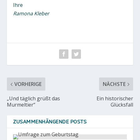
Ihre
Ramona Kleber
VORHERIGE
NÄCHSTE
„Und täglich grüßt das
Ein historischer
Murmeltier“
Glücksfall
ZUSAMMENHÄNGENDE POSTS