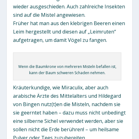
wieder ausgeschieden. Auch zahlreiche Insekten
sind auf die Mistel angewiesen.
Früher hat man aus den klebrigen Beeren einen
Leim hergestellt und diesen auf „Leimruten“
aufgetragen, um damit Vögel zu fangen.
Wenn die Baumkrone von mehreren Misteln befallen ist,
kann der Baum schweren Schaden nehmen.
Kräuterkundige, wie Miraculix, aber auch
arabische Ärzte des Mittelalters und Hildegard
von Bingen nutz(t)en die Misteln, nachdem sie
sie geerntet haben – dazu muss nicht unbedingt
eine silberne Sichel verwendet werden, aber sie
sollen nicht die Erde berühren! – um heilsame
Pulver oder Tees zuzubereiten.