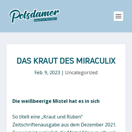
DAS KRAUT DES MIRACULIX
Feb. 9, 2023
|
Uncategorized
Die weißbeerige Mistel hat es in sich
So titelt eine „Kraut und Rüben“
Zeitschriftenausgabe aus dem Dezember 2021.