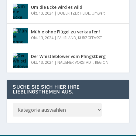
Um die Ecke wird es wild
Okt. 13, 2024
|
DÖBERITZER HEIDE
,
Umwelt
Mühle ohne Flügel zu verkaufen!
Okt. 13, 2024
|
FAHRLAND
,
KURZGEFASST
Der Whistleblower vom Pfingstberg
Okt. 13, 2024
|
NAUENER VORSTADT
,
REGION
SUCHE SIE SICH HIER IHRE
LIEBLINGSTHEMEN AUS.