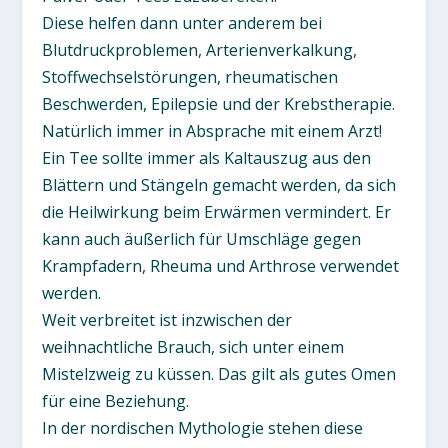
Diese helfen dann unter anderem bei
Blutdruckproblemen, Arterienverkalkung,
Stoffwechselstörungen, rheumatischen
Beschwerden, Epilepsie und der Krebstherapie.
Natürlich immer in Absprache mit einem Arzt!
Ein Tee sollte immer als Kaltauszug aus den
Blättern und Stängeln gemacht werden, da sich
die Heilwirkung beim Erwärmen vermindert. Er
kann auch äußerlich für Umschläge gegen
Krampfadern, Rheuma und Arthrose verwendet
werden.
Weit verbreitet ist inzwischen der
weihnachtliche Brauch, sich unter einem
Mistelzweig zu küssen. Das gilt als gutes Omen
für eine Beziehung.
In der nordischen Mythologie stehen diese