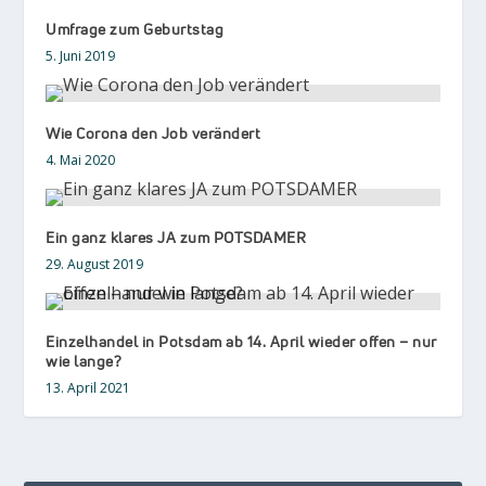
Umfrage zum Geburtstag
5. Juni 2019
Wie Corona den Job verändert
4. Mai 2020
Ein ganz klares JA zum POTSDAMER
29. August 2019
Einzelhandel in Potsdam ab 14. April wieder offen – nur
wie lange?
13. April 2021