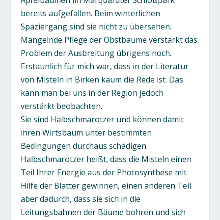
Apfelbäumen im Marquardter Schloßpark
bereits aufgefallen. Beim winterlichen
Spaziergang sind sie nicht zu übersehen.
Mangelnde Pflege der Obstbäume verstärkt das
Problem der Ausbreitung übrigens noch.
Erstaunlich für mich war, dass in der Literatur
von Misteln in Birken kaum die Rede ist. Das
kann man bei uns in der Region jedoch
verstärkt beobachten.
Sie sind Halbschmarotzer und können damit
ihren Wirtsbaum unter bestimmten
Bedingungen durchaus schädigen.
Halbschmarotzer heißt, dass die Misteln einen
Teil Ihrer Energie aus der Photosynthese mit
Hilfe der Blätter gewinnen, einen anderen Teil
aber dadurch, dass sie sich in die
Leitungsbahnen der Bäume bohren und sich