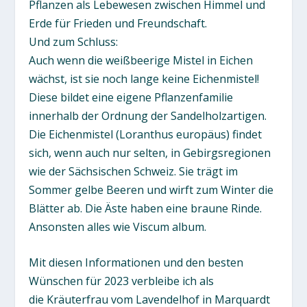
Pflanzen als Lebewesen zwischen Himmel und
Erde für Frieden und Freundschaft.
Und zum Schluss:
Auch wenn die weißbeerige Mistel in Eichen
wächst, ist sie noch lange keine Eichenmistel!
Diese bildet eine eigene Pflanzenfamilie
innerhalb der Ordnung der Sandelholzartigen.
Die Eichenmistel (Loranthus europäus) findet
sich, wenn auch nur selten, in Gebirgsregionen
wie der Sächsischen Schweiz. Sie trägt im
Sommer gelbe Beeren und wirft zum Winter die
Blätter ab. Die Äste haben eine braune Rinde.
Ansonsten alles wie Viscum album.
Mit diesen Informationen und den besten
Wünschen für 2023 verbleibe ich als
die Kräuterfrau vom Lavendelhof in Marquardt