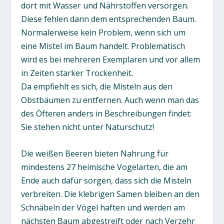
dort mit Wasser und Nährstoffen versorgen.
Diese fehlen dann dem entsprechenden Baum.
Normalerweise kein Problem, wenn sich um
eine Mistel im Baum handelt. Problematisch
wird es bei mehreren Exemplaren und vor allem
in Zeiten starker Trockenheit.
Da empfiehlt es sich, die Misteln aus den
Obstbäumen zu entfernen. Auch wenn man das
des Öfteren anders in Beschreibungen findet:
Sie stehen nicht unter Naturschutz!
Die weißen Beeren bieten Nahrung für
mindestens 27 heimische Vogelarten, die am
Ende auch dafür sorgen, dass sich die Misteln
verbreiten. Die klebrigen Samen bleiben an den
Schnäbeln der Vögel haften und werden am
nächsten Baum abgestreift oder nach Verzehr