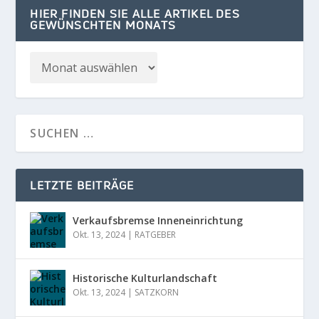
HIER FINDEN SIE ALLE ARTIKEL DES
GEWÜNSCHTEN MONATS
LETZTE BEITRÄGE
Verkaufsbremse Inneneinrichtung
Okt. 13, 2024
|
RATGEBER
Historische Kulturlandschaft
Okt. 13, 2024
|
SATZKORN