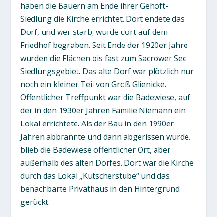
haben die Bauern am Ende ihrer Gehöft-
Siedlung die Kirche errichtet. Dort endete das
Dorf, und wer starb, wurde dort auf dem
Friedhof begraben. Seit Ende der 1920er Jahre
wurden die Flächen bis fast zum Sacrower See
Siedlungsgebiet. Das alte Dorf war plötzlich nur
noch ein kleiner Teil von Groß Glienicke.
Öffentlicher Treffpunkt war die Badewiese, auf
der in den 1930er Jahren Familie Niemann ein
Lokal errichtete. Als der Bau in den 1990er
Jahren abbrannte und dann abgerissen wurde,
blieb die Badewiese öffentlicher Ort, aber
außerhalb des alten Dorfes. Dort war die Kirche
durch das Lokal „Kutscherstube“ und das
benachbarte Privathaus in den Hintergrund
gerückt.