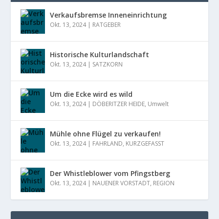
Verkaufsbremse Inneneinrichtung
Okt. 13, 2024
|
RATGEBER
Historische Kulturlandschaft
Okt. 13, 2024
|
SATZKORN
Um die Ecke wird es wild
Okt. 13, 2024
|
DÖBERITZER HEIDE
,
Umwelt
Mühle ohne Flügel zu verkaufen!
Okt. 13, 2024
|
FAHRLAND
,
KURZGEFASST
Der Whistleblower vom Pfingstberg
Okt. 13, 2024
|
NAUENER VORSTADT
,
REGION