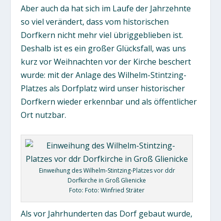
Aber auch da hat sich im Laufe der Jahrzehnte
so viel verändert, dass vom historischen
Dorfkern nicht mehr viel übriggeblieben ist.
Deshalb ist es ein großer Glücksfall, was uns
kurz vor Weihnachten vor der Kirche beschert
wurde: mit der Anlage des Wilhelm-Stintzing-
Platzes als Dorfplatz wird unser historischer
Dorfkern wieder erkennbar und als öffentlicher
Ort nutzbar.
Einweihung des Wilhelm-Stintzing-Platzes vor ddr
Dorfkirche in Groß Glienicke
Foto: Foto: Winfried Sträter
Als vor Jahrhunderten das Dorf gebaut wurde,