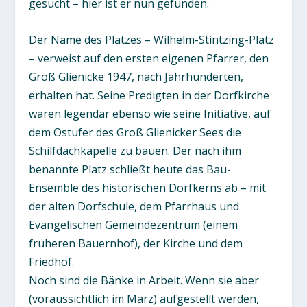
gesucht – hier ist er nun gefunden.
Der Name des Platzes – Wilhelm-Stintzing-Platz
– verweist auf den ersten eigenen Pfarrer, den
Groß Glienicke 1947, nach Jahrhunderten,
erhalten hat. Seine Predigten in der Dorfkirche
waren legendär ebenso wie seine Initiative, auf
dem Ostufer des Groß Glienicker Sees die
Schilfdachkapelle zu bauen. Der nach ihm
benannte Platz schließt heute das Bau-
Ensemble des historischen Dorfkerns ab – mit
der alten Dorfschule, dem Pfarrhaus und
Evangelischen Gemeindezentrum (einem
früheren Bauernhof), der Kirche und dem
Friedhof.
Noch sind die Bänke in Arbeit. Wenn sie aber
(voraussichtlich im März) aufgestellt werden,