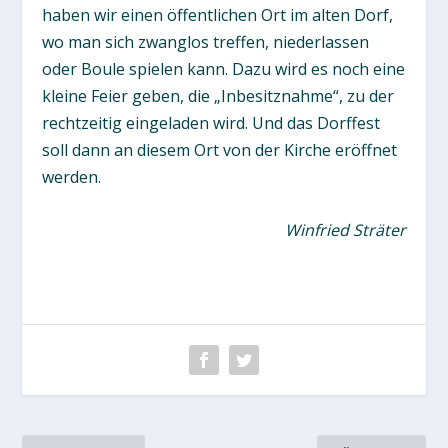
haben wir einen öffentlichen Ort im alten Dorf,
wo man sich zwanglos treffen, niederlassen
oder Boule spielen kann. Dazu wird es noch eine
kleine Feier geben, die „Inbesitznahme“, zu der
rechtzeitig eingeladen wird. Und das Dorffest
soll dann an diesem Ort von der Kirche eröffnet
werden.
Winfried Sträter