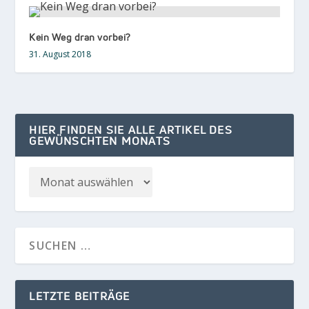
Kein Weg dran vorbei?
31. August 2018
HIER FINDEN SIE ALLE ARTIKEL DES
GEWÜNSCHTEN MONATS
LETZTE BEITRÄGE