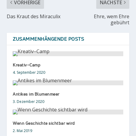
VORHERIGE
NÄCHSTE
Das Kraut des Miraculix
Ehre, wem Ehre
gebührt
ZUSAMMENHÄNGENDE POSTS
Kreativ–Camp
4. September 2020
Antikes im Blumenmeer
3. Dezember 2020
Wenn Geschichte sichtbar wird
2. Mai 2019