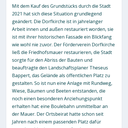
Mit dem Kauf des Grundstücks durch die Stadt
2021 hat sich diese Situation grundlegend
geändert. Die Dorfkirche ist in jahrelanger
Arbeit innen und außen restauriert worden, sie
ist mit ihrer historischen Fassade ein Blickfang
wie wohl nie zuvor. Der Förderverein Dorfkirche
ließ die Friedhofsmauer restaurieren, die Stadt
sorgte für den Abriss der Bauten und
beauftragte den Landschaftsplaner Theseus
Bappert, das Gelände als öffentlichen Platz zu
gestalten. So ist nun eine Anlage mit Rundweg,
Wiese, Bäumen und Beeten entstanden, die
noch einen besonderen Anziehungspunkt
erhalten hat: eine Boulebahn unmittelbar an
der Mauer. Der Ortsbeirat hatte schon seit
Jahren nach einem passenden Platz dafür