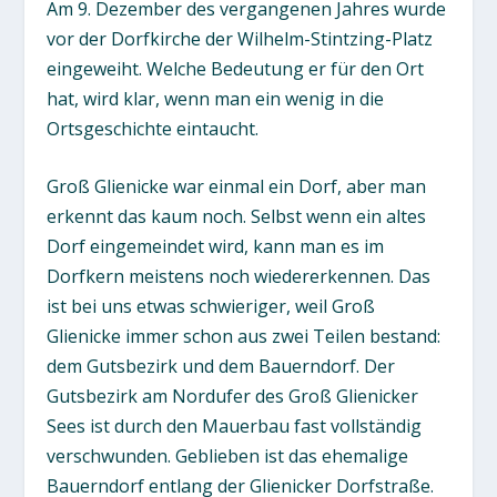
Am 9. Dezember des vergangenen Jahres wurde
vor der Dorfkirche der Wilhelm-Stintzing-Platz
eingeweiht. Welche Bedeutung er für den Ort
hat, wird klar, wenn man ein wenig in die
Ortsgeschichte eintaucht.
Groß Glienicke war einmal ein Dorf, aber man
erkennt das kaum noch. Selbst wenn ein altes
Dorf eingemeindet wird, kann man es im
Dorfkern meistens noch wiedererkennen. Das
ist bei uns etwas schwieriger, weil Groß
Glienicke immer schon aus zwei Teilen bestand:
dem Gutsbezirk und dem Bauerndorf. Der
Gutsbezirk am Nordufer des Groß Glienicker
Sees ist durch den Mauerbau fast vollständig
verschwunden. Geblieben ist das ehemalige
Bauerndorf entlang der Glienicker Dorfstraße.