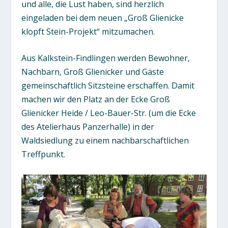
und alle, die Lust haben, sind herzlich
eingeladen bei dem neuen „Groß Glienicke
klopft Stein-Projekt“ mitzumachen.
Aus Kalkstein-Findlingen werden Bewohner,
Nachbarn, Groß Glienicker und Gäste
gemeinschaftlich Sitzsteine erschaffen. Damit
machen wir den Platz an der Ecke Groß
Glienicker Heide / Leo-Bauer-Str. (um die Ecke
des Atelierhaus Panzerhalle) in der
Waldsiedlung zu einem nachbarschaftlichen
Treffpunkt.