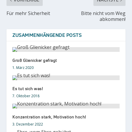
Für mehr Sicherheit
Bitte nicht vom Weg
abkommen!
ZUSAMMENHÄNGENDE POSTS
Groß Glienicker gefragt
1. März 2020
Es tut sich was!
7. Oktober 2018
Konzentration stark, Motivation hoch!
3. Dezember 2022