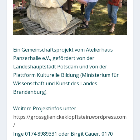
Ein Gemeinschaftsprojekt vom Atelierhaus
Panzerhalle e.V., gefördert von der
Landeshauptstadt Potsdam und von der
Plattform Kulturelle Bildung (Ministerium für
Wissenschaft und Kunst des Landes
Brandenburg).
Weitere Projektinfos unter
https://grossglienickeklopftstein.wordpress.com
/
Inge 0174 8989331 oder Birgit Cauer, 0170