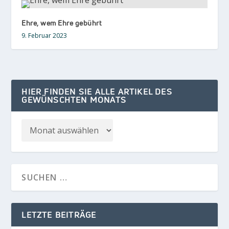
Ehre, wem Ehre gebührt
9. Februar 2023
HIER FINDEN SIE ALLE ARTIKEL DES
GEWÜNSCHTEN MONATS
LETZTE BEITRÄGE