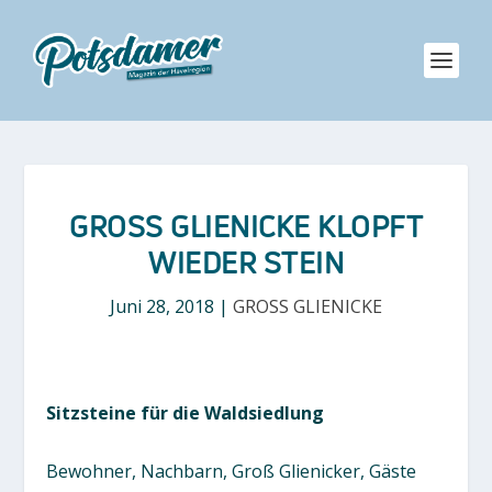
GROSS GLIENICKE KLOPFT W
IEDER STEIN
Juni 28, 2018
|
GROSS GLIENICKE
Sitzsteine für die Waldsiedlung
Bewohner, Nachbarn, Groß Glienicker, Gäste